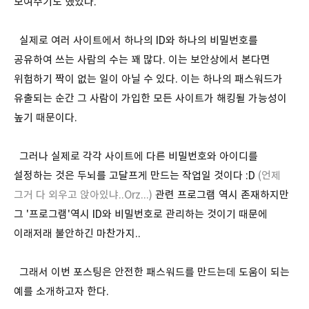
보여주기도 했었다.
실제로 여러 사이트에서 하나의 ID와 하나의 비밀번호를
공유하여 쓰는 사람의 수는 꽤 많다. 이는 보안상에서 본다면
위험하기 짝이 없는 일이 아닐 수 있다. 이는 하나의 패스워드가
유출되는 순간 그 사람이 가입한 모든 사이트가 해킹될 가능성이
높기 때문이다.
그러나 실제로 각각 사이트에 다른 비밀번호와 아이디를
설정하는 것은 두뇌를 고달프게 만드는 작업일 것이다 :D
(언제
그거 다 외우고 앉아있냐..Orz...)
관련 프로그램 역시 존재하지만
그 '프로그램'역시 ID와 비밀번호로 관리하는 것이기 때문에
이래저래 불안하긴 마찬가지..
그래서 이번 포스팅은 안전한 패스워드를 만드는데 도움이 되는
예를 소개하고자 한다.