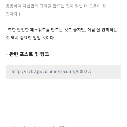
응용하여 자신만의 규칙을 만드는 것이 훨씬 더 도움이 될
것이다.)
또한 안전한 패스워드를 만드는 것도 좋지만, 이를 잘 관리하는
것 역시 중요한 일일 것이다.
· 관련 포스트 및 링크
-
http://is702.jp/column/security/00022/