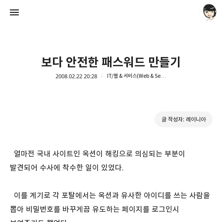
보다 안전한 패스워드 만들기
2008.02.22 20:28
IT/웹 & 서비스(Web & Service)
레이니아
글 작성자: 레이니아
레이니아
얼마전 국내 사이트인 옥션이 해킹으로 의심되는 부분이
발견되어 수사에 착수한 일이 있었다.
이를 계기로 각 포탈에서는 옥션과 유사한 아이디를 쓰는 사람을
뽑아 비밀번호를 바꾸게끔 유도하는 페이지를 로그인시