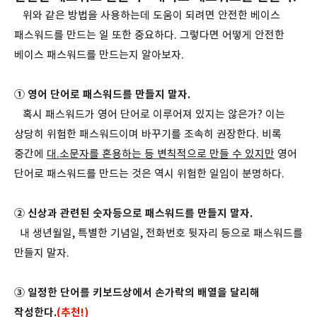
위와 같은 방법을 사용하는데 도움이 되려면 안전한 베이스
패스워드를 만드는 일 또한 중요하다. 그렇다면 어떻게 안전한
베이스 패스워드를 만드는지 알아보자.
① 영어 단어로 패스워드를 만들지 말자.
혹시 패스워드가 영어 단어로 이루어져 있지는 않은가? 이는
상당히 위험한 패스워드이며 바꾸기를 조속히 권장한다. 비록
중간에
대.소문자를 혼용하는 등 변칙적으로 만들 수 있지만
영어
단어로 패스워드를 만드는 것은 역시 위험한 일임이 분명하다.
② 신상과 관련된 숫자등으로 패스워드를 만들지 말자.
내 생년월일, 특별한 기념일, 전화번호 뒷자리 등으로 패스워드를
만들지 말자.
③ 일정한 단어를 키보드상에서 손가락의 배열을 달리해
작성한다.
(추천!)