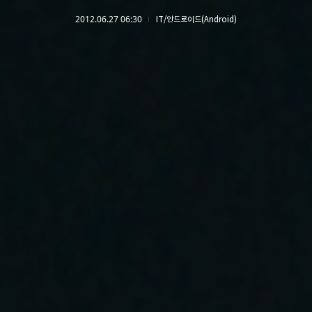
2012.06.27 06:30
IT/안드로이드(Android)