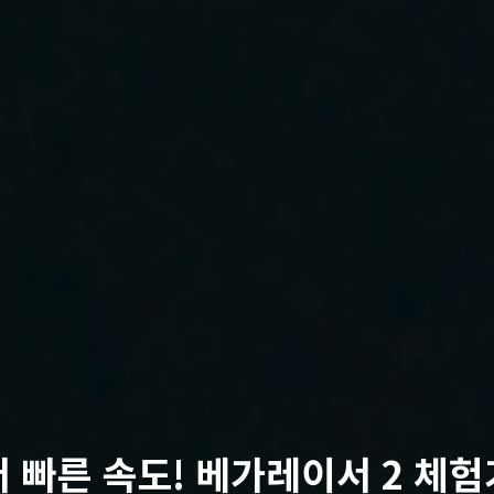
더 빠른 속도! 베가레이서 2 체험