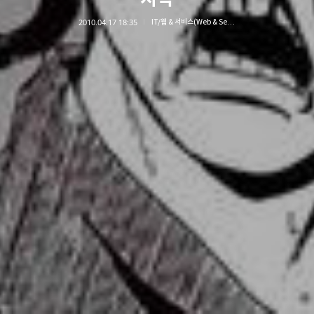
2010.04.17 18:35
IT/웹 & 서비스(Web & Service)