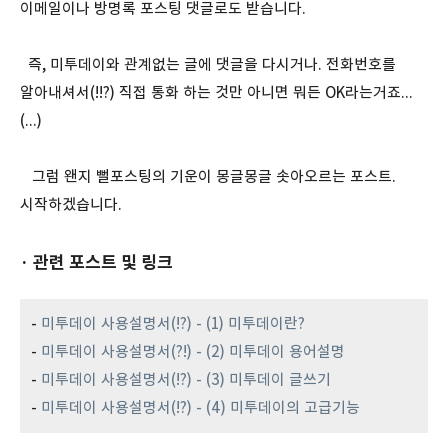
이메일이나 방명록 포스팅 댓글로도 받습니다.
즉, 미투데이와 관계없는 글에 댓글을 다시거나. 전화번호를
알아내셔서(!!?) 직접 통화 하는 것만 아니면 뭐든 OK라는거죠...
(...)
그럼 왠지 뻘포스팅의 기운이 몽글몽글 솟아오르는 포스트.
시작하겠습니다.
· 관련 포스트 및 링크
-
미투데이 사용설명서(!?) - (1) 미투데이란?
-
미투데이 사용설명서(?!) - (2) 미투데이 용어설명
-
미투데이 사용설명서(!?) - (3) 미투데이 글쓰기
-
미투데이 사용설명서(!?) - (4) 미투데이의 고급기능