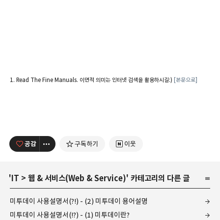
Read The Fine Manuals. 이면적 의미는 인터넷 검색을 활용하시길:)
[본문으로]
공감
구독하기
이웃
'
IT
>
웹 & 서비스(Web & Service)
' 카테고리의 다른 글
미투데이 사용설명서(?!) - (2) 미투데이 용어설명
미투데이 사용설명서(!?) - (1) 미투데이란?