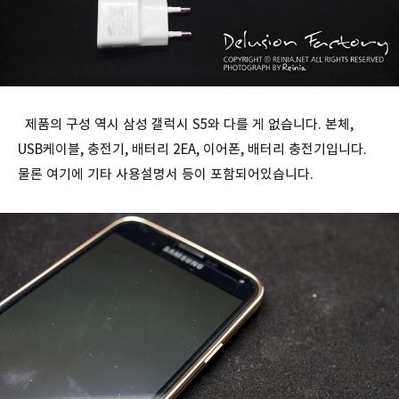
제품의 구성 역시 삼성 갤럭시 S5와 다를 게 없습니다. 본체,
USB케이블, 충전기, 배터리 2EA, 이어폰, 배터리 충전기입니다.
물론 여기에 기타 사용설명서 등이 포함되어있습니다.