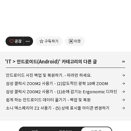
공감
구독하기
이웃
'
IT
>
안드로이드(Android)
' 카테고리의 다른 글
안드로이드 사진 백업 및 복원하기. - 따라만 하세요.
삼성 갤럭시 ZOOM2 사용기 - (2)압도적인 광학 10배 ZOOM
삼성 갤럭시 ZOOM2 사용기 - (1)손에 감기는 Ergonomic 디자인
쉽게 하는 안드로이드 데이터 옮기기 - 백업 및 복원
소니 엑스페리아 Z2 사용기 - (5) 상태 표시줄 아이콘 변경하기