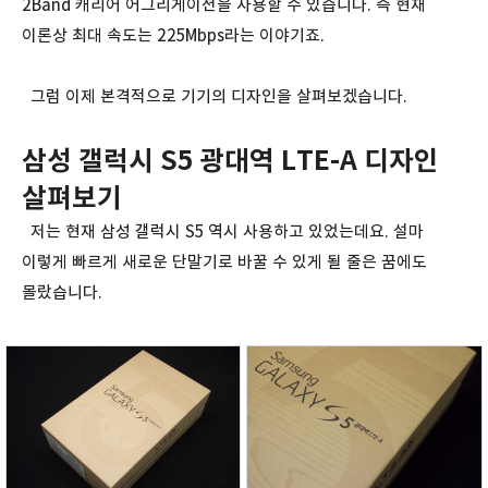
2Band 캐리어 어그리게이션을 사용할 수 있습니다. 즉 현재
이론상 최대 속도는 225Mbps라는 이야기죠.
그럼 이제 본격적으로 기기의 디자인을 살펴보겠습니다.
삼성 갤럭시 S5 광대역 LTE-A 디자인
살펴보기
저는 현재 삼성 갤럭시 S5 역시 사용하고 있었는데요. 설마
이렇게 빠르게 새로운 단말기로 바꿀 수 있게 될 줄은 꿈에도
몰랐습니다.