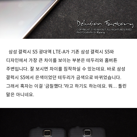
삼성 갤럭시 S5 광대역 LTE-A가 기존 삼성 갤럭시 S5와
디자인에서 가장 큰 차이를 보이는 부분은 테두리와 홈버튼
주변입니다. 잘 보시면 차이를 짐작하실 수 있는데요. 바로 삼성
갤럭시 S5에서 은색이었던 테두리가 금색으로 바뀌었습니다.
그래서 혹자는 이걸 ‘금칠했다.’라고 하기도 하는데요. 뭐… 틀린
말은 아니네요.