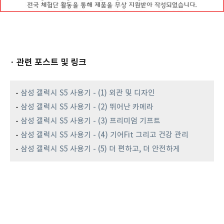
· 관련 포스트 및 링크
-
삼성 갤럭시 S5 사용기 - (1) 외관 및 디자인
-
삼성 갤럭시 S5 사용기 - (2) 뛰어난 카메라
-
삼성 갤럭시 S5 사용기 - (3) 프리미엄 기프트
-
삼성 갤럭시 S5 사용기 - (4) 기어Fit 그리고 건강 관리
-
삼성 갤럭시 S5 사용기 - (5) 더 편하고, 더 안전하게