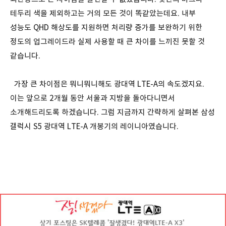
테두리 색을 제외하고는 거의 모든 것이 똑같았는데요. 내부
성능도 QHD 해상도를 지원하면 처리량 증가를 보완하기 위한
정도의 업그레이드라 실제 사용할 때 큰 차이를 느끼진 못할 것
같습니다.
가장 큰 차이점은 뭐니뭐니해도 광대역 LTE-A의 속도겠지요.
이는 앞으로 2개월 동안 서울과 지방을 돌아다니면서
소개해드리도록 하겠습니다. 그럼 지금까지 간략하게 살펴본 삼성
갤럭시 S5 광대역 LTE-A 개봉기의 레이니아였습니다.