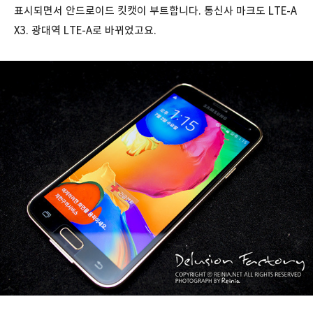
표시되면서 안드로이드 킷캣이 부트합니다. 통신사 마크도 LTE-A
X3. 광대역 LTE-A로 바뀌었고요.