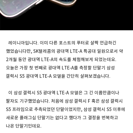
레이니아입니다. 이미 다른 포스트의 푸터로 살짝 언급하긴
했었습니다만, SK텔레콤의 광대역 LTE-A 특공대 일원으로서 약
2개월 동안 광대역 LTE-A의 속도를 체험해보게 되었는데요.
오늘은 가장 첫 번째로 광대역 LTE-A를 측정할 단말기 삼성
갤럭시 S5 광대역 LTE-A 모델을 간단히 살펴보겠습니다.
이 삼성 갤럭시 S5 광대역 LTE-A 모델은 그 긴 이름만큼이나
팔자도 기구했었습니다. 처음에 삼성 갤럭시 F 혹은 삼성 갤럭시
S5 프라임으로 추측되었던 단말이었지만, 삼성 갤럭시 S5 이후에
새로운 플래그십 단말기는 없다고 했다가 그 결정을 번복하고
나온 단말기인데요.