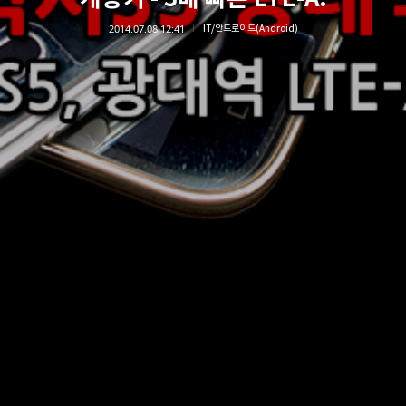
2014.07.08 12:41
IT/안드로이드(Android)