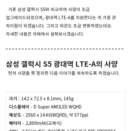
기존 삼성 갤럭시 S5와 비교하여 사양이 조금
업그레이드되었으며, 광대역 LTE-A를 지원한다는 게 가장 큰
차이점이 되겠습니다. 그리고 외관도 조금 변화하였는데요.
자세한 내용은 아래에서 살펴보시겠습니다.
삼성 갤럭시 S5 광대역 LTE-A의 사양
먼저 사양을 쭉 정리한 다음 이야기를 계속하도록 하겠습니다.
크기
- 142 x 72.5 x 8.1mm, 145g
디스플레이
- D Super AMOLED WQHD
해상도
- 2560 x 1440(WQHD), 약 577ppi
배터리
- 2,800mAh(교체식)