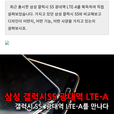
최근 출시한 삼성 갤럭시 S5 광대역 LTE-A를 획득하여 직접
살펴보았습니다. 가지고 있던 삼성 갤럭시 S5와 비교해보고
디자인이 어떤지, 어떤 기능, 어떤 사양을 가지고 있는지
살펴보시죠.