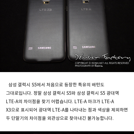
삼성 갤럭시 S5에서 처음으로 등장한 특유의 배턴도
그대로입니다. 정말 삼성 갤럭시 S5와 삼성 갤럭시 S5 광대역
LTE-A의 차이점을 찾기 어렵습니다. LTE-A 마크가 LTE-A
X3으로 표시되어 광대역 LTE-A를 나타내는 점과 색상을 제외하면
두 단말기의 차이점을 외관상으로 찾아내긴 불가능합니다.