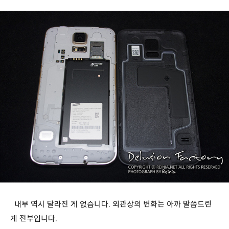
내부 역시 달라진 게 없습니다. 외관상의 변화는 아까 말씀드린
게 전부입니다.