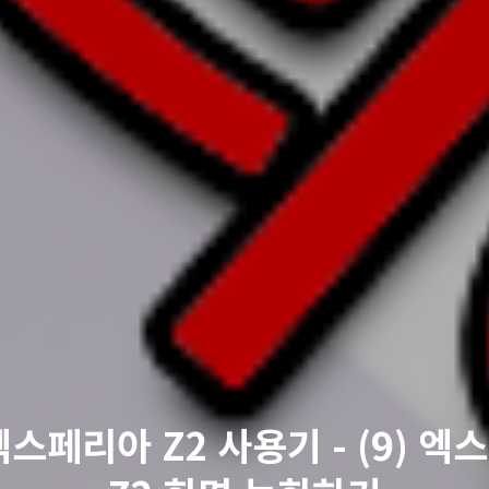
스페리아 Z2 사용기 - (9) 