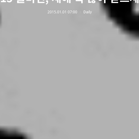
2015.01.01 07:00
Daily