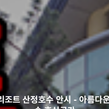
리조트 산정호수 안시 - 아름다운