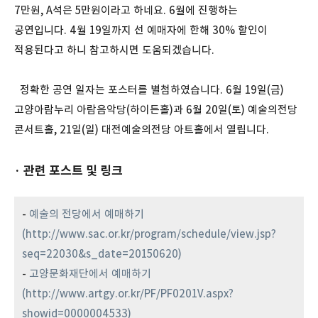
7만원, A석은 5만원이라고 하네요. 6월에 진행하는
공연입니다. 4월 19일까지 선 예매자에 한해 30% 할인이
적용된다고 하니 참고하시면 도움되겠습니다.
정확한 공연 일자는 포스터를 별첨하였습니다. 6월 19일(금)
고양아람누리 아람음악당(하이든홀)과 6월 20일(토) 예술의전당
콘서트홀, 21일(일) 대전예술의전당 아트홀에서 열립니다.
· 관련 포스트 및 링크
-
예술의 전당에서 예매하기
(http://www.sac.or.kr/program/schedule/view.jsp?
seq=22030&s_date=20150620)
-
고양문화재단에서 예매하기
(http://www.artgy.or.kr/PF/PF0201V.aspx?
showid=0000004533)