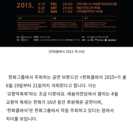
(한화클래식 2015 포스터)
한화그룹에서 주최하는 공연 브랜드인 <한화클래식 2015>가 올
6월 19일부터 21일까지 개최된다고 합니다. 이는
‘교향악축제’와는 조금 다른데요. 예술의전당에서 열리는 4월
교향악 축제는 한화가 16년 동안 후원해온 공연이며,
‘한화클래식’은 한화그룹에서 직접 주최하고 있다는 점에서
차이를 보입니다.