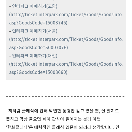
-
인터파크 예매하기(고양)
(http://ticket.interpark.com/Ticket/Goods/GoodsInfo.
asp?GoodsCode=15003745)
-
인터파크 예매하기(서울)
(http://ticket.interpark.com/Ticket/Goods/GoodsInfo.
asp?GoodsCode=S0007076)
-
인터파크 예매하기(대전)
(http://ticket.interpark.com/Ticket/Goods/GoodsInfo.
asp?GoodsCode=15003660)
저처럼 클래식에 관해 막연한 동경만 갖고 있을 뿐, 잘 알지도
못하고 막상 들으면 쉬이 관심이 떨어지는 분께 이번
‘한화클래식’은 매력적인 클래식 입문이 되리라 생각합니다. 안