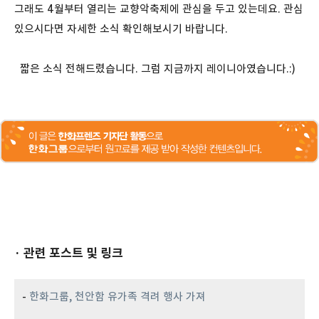
그래도 4월부터 열리는 교향악축제에 관심을 두고 있는데요. 관심
있으시다면 자세한 소식 확인해보시기 바랍니다.
짧은 소식 전해드렸습니다. 그럼 지금까지 레이니아였습니다.:)
· 관련 포스트 및 링크
-
한화그룹, 천안함 유가족 격려 행사 가져