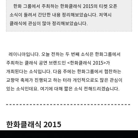
한화 그룹에서 주최하는 한화클래식 2015의 티켓 오픈
소식이 들려서 간단한 내용 정리해보았습니다. 저역시
클래식에 관심이 많아 정리해보았습니다.
레이니아입니다. 오늘 전하는 두 번째 소식은 한화그룹에서
주최하는 클래식 공연 브랜드인 <한화클래식 2015>가
개최된다는 소식입니다. 다음 주에는 한화그룹에서 협찬하는
교향악 축제가 진행되고 하는 터라 개인적으로도 많은 관심이
있는 소식인데요. 여기에 대해 짧은 소식 전해드리겠습니다.
한화클래식 2015