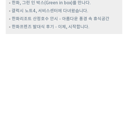
-
한화, 그린 인 박스(Green in box)를 만나다.
-
갤럭시 노트4, 서비스센터에 다녀왔습니다.
-
한화리조트 산정호수 안시 - 아름다운 풍경 속 휴식공간
-
한화프렌즈 발대식 후기 - 이제, 시작합니다.