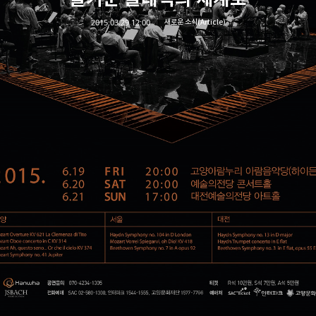
2015.03.29 12:00
새로운 소식(Article)