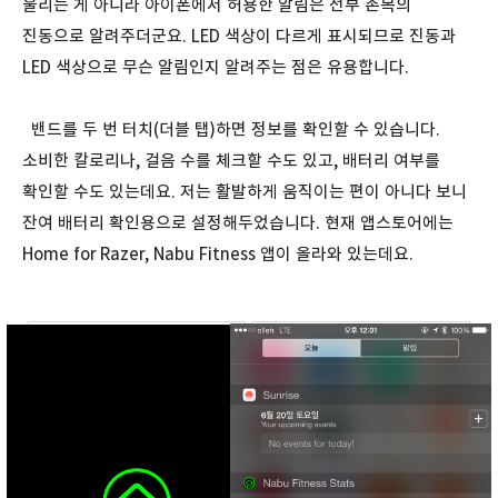
울리는 게 아니라 아이폰에서 허용한 알림은 전부 손목의
진동으로 알려주더군요. LED 색상이 다르게 표시되므로 진동과
LED 색상으로 무슨 알림인지 알려주는 점은 유용합니다.
밴드를 두 번 터치(더블 탭)하면 정보를 확인할 수 있습니다.
소비한 칼로리나, 걸음 수를 체크할 수도 있고, 배터리 여부를
확인할 수도 있는데요. 저는 활발하게 움직이는 편이 아니다 보니
잔여 배터리 확인용으로 설정해두었습니다. 현재 앱스토어에는
Home for Razer, Nabu Fitness 앱이 올라와 있는데요.