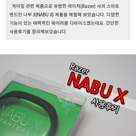
게이밍 관련 제품으로 유명한 레이저(Razer) 사의 스마트
밴드인 나부 X(NABU X) 제품을 체험해 보았습니다. 다양한
기능이 있는 매력적인 웨어러블 디바이스였는데요. 간단한
사용후기를 정리해보았습니다.