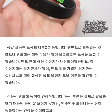
정말 깔끔한 느낌의 나부X 제품입니다. 평면으로 되어있는 것
같으나 밴드에는 헤어 무늬가 있어 올록볼록한 느낌을 느낄 수
있습니다. 밴드 안에 작은 수신기가 내장되어있는데요. 이
수신기에는 터치센서가 있어, 밴드 위를 가볍게 터치하는
것만으로도 미리 설정한 목표 달성치 도달 여부를 확인할 수
있습니다.
검은색 밴드에 녹색이 인상적입니다. 녹색 부분은 실제로 팔목과
닿기 때문에 눈에 잘 보이지 않지만, 언뜻언뜻 드러나는 색상이
독특하다는 인상을 주더라고요.