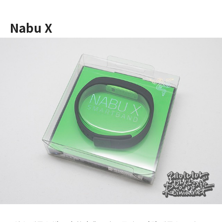
Nabu X