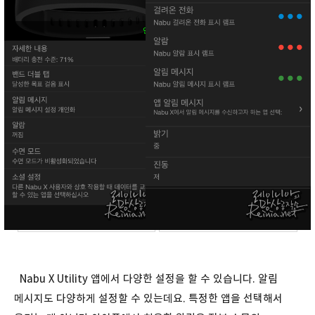
Nabu X Utility 앱에서 다양한 설정을 할 수 있습니다. 알림
메시지도 다양하게 설정할 수 있는데요. 특정한 앱을 선택해서