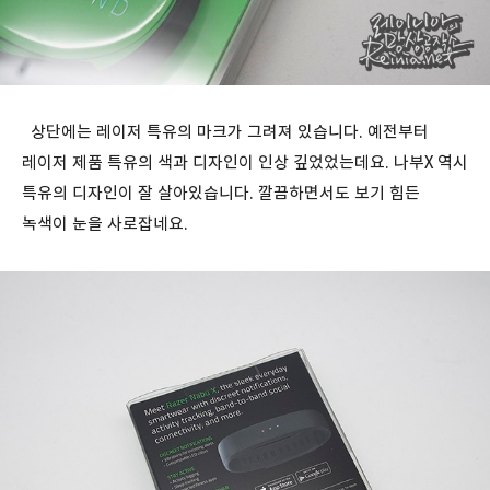
상단에는 레이저 특유의 마크가 그려져 있습니다. 예전부터
레이저 제품 특유의 색과 디자인이 인상 깊었었는데요. 나부X 역시
특유의 디자인이 잘 살아있습니다. 깔끔하면서도 보기 힘든
녹색이 눈을 사로잡네요.