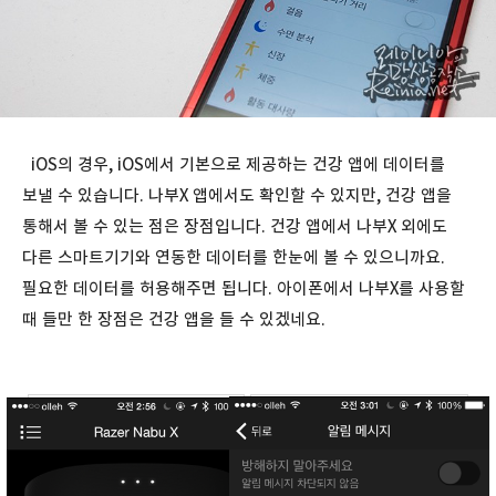
iOS의 경우, iOS에서 기본으로 제공하는 건강 앱에 데이터를
보낼 수 있습니다. 나부X 앱에서도 확인할 수 있지만, 건강 앱을
통해서 볼 수 있는 점은 장점입니다. 건강 앱에서 나부X 외에도
다른 스마트기기와 연동한 데이터를 한눈에 볼 수 있으니까요.
필요한 데이터를 허용해주면 됩니다. 아이폰에서 나부X를 사용할
때 들만 한 장점은 건강 앱을 들 수 있겠네요.