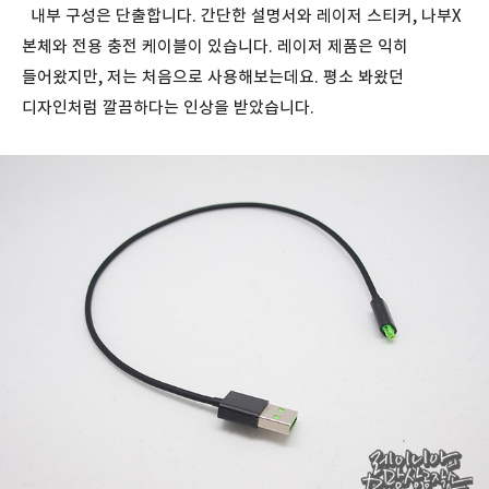
내부 구성은 단출합니다. 간단한 설명서와 레이저 스티커, 나부X
본체와 전용 충전 케이블이 있습니다. 레이저 제품은 익히
들어왔지만, 저는 처음으로 사용해보는데요. 평소 봐왔던
디자인처럼 깔끔하다는 인상을 받았습니다.