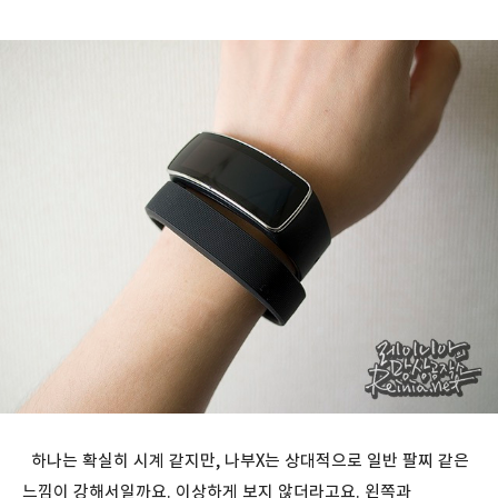
하나는 확실히 시계 같지만, 나부X는 상대적으로 일반 팔찌 같은
느낌이 강해서일까요. 이상하게 보지 않더라고요. 왼쪽과