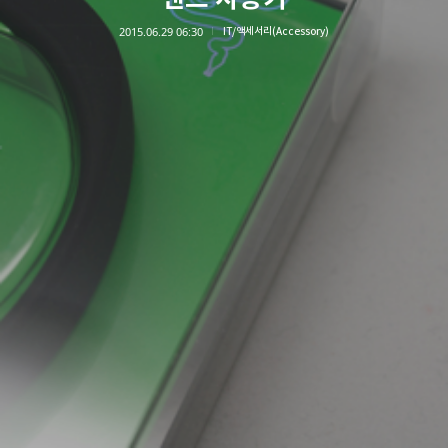
2015.06.29 06:30
IT/액세서리(Accessory)