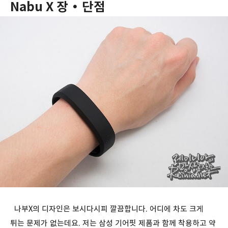
Nabu X 장・단점
나부X의 디자인은 보시다시피 깔끔합니다. 어디에 차도 크게
튀는 문제가 없는데요. 저는 삼성 기어핏 제품과 함께 착용하고 약