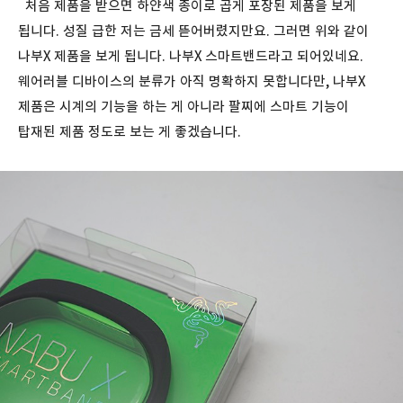
처음 제품을 받으면 하얀색 종이로 곱게 포장된 제품을 보게
됩니다. 성질 급한 저는 금세 뜯어버렸지만요. 그러면 위와 같이
나부X 제품을 보게 됩니다. 나부X 스마트밴드라고 되어있네요.
웨어러블 디바이스의 분류가 아직 명확하지 못합니다만, 나부X
제품은 시계의 기능을 하는 게 아니라 팔찌에 스마트 기능이
탑재된 제품 정도로 보는 게 좋겠습니다.