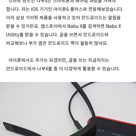
스마트 밴드인 나부X는 스마트폰과 페어링 과정을 거쳐야
합니다. 저는 iOS 기기인 아이폰6 플러스와 연동해보았습니다.
이미 삼성 기어핏 제품을 사용하고 있어 안드로이드는 알림을
받을 수 있거든요. 앱스토어에서 Nabu X를 검색하면 Nabu X
Utility를 받을 수 있습니다. 글을 쓰면서 안드로이드와
비교해보니 부가 앱은 안드로이드 쪽이 월등히 많네요.
아이폰에서도 추가는 되겠지만, 글을 쓰는 지금까지는
안드로이드에서 나부X를 좀 더 다양하게 활용할 수 있습니다.