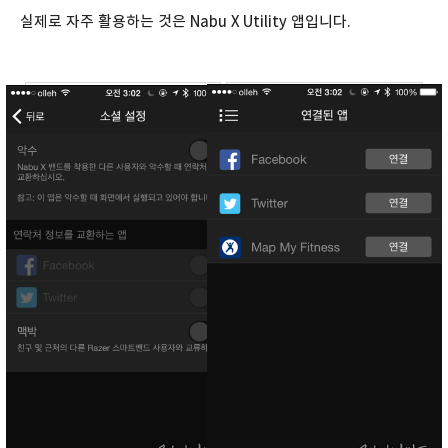
실제로 자주 활용하는 것은 Nabu X Utility 앱입니다.