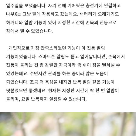
일주일을 보냈습니다. 자기 전에 기어핏은 충전기에 연결하고
나부X는 그냥 팔에 착용하고 잤는데요. 배터리가 오래가기도
하거니와 알람 기능이 있어 지정한 시간에 손목의 진동으로
잠에서 깰 수 있었습니다.
개인적으로 가장 만족스러웠던 기능이 이 진동 알림
기능이었습니다. 스마트폰 알림도 듣고 일어납니다만, 손목에서
진동이 울리는 건 좀 강렬한 자극이라 좀 쉬이 잠을 떨쳐낼 수
있었는데요. 수면시간 관리를 하는 중이라 많은 도움이
되었습니다. 조금 더 욕심을 내자면 반복 알람 같은 기능이
덧붙었으면 좋겠네요. 현재는 지정한 시간에 딱 한 번 알람이
울리며, 요일 반복까지 설정할 수 있습니다.