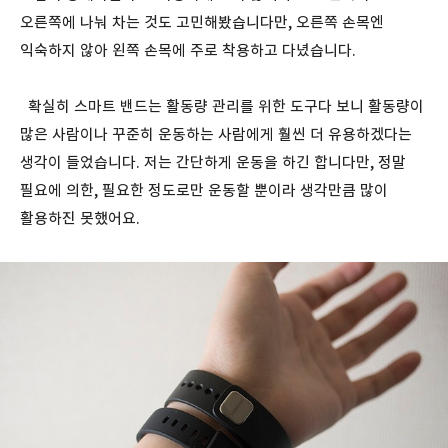
오른쪽에 나눠 차는 것도 고민해봤습니다만, 오른쪽 손목엔
익숙하지 않아 왼쪽 손목에 주로 착용하고 다녔습니다.
확실히 스마트 밴드는 활동량 관리를 위한 도구다 보니 활동량이
많은 사람이나 꾸준히 운동하는 사람에게 훨씬 더 유용하겠다는
생각이 들었습니다. 저는 간단하게 운동을 하긴 합니다만, 정말
필요에 의한, 필요한 정도로만 운동할 뿐이라 생각만큼 많이
활용하진 못했어요.