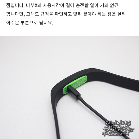
점입니다. 나부X의 사용시간이 길어 충전할 일이 거의 없긴
합니다만, 그래도 규격을 확인하고 맞춰 꽂아야 하는 점은 살짝
아쉬운 부분으로 남네요.