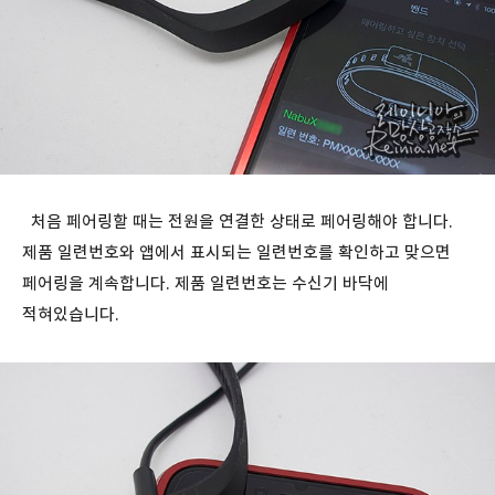
처음 페어링할 때는 전원을 연결한 상태로 페어링해야 합니다.
제품 일련번호와 앱에서 표시되는 일련번호를 확인하고 맞으면
페어링을 계속합니다. 제품 일련번호는 수신기 바닥에
적혀있습니다.