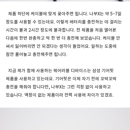
제품 하단에 케이블에 맞게 꽂아주면 됩니다. 나부X는 약 5~7일
정도를 사용할 수 있는데요. 이렇게 배터리를 충전하는 데 걸리는
시간이 불과 2시간 정도에 불과합니다. 전 제품을 처음 열어본
다음에 한번 완충하고 딱 한 번 더 충전해 보았습니다. 케이블 안
써서 잃어버리면 안 되겠다는 생각이 들었어요. 일하는 도중에
잠깐 풀어놓고 충전해주면 됩니다.
지금 제가 함께 사용하는 웨어러블 디바이스는 삼성 기어핏
제품을 사용하고 있는데요. 기어핏은 이제 자기 전에 꼬박꼬박
충전을 해줘야 합니다만, 나부X는 그런 걱정 없이 사용하고
있습니다. 액정이 없는 제품이라 전력 사용에 차이가 있겠죠.