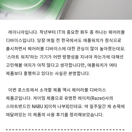
레이니아입니다. 작년부터 IT의 중요한 화두 중 하나는 웨어러블
디바이스입니다. 당장 며칠 전 한국에서도 애플워치가 정식으로
출시하면서 웨어러블 디바이스에 대한 관심이 많이 높아졌는데요.
‘스마트 워치’라는 기기가 어떤 방향성을 지녀야 하는가에 대해선
고민해볼 여지가 아직 많다고 생각합니다만, 애플워치가 여타
제품보다 흥행하고 있다는 사실은 분명합니다.
이번 포스트에서 소개할 제품 역시 웨어러블 디바이스
제품군입니다. 게이밍 제품으로 유명한 레이저(Razer)사의
스마트밴드인 NABU X(이하 나부X)인데요. 약 일주일간 제 손목에
매달려있는 이 제품의 사용 후기를 정리해보았습니다.