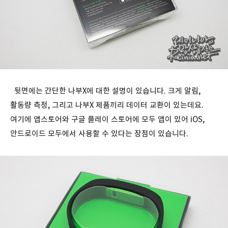
뒷면에는 간단한 나부X에 대한 설명이 있습니다. 크게 알림,
활동량 측정, 그리고 나부X 제품끼리 데이터 교환이 있는데요.
여기에 앱스토어와 구글 플레이 스토어에 모두 앱이 있어 iOS,
안드로이드 모두에서 사용할 수 있다는 장점이 있습니다.