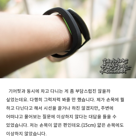
기어핏과 동시에 차고 다니는 게 좀 부담스럽진 않을까
싶었는데요. 다행히 그럭저럭 봐줄 만 했습니다. 제가 손목에 뭘
하고 다닌다고 해서 시선을 끌거나 하진 않겠지만, 주변에
어떠냐고 물어보는 질문에 이상하지 않다는 대답을 들을 수
있었습니다. 저는 손목이 얇은 편인데요.(15cm) 얇은 손목에도
이상하지 않았습니다.