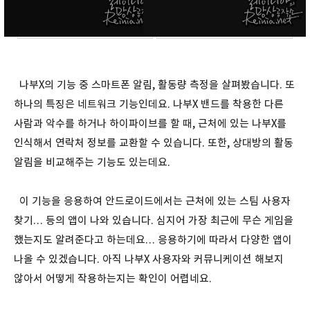
나부X의 기능 중 스마트폰 알림, 활동량 측정을 살펴봤습니다. 또
하나의 특징은 네트워크 기능인데요. 나부X 밴드를 착용한 다른
사람과 악수를 하거나 하이파이브를 할 때, 근처에 있는 나부X를
인식해서 연락처 정보를 교환할 수 있습니다. 또한, 상대방의 활동
알림을 비교해주는 기능도 있는데요.
이 기능을 응용하여 안드로이드에서는 근처에 있는 스팀 사용자
찾기… 등의 앱이 나와 있습니다. 심지어 가장 최근에 무슨 게임을
했는지도 알려준다고 하는데요… 응용하기에 따라서 다양한 앱이
나올 수 있겠습니다. 아직 나부X 사용자와 커뮤니케이션 해보지
않아서 어떻게 작용하는지는 확인이 어렵네요.