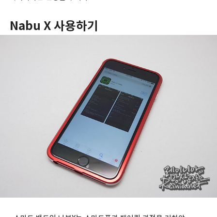
Nabu X 사용하기