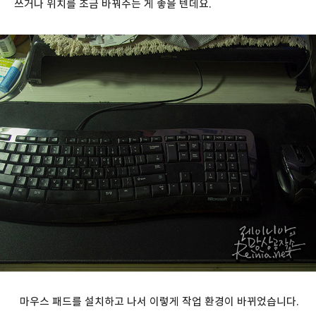
쓰거나 위치를 조금 바꿔주는 게 좋을 텐데요.
마우스 패드를 설치하고 나서 이렇게 작업 환경이 바뀌었습니다.