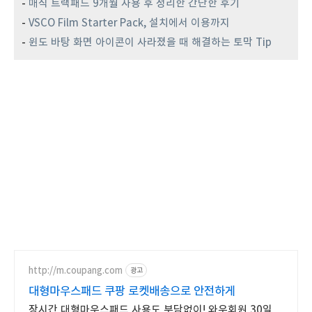
-
매직 트랙패드 9개월 사용 후 정리한 간단한 후기
-
VSCO Film Starter Pack, 설치에서 이용까지
-
윈도 바탕 화면 아이콘이 사라졌을 때 해결하는 토막 Tip
http://m.coupang.com
광고
대형마우스패드 쿠팡 로켓배송으로 안전하게
장시간 대형마우스패드 사용도 부담없이! 와우회원 30일