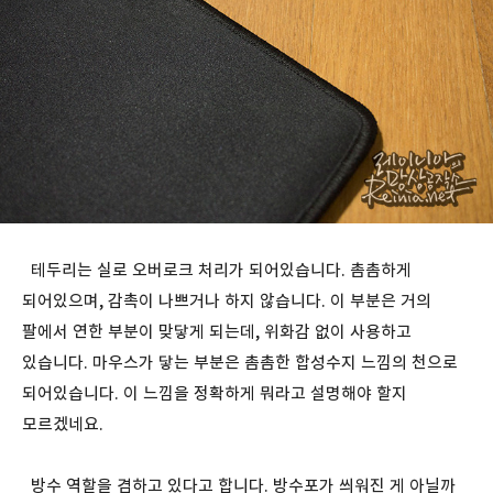
테두리는 실로 오버로크 처리가 되어있습니다. 촘촘하게
되어있으며, 감촉이 나쁘거나 하지 않습니다. 이 부분은 거의
팔에서 연한 부분이 맞닿게 되는데, 위화감 없이 사용하고
있습니다. 마우스가 닿는 부분은 촘촘한 합성수지 느낌의 천으로
되어있습니다. 이 느낌을 정확하게 뭐라고 설명해야 할지
모르겠네요.
방수 역할을 겸하고 있다고 합니다. 방수포가 씌워진 게 아닐까