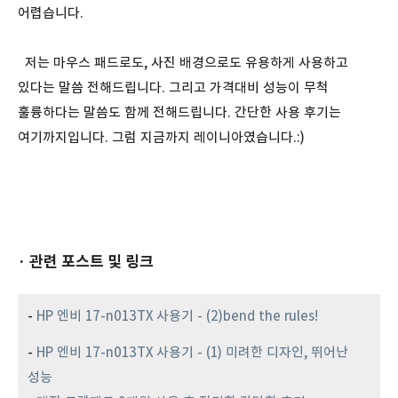
어렵습니다.
저는 마우스 패드로도, 사진 배경으로도 유용하게 사용하고
있다는 말씀 전해드립니다. 그리고 가격대비 성능이 무척
훌륭하다는 말씀도 함께 전해드립니다. 간단한 사용 후기는
여기까지입니다. 그럼 지금까지 레이니아였습니다.:)
· 관련 포스트 및 링크
-
HP 엔비 17-n013TX 사용기 - (2)bend the rules!
-
HP 엔비 17-n013TX 사용기 - (1) 미려한 디자인, 뛰어난
성능