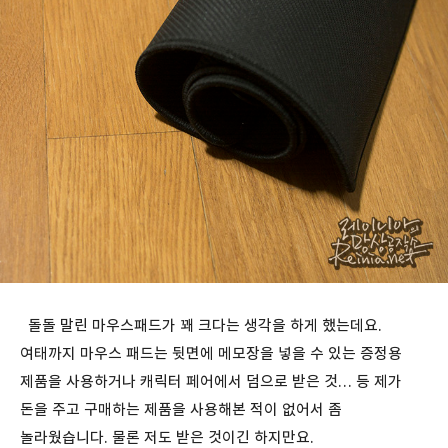
돌돌 말린 마우스패드가 꽤 크다는 생각을 하게 했는데요.
여태까지 마우스 패드는 뒷면에 메모장을 넣을 수 있는 증정용
제품을 사용하거나 캐릭터 페어에서 덤으로 받은 것… 등 제가
돈을 주고 구매하는 제품을 사용해본 적이 없어서 좀
놀라웠습니다. 물론 저도 받은 것이긴 하지만요.