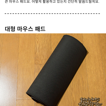
큰 마우스 패드요. 어떻게 활용하고 있는지 간단히 말씀드릴게요.
대형 마우스 패드