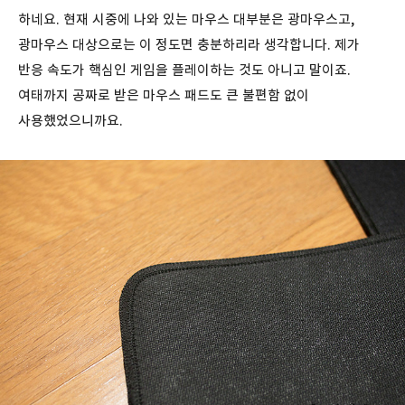
하네요. 현재 시중에 나와 있는 마우스 대부분은 광마우스고,
광마우스 대상으로는 이 정도면 충분하리라 생각합니다. 제가
반응 속도가 핵심인 게임을 플레이하는 것도 아니고 말이죠.
여태까지 공짜로 받은 마우스 패드도 큰 불편함 없이
사용했었으니까요.