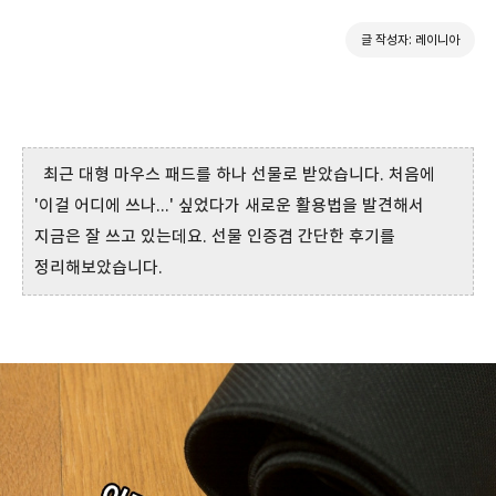
글 작성자: 레이니아
최근 대형 마우스 패드를 하나 선물로 받았습니다. 처음에
'이걸 어디에 쓰나...' 싶었다가 새로운 활용법을 발견해서
지금은 잘 쓰고 있는데요. 선물 인증겸 간단한 후기를
정리해보았습니다.