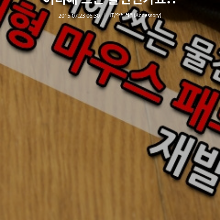
2015.07.23 06:30
IT/액세서리(Accessory)