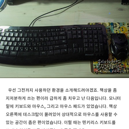
우선 그전까지 사용하던 환경을 소개해드려야겠죠. 책상을 좀
지저분하게 쓰는 편이라 급하게 좀 치우고 난 다음입니다. 모니터
밑에 키보드와 마우스, 그리고 마우스 패드가 있었습니다. 책상
오른쪽에 데스크탑이 몰려있어 상대적으로 마우스를 사용할 수
있는 공간이 좁은 편이었습니다. 이럴 때는 텐키리스 키보드를