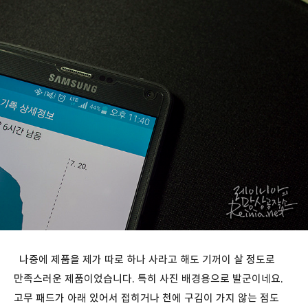
나중에 제품을 제가 따로 하나 사라고 해도 기꺼이 살 정도로
만족스러운 제품이었습니다. 특히 사진 배경용으로 발군이네요.
고무 패드가 아래 있어서 접히거나 천에 구김이 가지 않는 점도