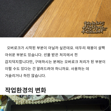
오버로크가 시작된 부분이 아닐까 싶은데요. 테두리 재봉이 살짝
아쉬운 부분도 있습니다. 선물 받은 처지에서 전
감지덕지합니다만, 구매하시는 분께는 오버로크 처리가 된 부분이
이럴 수도 있다는 건 알려드려야 하니까요. 사용하는 데
거슬리거나 하진 않습니다.
작업환경의 변화