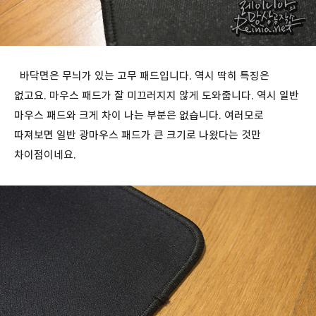
바닥면은 무늬가 있는 고무 패드입니다. 역시 딱히 특징은
없고요. 마우스 패드가 잘 미끄러지지 않게 도와줍니다. 역시 일반
마우스 패드와 크게 차이 나는 부분은 없습니다. 여러모로
따져보면 일반 광마우스 패드가 큰 크기로 나왔다는 것만
차이점이네요.