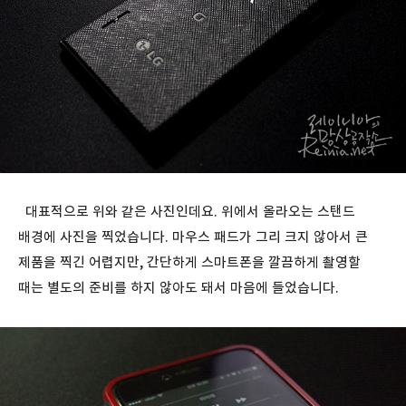
대표적으로 위와 같은 사진인데요. 위에서 올라오는 스탠드
배경에 사진을 찍었습니다. 마우스 패드가 그리 크지 않아서 큰
제품을 찍긴 어렵지만, 간단하게 스마트폰을 깔끔하게 촬영할
때는 별도의 준비를 하지 않아도 돼서 마음에 들었습니다.