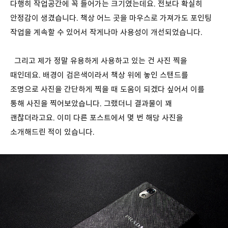
다행히 작업공간에 꼭 들어가는 크기였는데요. 전보다 확실히
안정감이 생겼습니다. 책상 어느 곳을 마우스로 가져가도 포인팅
작업을 계속할 수 있어서 작게나마 사용성이 개선되었습니다.
그리고 제가 정말 유용하게 사용하고 있는 건 사진 찍을
때인데요. 배경이 검은색이라서 책상 위에 놓인 스탠드를
조명으로 사진을 간단하게 찍을 때 도움이 되겠다 싶어서 이를
통해 사진을 찍어보았습니다. 그랬더니 결과물이 꽤
괜찮더라고요. 이미 다른 포스트에서 몇 번 해당 사진을
소개해드린 적이 있습니다.