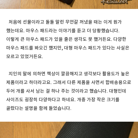
처음에 선물이라고 돌돌 말린 무언갈 꺼냈을 때는 이게 뭔가
했는데요. 마우스 패드라는 이야기를 듣고 더 당황했습니다.
이렇게 큰 마우스 패드가 있을 줄은 생각도 못 했거든요. 다양한
마우스 패드를 봐오긴 했지만, 대형 마우스 패드가 있다는 사실은
모르고 있었거든요.
지인의 말에 의하면 책상이 깔끔해지고 생각보다 활용도가 높은
제품이라고 하더라고요. 그래서 다른 제품을 사면서 합배송용으로
두어 개를 사서 남는 걸 하나 주는 것이라고 했습니다. 대형인데
사이즈도 굉장히 다양하다고 하네요. 개중 가장 작은 크기를
골랐다는 설명을 함께 들었습니다.