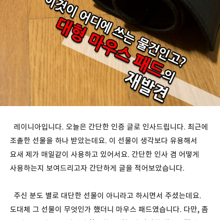
레이니아입니다. 오늘은 간단한 인증 글로 인사드립니다. 최근에
조촐한 선물을 하나 받았는데요. 이 선물이 생각보다 유용해서
요새 제가 매일같이 사용하고 있어서요. 간단한 인사 겸 어떻게
사용하는지 보여드리고자 간단하게 글을 적어보았습니다.
주신 분도 별로 대단한 선물이 아니라고 하시면서 주셨는데요.
도대체 그 선물이 무엇인가 했더니 마우스 패드였습니다. 다만, 좀