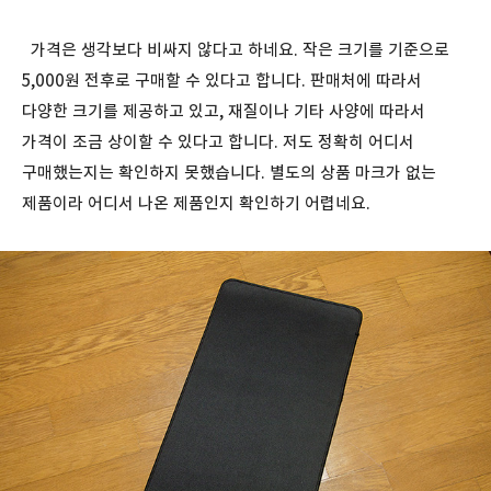
가격은 생각보다 비싸지 않다고 하네요. 작은 크기를 기준으로
5,000원 전후로 구매할 수 있다고 합니다. 판매처에 따라서
다양한 크기를 제공하고 있고, 재질이나 기타 사양에 따라서
가격이 조금 상이할 수 있다고 합니다. 저도 정확히 어디서
구매했는지는 확인하지 못했습니다. 별도의 상품 마크가 없는
제품이라 어디서 나온 제품인지 확인하기 어렵네요.