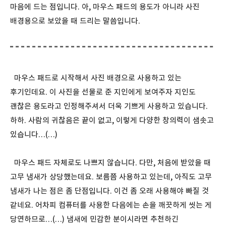
마음에 드는 점입니다. 아, 마우스 패드의 용도가 아니라 사진
배경용으로 보았을 때 드리는 말씀입니다.
마우스 패드로 시작해서 사진 배경으로 사용하고 있는
후기인데요. 이 사진을 선물로 준 지인에게 보여주자 지인도
괜찮은 용도라고 인정해주셔서 더욱 기쁘게 사용하고 있습니다.
하하. 사람의 귀찮음은 끝이 없고, 이렇게 다양한 창의력이 샘솟고
있습니다…(…)
마우스 패드 자체로도 나쁘지 않습니다. 다만, 처음에 받았을 때
고무 냄새가 상당했는데요. 보름쯤 사용하고 있는데, 아직도 고무
냄새가 나는 점은 좀 단점입니다. 이건 좀 오래 사용해야 빠질 것
같네요. 어차피 컴퓨터를 사용한 다음에는 손을 깨끗하게 씻는 게
당연하므로…(…) 냄새에 민감한 분이시라면 추천하긴