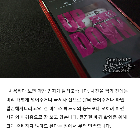
사용하다 보면 약간 먼지가 달라붙습니다. 사진을 찍기 전에는
미리 가볍게 털어주거나 극세사 천으로 살짝 쓸어주거나 하면
깔끔해지더라고요. 전 마우스 패드로의 용도보다 오히려 이런
사진의 배경용으로 잘 쓰고 있습니다. 깔끔한 배경 촬영을 위해
크게 준비하지 않아도 된다는 점에서 무척 만족합니다.