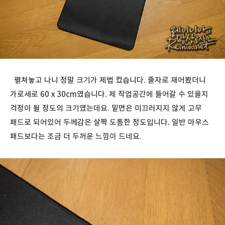
펼쳐놓고 나니 정말 크기가 제법 컸습니다. 줄자로 재어봤더니
가로세로 60 x 30cm였습니다. 제 작업공간에 들어갈 수 있을지
걱정이 될 정도의 크기였는데요. 밑면은 미끄러지지 않게 고무
패드로 되어있어 두께감은 살짝 도톰한 정도입니다. 일반 마우스
패드보다는 조금 더 두꺼운 느낌이 드네요.