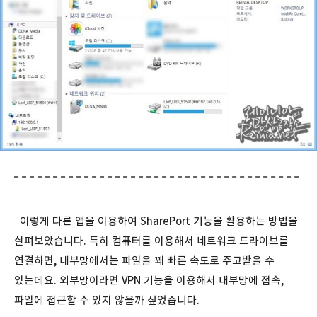
이렇게 다른 앱을 이용하여 SharePort 기능을 활용하는 방법을
살펴보았습니다. 특히 컴퓨터를 이용해서 네트워크 드라이브를
연결하면, 내부망에서는 파일을 꽤 빠른 속도로 주고받을 수
있는데요. 외부망이라면 VPN 기능을 이용해서 내부망에 접속,
파일에 접근할 수 있지 않을까 싶었습니다.