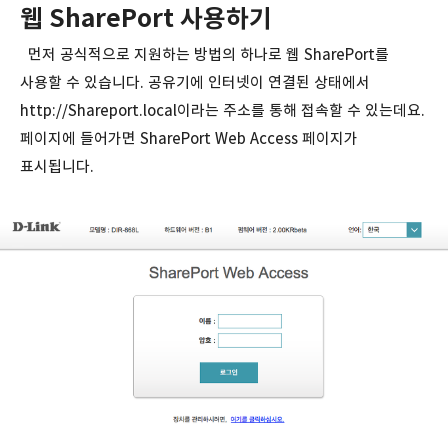
웹 SharePort 사용하기
먼저 공식적으로 지원하는 방법의 하나로 웹 SharePort를
사용할 수 있습니다. 공유기에 인터넷이 연결된 상태에서
http://Shareport.local이라는 주소를 통해 접속할 수 있는데요.
페이지에 들어가면 SharePort Web Access 페이지가
표시됩니다.