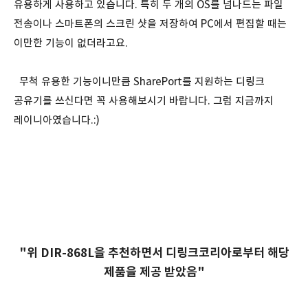
유용하게 사용하고 있습니다. 특히 두 개의 OS를 넘나드는 파일
전송이나 스마트폰의 스크린 샷을 저장하여 PC에서 편집할 때는
이만한 기능이 없더라고요.
무척 유용한 기능이니만큼 SharePort를 지원하는 디링크
공유기를 쓰신다면 꼭 사용해보시기 바랍니다. 그럼 지금까지
레이니아였습니다.:)
"위 DIR-868L을 추천하면서 디링크코리아로부터 해당
제품을 제공 받았음"