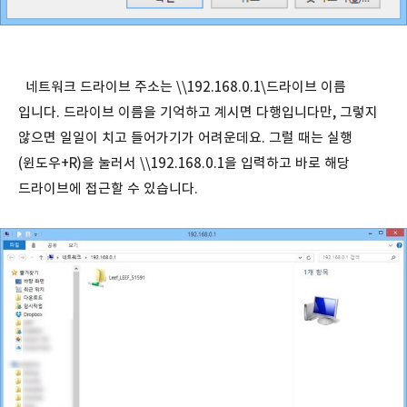
네트워크 드라이브 주소는 \\192.168.0.1\드라이브 이름
입니다. 드라이브 이름을 기억하고 계시면 다행입니다만, 그렇지
않으면 일일이 치고 들어가기가 어려운데요. 그럴 때는 실행
(윈도우+R)을 눌러서 \\192.168.0.1을 입력하고 바로 해당
드라이브에 접근할 수 있습니다.