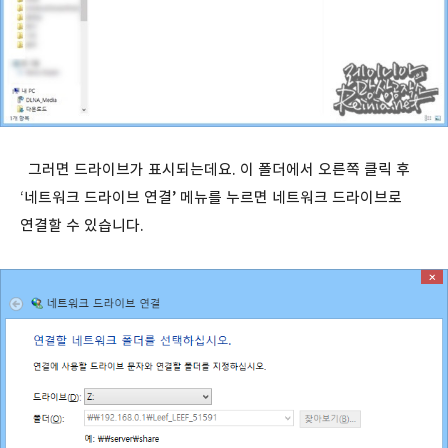
그러면 드라이브가 표시되는데요. 이 폴더에서 오른쪽 클릭 후
‘네트워크 드라이브 연결’ 메뉴를 누르면 네트워크 드라이브로
연결할 수 있습니다.