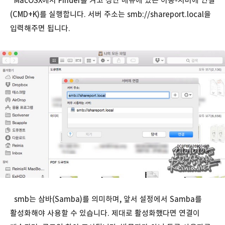
MacOSX에서 Finder를 켜고 상단 메뉴에 있는 이동-서버에 연결
(CMD+K)를 실행합니다. 서버 주소는 smb://shareport.local을
입력해주면 됩니다.
smb는 삼바(Samba)를 의미하며, 앞서 설정에서 Samba를
활성화해야 사용할 수 있습니다. 제대로 활성화했다면 연결이