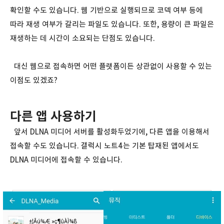
확인할 수도 있습니다. 웹 기반으로 실행되므로 코덱 여부 등에
따라 재생 여부가 갈리는 파일도 있습니다. 또한, 용량이 큰 파일은
재생하는 데 시간이 소요되는 단점도 있습니다.
대신 웹으로 접속하면 어떤 플랫폼이든 상관없이 사용할 수 있는
이점도 있겠죠?
다른 앱 사용하기
앞서 DLNA 미디어 서버를 활성화두었기에, 다른 앱을 이용해서
접속할 수도 있습니다. 갤럭시 노트4는 기본 탑재된 앱에서도
DLNA 미디어에 접속할 수 있습니다.