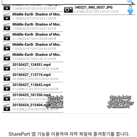
SharePort 앱 기능을 이용하여 자막 파일에 즐겨찾기를 합니다.