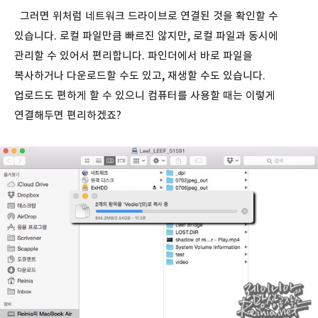
그러면 위처럼 네트워크 드라이브로 연결된 것을 확인할 수
있습니다. 로컬 파일만큼 빠르진 않지만, 로컬 파일과 동시에
관리할 수 있어서 편리합니다. 파인더에서 바로 파일을
복사하거나 다운로드할 수도 있고, 재생할 수도 있습니다.
업로드도 편하게 할 수 있으니 컴퓨터를 사용할 때는 이렇게
연결해두면 편리하겠죠?