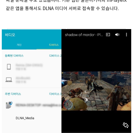
파일 문제일 수도 있겠습니다. 기본 앱은 물론이거니와 mPlayerX
같은 앱을 통해서도 DLNA 미디어 서버로 접속할 수 있습니다.