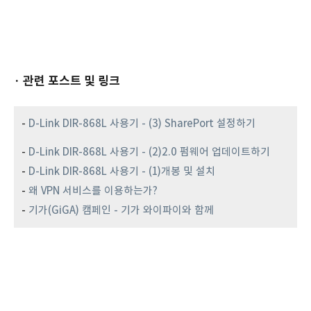
· 관련 포스트 및 링크
-
D-Link DIR-868L 사용기 - (3) SharePort 설정하기
-
D-Link DIR-868L 사용기 - (2)2.0 펌웨어 업데이트하기
-
D-Link DIR-868L 사용기 - (1)개봉 및 설치
-
왜 VPN 서비스를 이용하는가?
-
기가(GiGA) 캠페인 - 기가 와이파이와 함께