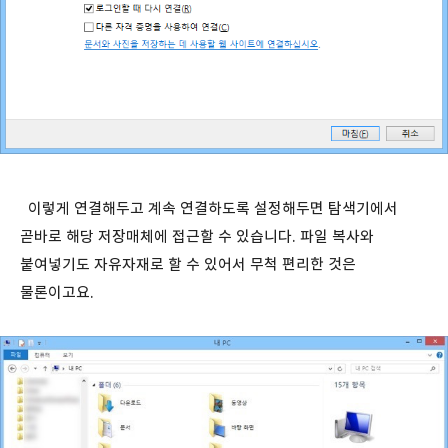
이렇게 연결해두고 계속 연결하도록 설정해두면 탐색기에서
곧바로 해당 저장매체에 접근할 수 있습니다. 파일 복사와
붙여넣기도 자유자재로 할 수 있어서 무척 편리한 것은
물론이고요.