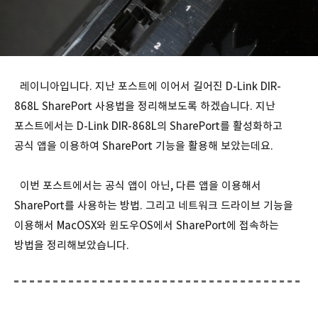
레이니아입니다. 지난 포스트에 이어서 길어진 D-Link DIR-
868L SharePort 사용법을 정리해보도록 하겠습니다. 지난
포스트에서는 D-Link DIR-868L의 SharePort를 활성화하고
공식 앱을 이용하여 SharePort 기능을 활용해 보았는데요.
이번 포스트에서는 공식 앱이 아닌, 다른 앱을 이용해서
SharePort를 사용하는 방법. 그리고 네트워크 드라이브 기능을
이용해서 MacOSX와 윈도우OS에서 SharePort에 접속하는
방법을 정리해보았습니다.