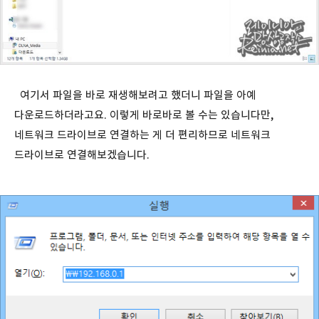
여기서 파일을 바로 재생해보려고 했더니 파일을 아예
다운로드하더라고요. 이렇게 바로바로 볼 수는 있습니다만,
네트워크 드라이브로 연결하는 게 더 편리하므로 네트워크
드라이브로 연결해보겠습니다.