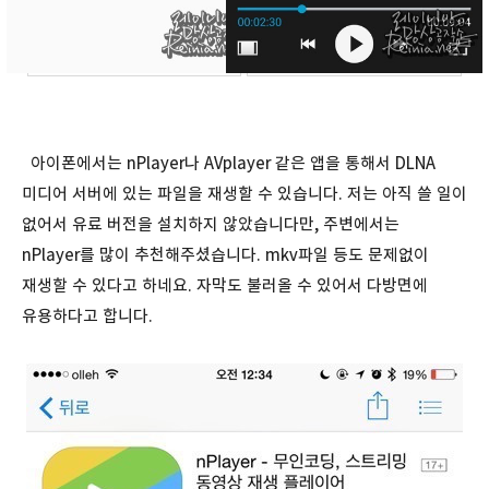
아이폰에서는 nPlayer나 AVplayer 같은 앱을 통해서 DLNA
미디어 서버에 있는 파일을 재생할 수 있습니다. 저는 아직 쓸 일이
없어서 유료 버전을 설치하지 않았습니다만, 주변에서는
nPlayer를 많이 추천해주셨습니다. mkv파일 등도 문제없이
재생할 수 있다고 하네요. 자막도 불러올 수 있어서 다방면에
유용하다고 합니다.