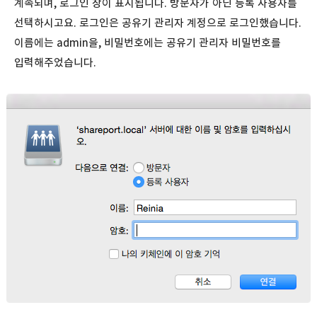
계속되며, 로그인 창이 표시됩니다. 방문자가 아닌 등록 사용자를
선택하시고요. 로그인은 공유기 관리자 계정으로 로그인했습니다.
이름에는 admin을, 비밀번호에는 공유기 관리자 비밀번호를
입력해주었습니다.