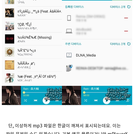
단, 이상하게 mp3 파일은 한글이 깨져서 표시되는데요. 이는