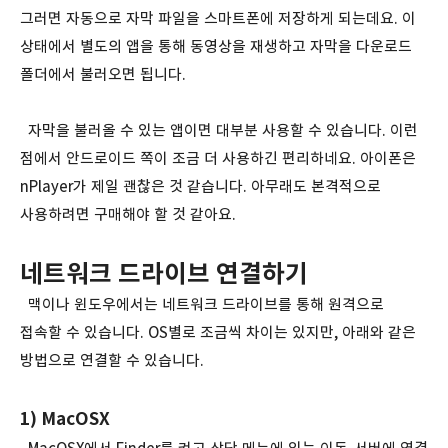
그러면 자동으로 자막 파일을 스마트폰에 저장하게 되는데요. 이
상태에서 별도의 앱을 통해 동영상을 재생하고 자막을 다운로드
폴더에서 불러오면 됩니다.
자막을 불러올 수 있는 앱이면 대부분 사용할 수 있습니다. 이런
점에서 안드로이드 쪽이 조금 더 사용하긴 편리하네요. 아이폰은
nPlayer가 제일 괜찮은 것 같습니다. 아무래도 본격적으로
사용하려면 구매해야 할 것 같아요.
네트워크 드라이브 연결하기
맥이나 윈도우에서는 네트워크 드라이브를 통해 원격으로
접속할 수 있습니다. OS별로 조금씩 차이는 있지만, 아래와 같은
방법으로 연결할 수 있습니다.
1) MacOSX