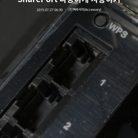
2015.07.27 06:30
IT/액세서리(Accessory)