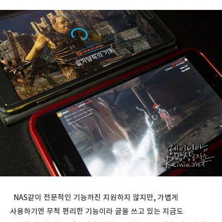
NAS같이 전문적인 기능까진 지원하지 않지만, 가볍게
사용하기엔 무척 편리한 기능이라 글을 쓰고 있는 지금도