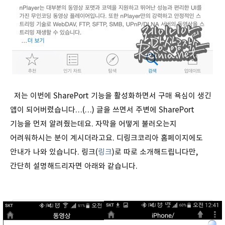
저는 이번에 SharePort 기능을 활성화하면서 구매 욕심이 생긴
앱이 되어버렸습니다…(…) 글을 쓰면서 주변에 SharePort
기능을 먼저 알려줬는데요. 자막을 어떻게 불러오는지
어려워하시는 분이 계시더라고요. 디링크코리아 홈페이지에도
안내가 나와 있습니다. 링크(
링크
)로 따로 소개해드립니다만,
간단히 설명해드리자면 아래와 같습니다.