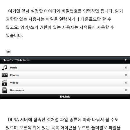
여기엔 앞서 설정한 아이디와 비밀번호를 입력하면 됩니다. 읽기
권한만 있는 사용자는 파일을 열람하거나 다운로드만 할 수
있고요. 읽기/쓰기 권한이 있는 사용자는 자유롭게 사용할 수
있습니다.
￼
DLNA 서버에 접속한 것처럼 파일 종류에 따라 나눠서 볼 수도
있으며 오른쪽 위에 있는 목록 아이콘을 누르면 폴더별로 파일을