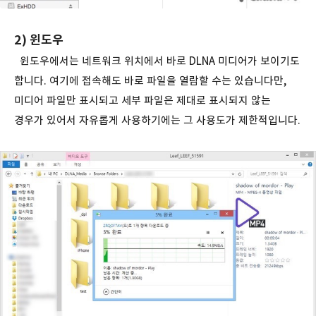
2) 윈도우
윈도우에서는 네트워크 위치에서 바로 DLNA 미디어가 보이기도
합니다. 여기에 접속해도 바로 파일을 열람할 수는 있습니다만,
미디어 파일만 표시되고 세부 파일은 제대로 표시되지 않는
경우가 있어서 자유롭게 사용하기에는 그 사용도가 제한적입니다.