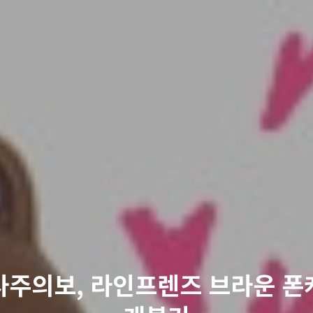
사주의보, 라인프렌즈 브라운 폰