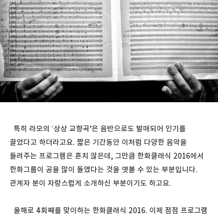
특히 라모의 ‘상상 교향곡’은 음반으로도 발매되어 인기를
끌었다고 하더라고요. 짧은 기간동안 이처럼 다양한 음악을
들려주는 프로그램은 흔치 않은데, 그만큼 한화클래식 2016에서
한화그룹이 공을 많이 들였다는 것을 엿볼 수 있는 부분입니다.
관계자 분이 자랑스럽게 소개하신 부분이기도 하고요.
올해로 4회째를 맞이하는 한화클래식 2016. 이제 점점 프로그램