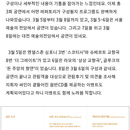
구성이나 세부적인 내용이 기틀을 잡아가는 느낌인데요. 이제 총
3회 공연에서 어떤 레퍼토리가 구성될지 프로그램도 완벽하게
나와있습니다. 3월 5일부터 3월 8일까지 있고, 3월 5~6일은 서울
예술의 전당에서 공연이 있습니다. 그리고 7일을 위고 3월
8일에는 대전 예술의전당에서 공연이 있네요.
3월 5일은 멘델스존 심포니 3번 ‘스코티시’와 슈베르트 교향곡
8번 ‘더 그레이트’가 있고 6일은 라모의 ‘상상 교향곡’, 글루크의
‘돈 주앙의 향연’이 있습니다. 8일은 3월 6일의 구성과 같네요.
공연이 끝나고 관람객을 대상으로 관람후기 및 의견을 조사해
지휘자 싸인이 곁들어진 음반CD를 제공하는 이벤트도
계획되어있다고 하니 이벤트도 함께 노려봄 직합니다.