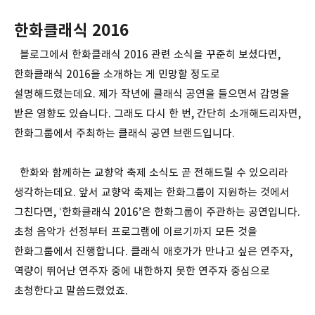
한화클래식 2016
블로그에서 한화클래식 2016 관련 소식을 꾸준히 보셨다면,
한화클래식 2016을 소개하는 게 민망할 정도로
설명해드렸는데요. 제가 작년에 클래식 공연을 들으면서 감명을
받은 영향도 있습니다. 그래도 다시 한 번, 간단히 소개해드리자면,
한화그룹에서 주최하는 클래식 공연 브랜드입니다.
한화와 함께하는 교향악 축제 소식도 곧 전해드릴 수 있으리라
생각하는데요. 앞서 교향악 축제는 한화그룹이 지원하는 것에서
그친다면, ‘한화클래식 2016’은 한화그룹이 주관하는 공연입니다.
초청 음악가 선정부터 프로그램에 이르기까지 모든 것을
한화그룹에서 진행합니다. 클래식 애호가가 만나고 싶은 연주자,
역량이 뛰어난 연주자 중에 내한하지 못한 연주자 중심으로
초청한다고 말씀드렸었죠.