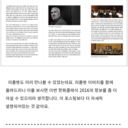
리플렛도 미리 만나볼 수 있었는데요. 리플렛 이비지를 함께
올려드리니 이를 보시면 이번 한화클래식 2016의 정보를 좀 더
아실 수 있으리라 생각합니다. 이 포스팅보다 더 자세히
설명되어있는 것 같아요.