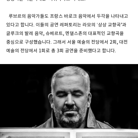
루브르의 음악가들도 프랑스 바로크 음악에서 두각을 나타내고
있다고 합니다. 이들의 공연 레퍼토리는 라모의 ‘상상 교향곡’과
글루크의 발레 음악, 슈베르트, 멘델스존의 대표적인 교향곡을
중심으로 구성했습니다. 그래서 서울 예술의 전당에서 2회, 대전
예술의 전당에서 1회로 총 3회 공연을 준비했다고 합니다.