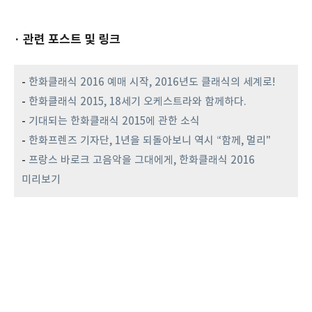
· 관련 포스트 및 링크
-
한화클래식 2016 예매 시작, 2016년도 클래식의 세계로!
-
한화클래식 2015, 18세기 오케스트라와 함께하다.
-
기대되는 한화클래식 2015에 관한 소식
-
한화프렌즈 기자단, 1년을 되돌아보니 역시 “함께, 멀리"
-
프랑스 바로크 고음악을 그대에게, 한화클래식 2016
미리보기