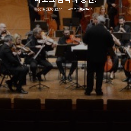
2016.02.03 22:14
새로운 소식(Article)