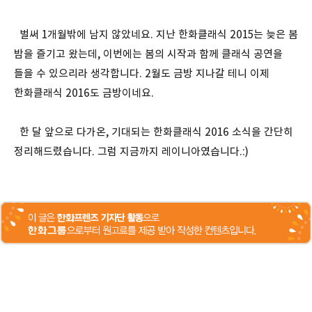
벌써 1개월밖에 남지 않았네요. 지난 한화클래식 2015는 늦은 봄
밤을 즐기고 왔는데, 이번에는 봄의 시작과 함께 클래식 공연을
들을 수 있으리라 생각합니다. 2월도 금방 지나갈 테니 이제
한화클래식 2016도 금방이네요.
한 달 앞으로 다가온, 기대되는 한화클래식 2016 소식을 간단히
정리해드렸습니다. 그럼 지금까지 레이니아였습니다.:)