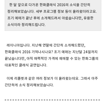
한 달 앞으로 다가온 한화클래식 2016의 소식을 간단히
정리해보았습니다. 세부 프로그램 정보 등이 올라왔더라고요.
조기 예매가 끝난 후에 소개해드려서 아쉽습니다만, 유용한
소식이라 정리해드립니다.
레이니아입니다. 지난해 연말에 간단히 소개해드렸던,
한화클래식 2016 기억나시나요? 조기 예매는 지난달 24일까지
끝났습니다만, 아직 매력적인 가격에 예매할 수 있는 한화그룹의
대표적인 클래식 공연입니다.
이제 리플렛과 같은 여러 정보가 더 올라왔는데요. 그래서 아주
간단하게 소식 정리해보았습니다.