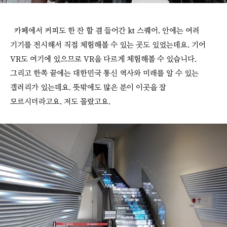
카페에서 커피도 한 잔 할 겸 들어간 kt 스퀘어. 안에는 여러
기기를 전시해서 직접 체험해볼 수 있는 곳도 있었는데요. 기어
VR도 여기에 있으므로 VR을 다르게 체험해볼 수 있습니다.
그리고 한쪽 끝에는 대한민국 통신 역사와 미래를 알 수 있는
갤러리가 있는데요. 뜻밖에도 많은 분이 이곳을 잘
모르시더라고요. 저도 몰랐고요.