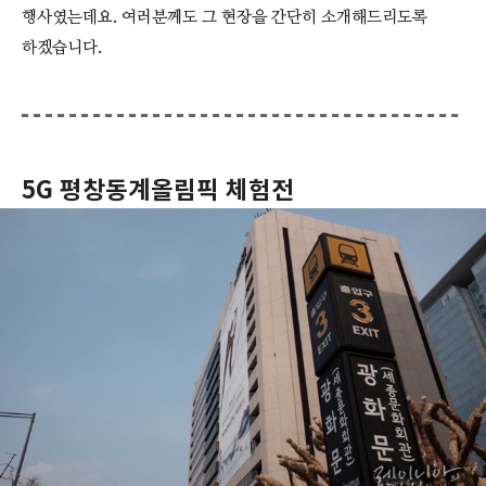
행사였는데요. 여러분께도 그 현장을 간단히 소개해드리도록
하겠습니다.
5G 평창동계올림픽 체험전