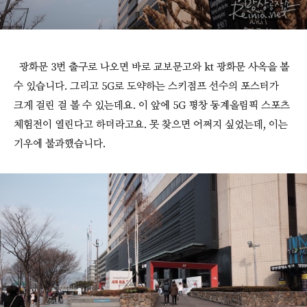
광화문 3번 출구로 나오면 바로 교보문고와 kt 광화문 사옥을 볼
수 있습니다. 그리고 5G로 도약하는 스키점프 선수의 포스터가
크게 걸린 걸 볼 수 있는데요. 이 앞에 5G 평창 동계올림픽 스포츠
체험전이 열린다고 하더라고요. 못 찾으면 어쩌지 싶었는데, 이는
기우에 불과했습니다.