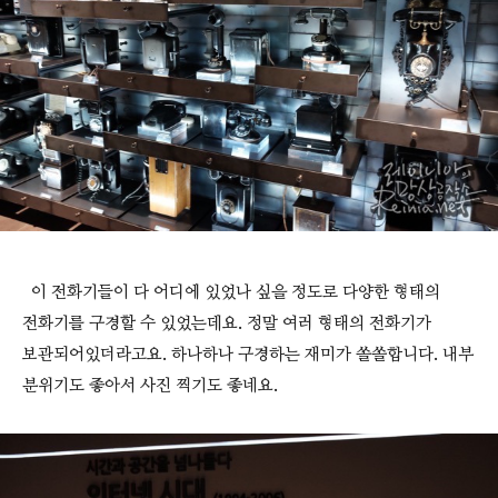
이 전화기들이 다 어디에 있었나 싶을 정도로 다양한 형태의
전화기를 구경할 수 있었는데요. 정말 여러 형태의 전화기가
보관되어있더라고요. 하나하나 구경하는 재미가 쏠쏠합니다. 내부
분위기도 좋아서 사진 찍기도 좋네요.