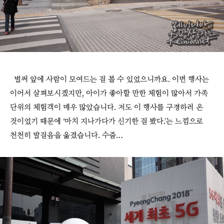
벌써 앞에 사람이 모여드는 걸 볼 수 있었으니까요. 이번 행사는
이어서 살펴보시겠지만, 아이가 좋아할 만한 체험이 많아서 가족
단위의 체험객이 매우 많았습니다. 저도 이 행사를 구경하러 온
것이었기 때문에 ‘마치 지나가다가 신기한 걸 봤다.’는 느낌으로
천천히 발걸음을 옮겼습니다. 수줍…