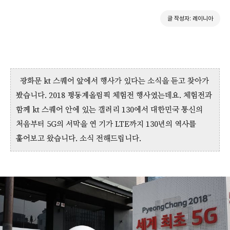
글 작성자: 레이니아
광화문 kt 스퀘어 앞에서 행사가 있다는 소식을 듣고 찾아가
봤습니다. 2018 평동계올림픽 체험전 행사였는데요. 체험전과
함께 kt 스퀘어 안에 있는 갤러리 130에서 대한민국 통신의
처음부터 5G의 서막을 연 기가 LTE까지 130년의 역사를
훑어보고 왔습니다. 소식 전해드립니다.