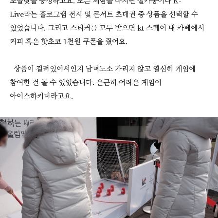
초콜릿을 증정하고요. 모든 체험을 마치면 셀카봉이나 K-
Live라는 홀로그램 전시 및 콘서트 초대권 중 상품을 선택할 수
있었습니다. 그리고 스티커를 모두 받으면 kt 스퀘어 내 카페에서
커피 혹은 핫초코 1천원 쿠폰을 줬어요.
상품이 걸려있어서인지 남녀노소 가리지 않고 열심히 게임에
참여한 걸 볼 수 있었습니다. 은근히 어려운 게임이
아이스하키더라고요.