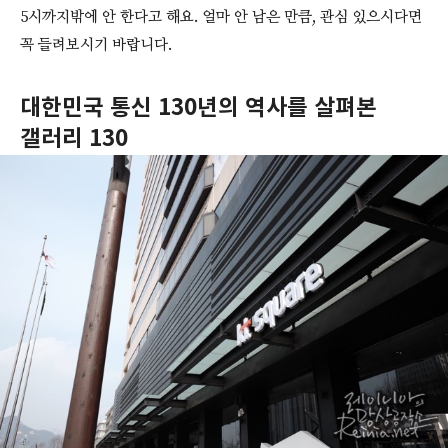
5시까지밖에 안 한다고 해요. 얼마 안 남은 만큼, 관심 있으시다면
꼭 들려보시기 바랍니다.
대한민국 통신 130년의 역사를 살펴본
갤러리 130