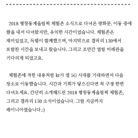
2018 평창동계올림픽 체험존 소식으로 다녀온 광화문. 이동 중에
짬을 내서 다녀왔지만, 유익한 시간이었습니다. 체험존은
재미있었고, 득템이 함께했으며, 마지막으로 갤러리 130에서
보람찬 시간을 보내고 왔습니다. 그리고 조만간 열릴 미래관을
기다리게 되었고요.
체험존에 적힌 내용처럼 kt가 열 5G 시대를 기대하면서 다음
장소로 이동했습니다. 시간과 기회가 닿으신다면 꼭 구경 한번
다녀오세요. 간단히 소개해드린 2018 평창동계올림픽 체험존,
그리고 갤러리 130 소식이었습니다. 그럼 지금까지
레이니아였습니다.:)