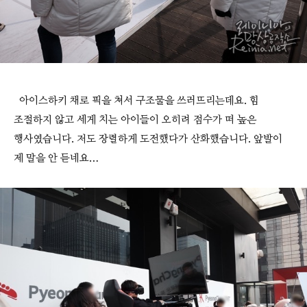
아이스하키 채로 픽을 쳐서 구조물을 쓰러뜨리는데요. 힘
조절하지 않고 세게 치는 아이들이 오히려 점수가 떠 높은
행사였습니다. 저도 장렬하게 도전했다가 산화했습니다. 앞발이
제 말을 안 듣네요…