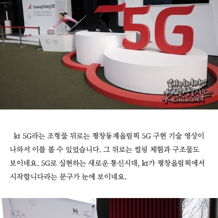
kt 5G라는 조형물 뒤로는 평창동계올림픽 5G 구현 기술 영상이
나와서 이를 볼 수 있었습니다. 그 뒤로는 컬링 체험과 구조물도
보이네요. 5G로 실현하는 새로운 통신시대, kt가 평창올림픽에서
시작합니다라는 문구가 눈에 보이네요.