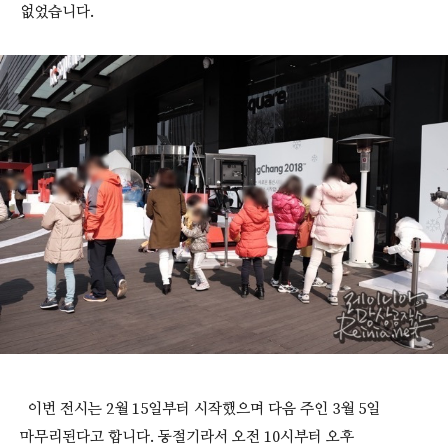
없었습니다.
이번 전시는 2월 15일부터 시작했으며 다음 주인 3월 5일
마무리된다고 합니다. 동절기라서 오전 10시부터 오후