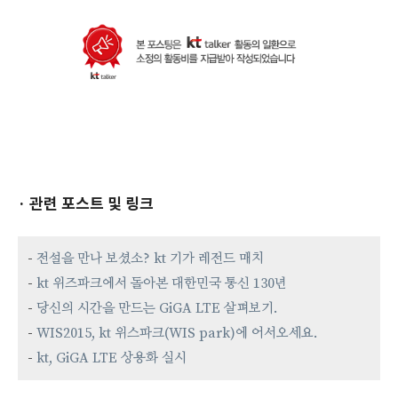
· 관련 포스트 및 링크
-
전설을 만나 보셨소? kt 기가 레전드 매치
-
kt 위즈파크에서 돌아본 대한민국 통신 130년
-
당신의 시간을 만드는 GiGA LTE 살펴보기.
-
WIS2015, kt 위스파크(WIS park)에 어서오세요.
-
kt, GiGA LTE 상용화 실시