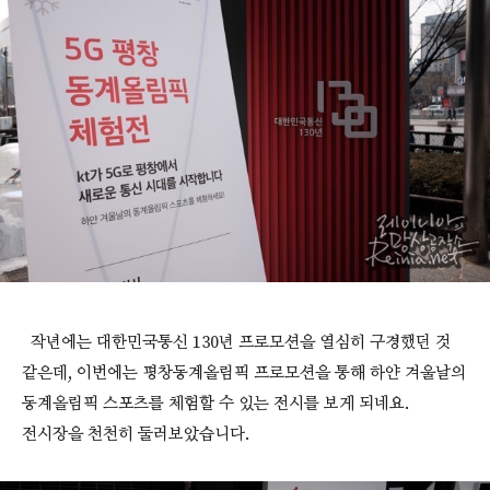
작년에는 대한민국통신 130년 프로모션을 열심히 구경했던 것
같은데, 이번에는 평창동계올림픽 프로모션을 통해 하얀 겨울날의
동계올림픽 스포츠를 체험할 수 있는 전시를 보게 되네요.
전시장을 천천히 둘러보았습니다.