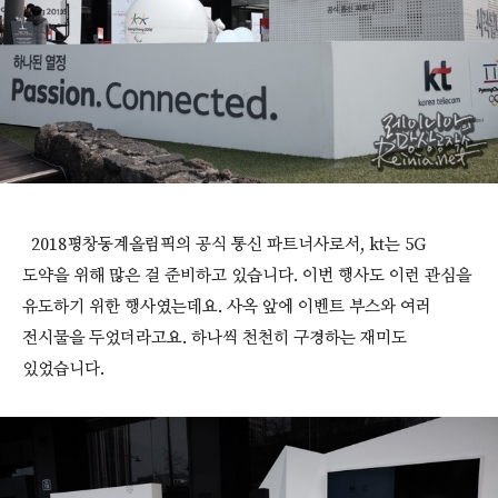
2018평창동계올림픽의 공식 통신 파트너사로서, kt는 5G
도약을 위해 많은 걸 준비하고 있습니다. 이번 행사도 이런 관심을
유도하기 위한 행사였는데요. 사옥 앞에 이벤트 부스와 여러
전시물을 두었더라고요. 하나씩 천천히 구경하는 재미도
있었습니다.