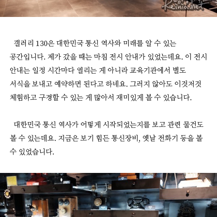
갤러리 130은 대한민국 통신 역사와 미래를 알 수 있는
공간입니다. 제가 갔을 때는 마침 전시 안내가 있었는데요. 이 전시
안내는 일정 시간마다 열리는 게 아니라 교육기관에서 별도
서식을 보내고 예약하면 된다고 하네요. 그러지 않아도 이것저것
체험하고 구경할 수 있는 게 많아서 재미있게 볼 수 있습니다.
대한민국 통신 역사가 어떻게 시작되었는지를 보고 관련 물건도
볼 수 있는데요. 지금은 보기 힘든 통신장비, 옛날 전화기 등을 볼
수 있었습니다.