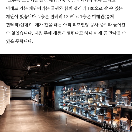
오른쪽 모퉁이를 돌면 대한민국 통신의 과거와 현재 그리고
미래로 가는 계단이라는 글귀와 함께 갤러리 130으로 갈 수 있는
계단이 있습니다. 2층은 갤러리 130이고 1층은 미래관(퓨처
갤러리)인데요. 제가 갔을 때는 아직 리모델링 공사 중이라 들어갈
수 없었습니다. 다음 주에 새롭게 열린다고 하니 이제 곧 만나볼 수
있을 듯합니다.