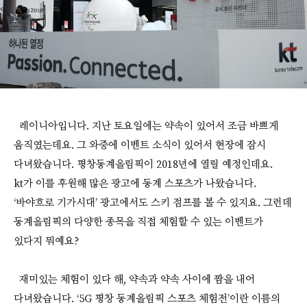
레이니아입니다. 지난 토요일에는 약속이 있어서 조금 바쁘게
움직였는데요. 그 와중에 이벤트 소식이 있어서 현장에 잠시
다녀왔습니다. 평창동계올림픽이 2018년에 열릴 예정인데요.
kt가 이를 후원해 많은 광고에 동계 스포츠가 나왔습니다.
‘바야흐로 기가시대’ 광고에서도 스키 점프를 볼 수 있지요. 그런데
동계올림픽의 다양한 종목을 직접 체험할 수 있는 이벤트가
있다지 뭐예요?
재미있는 체험이 있다 해, 약속과 약속 사이에 짬을 내어
다녀왔습니다. ‘5G 평창 동계올림픽 스포츠 체험전’이란 이름의