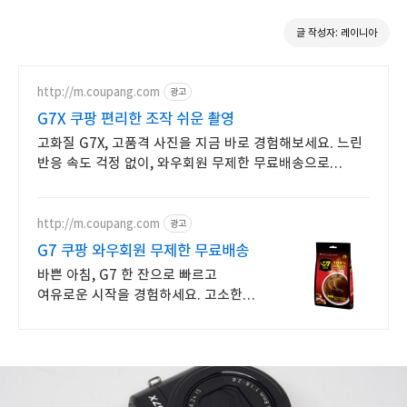
글 작성자: 레이니아
http://m.coupang.com
광고
G7X 쿠팡 편리한 조작 쉬운 촬영
고화질 G7X, 고품격 사진을 지금 바로 경험해보세요. 느린
반응 속도 걱정 없이, 와우회원 무제한 무료배송으로
안전하게 받으세요.
http://m.coupang.com
광고
G7 쿠팡 와우회원 무제한 무료배송
바쁜 아침, G7 한 잔으로 빠르고
여유로운 시작을 경험하세요. 고소한
크리머와 달콤함의 조화, 와우회원은
30일 내 무료반품.