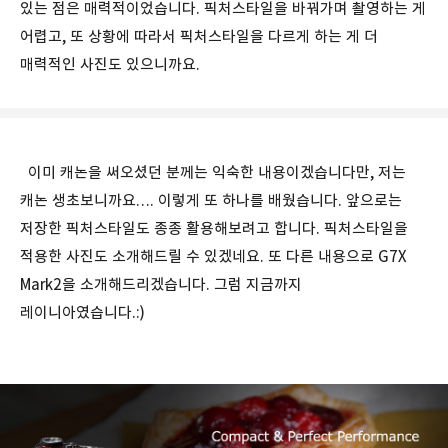
있는 점은 매력적이었습니다. 픽처스타일을 바꿔가며 촬영하는 게
어렵고, 또 상황에 따라서 픽처스타일을 다르게 하는 게 더
매력적인 사진도 있으니까요.
이미 캐논을 써오셨던 분께는 익숙한 내용이겠습니다만, 저는
캐논 생초보니까요…. 이렇게 또 하나를 배웠습니다. 앞으로는
저장한 픽처스타일도 종종 활용해보려고 합니다. 픽처스타일을
적용한 사진도 소개해드릴 수 있겠네요. 또 다른 내용으로 G7X
Mark2을 소개해드리겠습니다. 그럼 지금까지
레이니아였습니다.:)