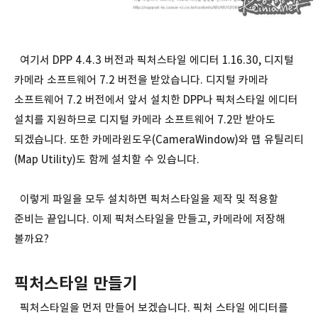
여기서 DPP 4.4.3 버전과 픽처스타일 에디터 1.16.30, 디지털
카메라 소프트웨어 7.2 버전을 받았습니다. 디지털 카메라
소프트웨어 7.2 버전에서 앞서 설치한 DPP나 픽처스타일 에디터
설치를 지원하므로 디지털 카메라 소프트웨어 7.2만 받아도
되겠습니다. 또한 카메라윈도우(CameraWindow)와 맵 유틸리티
(Map Utility)도 함께 설치할 수 있습니다.
이렇게 파일을 모두 설치하면 픽처스타일을 제작 및 적용할
준비는 끝입니다. 이제 픽처스타일을 만들고, 카메라에 저장해
볼까요?
픽처스타일 만들기
픽처스타일을 먼저 만들어 보겠습니다. 픽처 스타일 에디터를