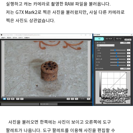
실행하고 캐논 카메라로 촬영한 RAW 파일을 불러옵니다.
저는 G7X Mark2로 찍은 사진을 불러왔지만, 사실 다른 카메라로
찍은 사진도 상관없습니다.
사진을 불러오면 한쪽에는 사진이 보이고 오른쪽에 도구
팔레트가 나옵니다. 도구 팔레트를 이용해 사진을 편집할 수