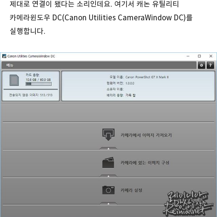
제대로 연결이 됐다는 소리인데요. 여기서 캐논 유틸리티
카메라윈도우 DC(Canon Utilities CameraWindow DC)를
실행합니다.