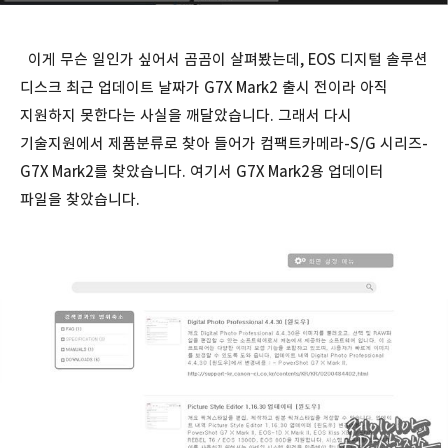
이게 무슨 일인가 싶어서 곰곰이 살펴봤는데, EOS 디지털 솔루션
디스크 최근 업데이트 날짜가 G7X Mark2 출시 전이라 아직
지원하지 못한다는 사실을 깨달았습니다. 그래서 다시
기술지원에서 제품분류로 찾아 들어가 컴팩트카메라-S/G 시리즈-
G7X Mark2를 찾았습니다. 여기서 G7X Mark2용 업데이터
파일을 찾았습니다.