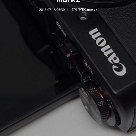
2016.07.18 06:30
IT/카메라(Camera)