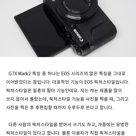
G7X Mark2 특징 중 하나는 EOS 시리즈의 많은 특징을 그대로
이어받았다는 점입니다. 대표적인 기능이 EOS 픽처스타일입니다.
픽처스타일은 일종의 필터 기능인데요. 저는 캐논 제품을 많이
쓰지 않아서 몰랐는데, 픽처스타일 기능을 사진을 찍을 때, 그리고
사진을 찍은 후 후편집할 때까지 두루두루 쓴다고 합니다.
다른 사람의 픽처스타일을 받아서 쓰기도 하고, 개중에는 유명한
픽처스타일이 있다고 합니다. 물론 이용자가 직접 픽처스타일을