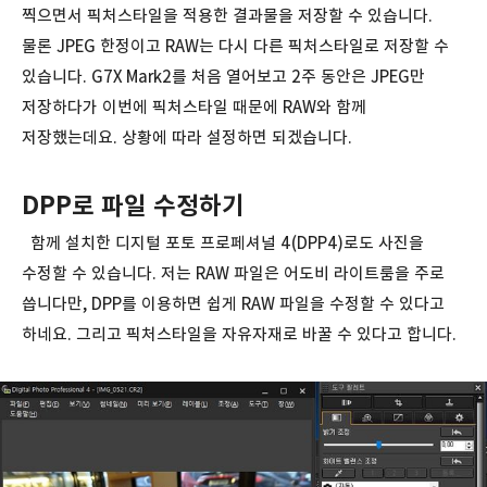
찍으면서 픽처스타일을 적용한 결과물을 저장할 수 있습니다.
물론 JPEG 한정이고 RAW는 다시 다른 픽처스타일로 저장할 수
있습니다. G7X Mark2를 처음 열어보고 2주 동안은 JPEG만
저장하다가 이번에 픽처스타일 때문에 RAW와 함께
저장했는데요. 상황에 따라 설정하면 되겠습니다.
DPP로 파일 수정하기
함께 설치한 디지털 포토 프로페셔널 4(DPP4)로도 사진을
수정할 수 있습니다. 저는 RAW 파일은 어도비 라이트룸을 주로
씁니다만, DPP를 이용하면 쉽게 RAW 파일을 수정할 수 있다고
하네요. 그리고 픽처스타일을 자유자재로 바꿀 수 있다고 합니다.