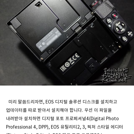
미리 말씀드리자면, EOS 디지털 솔루션 디스크를 설치하고
업데이터를 따로 받아서 설치해야 합니다. 우선 이 파일을
내려받아 설치하면 디지털 포토 프로페셔널4(Digital Photo
Professional 4, DPP), EOS 유틸리티2, 3, 픽처 스타일 에디터