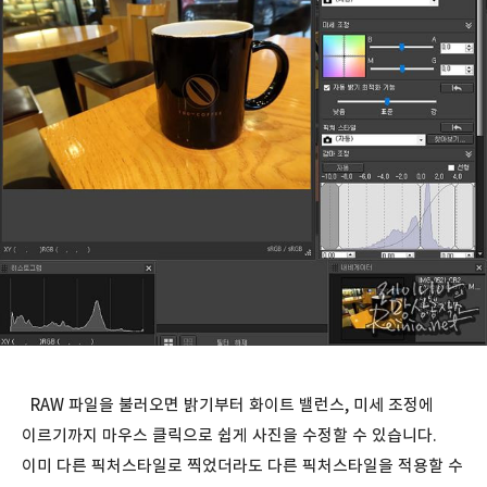
RAW 파일을 불러오면 밝기부터 화이트 밸런스, 미세 조정에
이르기까지 마우스 클릭으로 쉽게 사진을 수정할 수 있습니다.
이미 다른 픽처스타일로 찍었더라도 다른 픽처스타일을 적용할 수