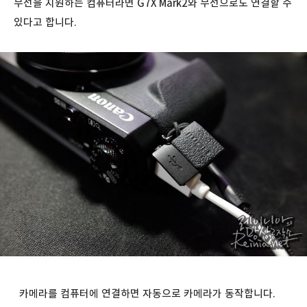
무선을 지원하는 컴퓨터라면 G7X Mark2와 무선으로도 연결할 수
있다고 합니다.
카메라를 컴퓨터에 연결하면 자동으로 카메라가 동작합니다.