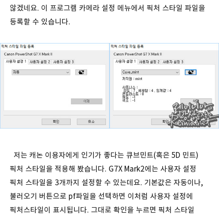
않겠네요. 이 프로그램 카메라 설정 메뉴에서 픽처 스타일 파일을
등록할 수 있습니다.
저는 캐논 이용자에게 인기가 좋다는 큐브민트(혹은 5D 민트)
픽처 스타일을 적용해 봤습니다. G7X Mark2에는 사용자 설정
픽처 스타일을 3개까지 설정할 수 있는데요. 기본값은 자동이나,
불러오기 버튼으로 pf파일을 선택하면 이처럼 사용자 설정에
픽처스타일이 표시됩니다. 그대로 확인을 누르면 픽처 스타일