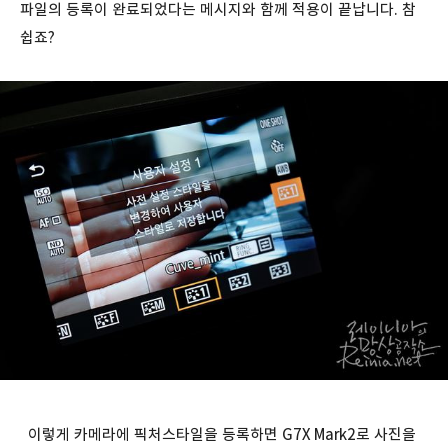
파일의 등록이 완료되었다는 메시지와 함께 적용이 끝납니다. 참
쉽죠?
이렇게 카메라에 픽처스타일을 등록하면 G7X Mark2로 사진을