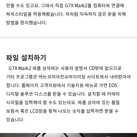
만들 수도 있고요. 그래서 직접 G7X Mark2를 컴퓨터와 연결해
픽처스타일을 적용해봤습니다. 저처럼 익숙하지 않은 분을 위해
방법을 정리했습니다.
파일 설치하기
G7X Mark2 제품 상자에는 사용자 설명서 CD밖에 없으므로
기타 프로그램은 캐논코리아컨슈머이미징 사이트에서 내려받아야
합니다. 홈페이지 고객지원에서 기술지원 메뉴로 가면 EOS
디지털 솔루션 디스크를 받을 수 있습니다. 설치할 때 카메라
시리얼을 입력해야 할 수도 있는데요. 제품 상자에 있는 품질
보증서 혹은 LCD창을 젖혀 나오는 숫자를 입력하면 받을 수
있습니다.