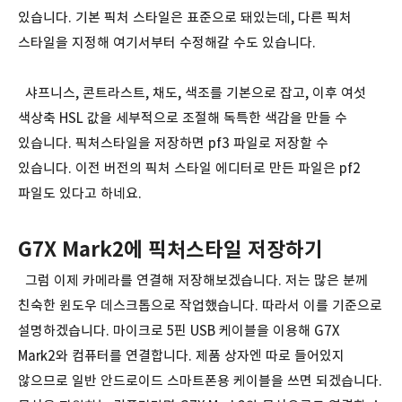
있습니다. 기본 픽처 스타일은 표준으로 돼있는데, 다른 픽처
스타일을 지정해 여기서부터 수정해갈 수도 있습니다.
샤프니스, 콘트라스트, 채도, 색조를 기본으로 잡고, 이후 여섯
색상축 HSL 값을 세부적으로 조절해 독특한 색감을 만들 수
있습니다. 픽처스타일을 저장하면 pf3 파일로 저장할 수
있습니다. 이전 버전의 픽처 스타일 에디터로 만든 파일은 pf2
파일도 있다고 하네요.
G7X Mark2에 픽처스타일 저장하기
그럼 이제 카메라를 연결해 저장해보겠습니다. 저는 많은 분께
친숙한 윈도우 데스크톱으로 작업했습니다. 따라서 이를 기준으로
설명하겠습니다. 마이크로 5핀 USB 케이블을 이용해 G7X
Mark2와 컴퓨터를 연결합니다. 제품 상자엔 따로 들어있지
않으므로 일반 안드로이드 스마트폰용 케이블을 쓰면 되겠습니다.