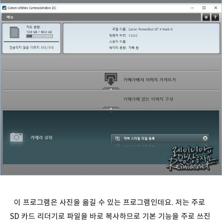
이 프로그램은 사진을 옮길 수 있는 프로그램인데요. 저는 주로
SD 카드 리더기로 파일을 바로 복사하므로 기본 기능을 주로 쓰진