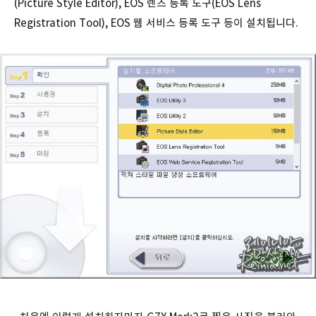
(Picture Style Editor), EOS 렌즈 등록 도구(EOS Lens
Registration Tool), EOS 웹 서비스 등록 도구 등이 설치됩니다.