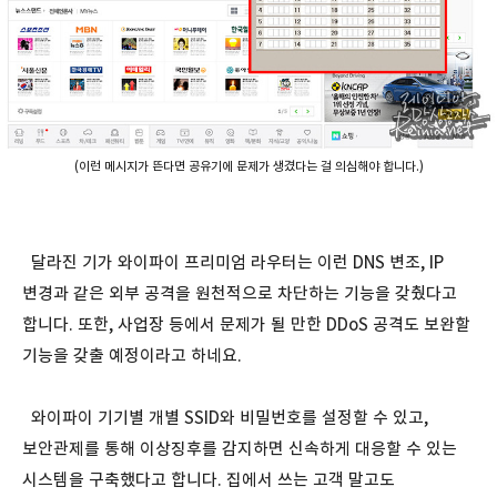
(이런 메시지가 뜬다면 공유기에 문제가 생겼다는 걸 의심해야 합니다.)
달라진 기가 와이파이 프리미엄 라우터는 이런 DNS 변조, IP
변경과 같은 외부 공격을 원천적으로 차단하는 기능을 갖췄다고
합니다. 또한, 사업장 등에서 문제가 될 만한 DDoS 공격도 보완할
기능을 갖출 예정이라고 하네요.
와이파이 기기별 개별 SSID와 비밀번호를 설정할 수 있고,
보안관제를 통해 이상징후를 감지하면 신속하게 대응할 수 있는
시스템을 구축했다고 합니다. 집에서 쓰는 고객 말고도