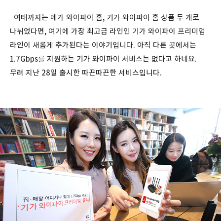
여태까지는 메가 와이파이 홈, 기가 와이파이 홈 상품 두 개로
나뉘었다면, 여기에 가장 최고급 라인인 기가 와이파이 프리미엄
라인이 새롭게 추가된다는 이야기입니다. 아직 다른 곳에서는
1.7Gbps를 지원하는 기가 와이파이 서비스는 없다고 하네요.
무려 지난 28일 출시한 따끈따끈한 서비스입니다.