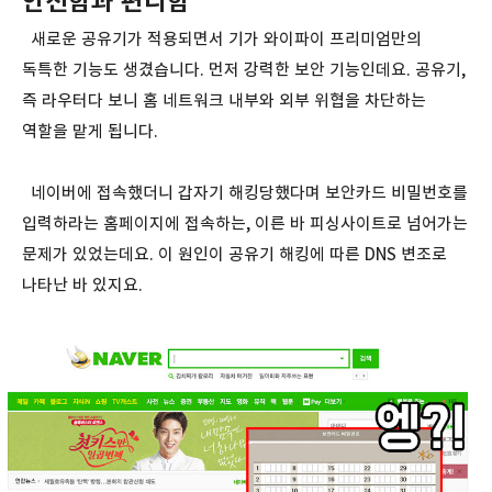
안전함과 편리함
새로운 공유기가 적용되면서 기가 와이파이 프리미엄만의
독특한 기능도 생겼습니다. 먼저 강력한 보안 기능인데요. 공유기,
즉 라우터다 보니 홈 네트워크 내부와 외부 위협을 차단하는
역할을 맡게 됩니다.
네이버에 접속했더니 갑자기 해킹당했다며 보안카드 비밀번호를
입력하라는 홈페이지에 접속하는, 이른 바 피싱사이트로 넘어가는
문제가 있었는데요. 이 원인이 공유기 해킹에 따른 DNS 변조로
나타난 바 있지요.