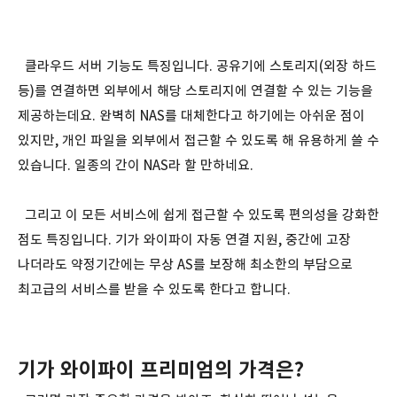
클라우드 서버 기능도 특징입니다. 공유기에 스토리지(외장 하드
등)를 연결하면 외부에서 해당 스토리지에 연결할 수 있는 기능을
제공하는데요. 완벽히 NAS를 대체한다고 하기에는 아쉬운 점이
있지만, 개인 파일을 외부에서 접근할 수 있도록 해 유용하게 쓸 수
있습니다. 일종의 간이 NAS라 할 만하네요.
그리고 이 모든 서비스에 쉽게 접근할 수 있도록 편의성을 강화한
점도 특징입니다. 기가 와이파이 자동 연결 지원, 중간에 고장
나더라도 약정기간에는 무상 AS를 보장해 최소한의 부담으로
최고급의 서비스를 받을 수 있도록 한다고 합니다.
기가 와이파이 프리미엄의 가격은?