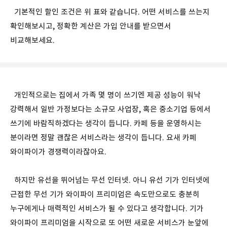
기본적인 할인 조건은 위 표와 같습니다. 어떤 서비스를 쓰는지
확인해보시고, 정확한 계산은 가입 안내를 받으면서
비교해보세요.
개인적으로는 집에서 가족 몇 명이 쓰기엔 제공 성능이 워낙
강력해서 일반 가정보다는 소규모 사업장, 혹은 중소기업 등에서
쓰기에 바람직하겠다는 생각이 듭니다. 카페 등을 운영하시는
분이라면 정말 괜찮은 서비스라는 생각이 듭니다. 요새 카페
와이파이가 경쟁력이라잖아요.
하지만 유선을 뛰어넘는 무선 인터넷. 아니 유선 기가 인터넷에
근접한 무선 기가 와이파이 프리미엄은 속도만으로도 충분히
누구에게나 매력적인 서비스가 될 수 있다고 생각합니다. 기가
와이파이 프리미엄을 시작으로 또 어떤 새로운 서비스가 눈앞에