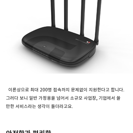
이론상으로 최대 200명 접속까지 문제없이 지원한다고 합니다.
그러다 보니 일반 가정용을 넘어서 소규모 사업장, 기업에서 쓸
만한 서비스라는 생각이 들더라고요.