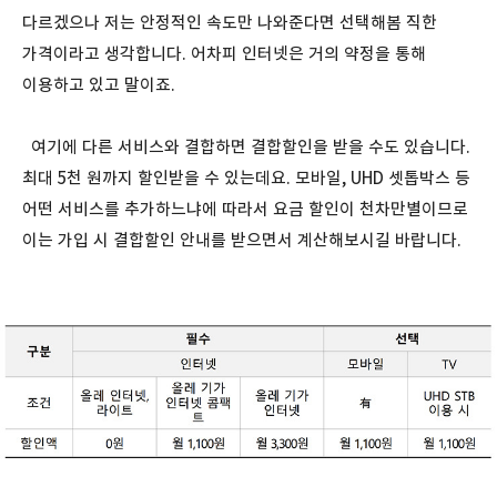
다르겠으나 저는 안정적인 속도만 나와준다면 선택해봄 직한
가격이라고 생각합니다. 어차피 인터넷은 거의 약정을 통해
이용하고 있고 말이죠.
여기에 다른 서비스와 결합하면 결합할인을 받을 수도 있습니다.
최대 5천 원까지 할인받을 수 있는데요. 모바일, UHD 셋톱박스 등
어떤 서비스를 추가하느냐에 따라서 요금 할인이 천차만별이므로
이는 가입 시 결합할인 안내를 받으면서 계산해보시길 바랍니다.