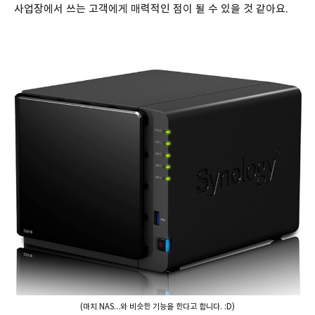
사업장에서 쓰는 고객에게 매력적인 점이 될 수 있을 것 같아요.
(마치 NAS...와 비슷한 기능을 한다고 합니다. :D)