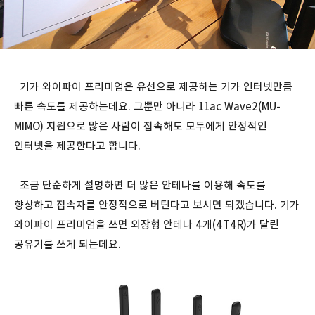
기가 와이파이 프리미엄은 유선으로 제공하는 기가 인터넷만큼
빠른 속도를 제공하는데요. 그뿐만 아니라 11ac Wave2(MU-
MIMO) 지원으로 많은 사람이 접속해도 모두에게 안정적인
인터넷을 제공한다고 합니다.
조금 단순하게 설명하면 더 많은 안테나를 이용해 속도를
향상하고 접속자를 안정적으로 버틴다고 보시면 되겠습니다. 기가
와이파이 프리미엄을 쓰면 외장형 안테나 4개(4T4R)가 달린
공유기를 쓰게 되는데요.