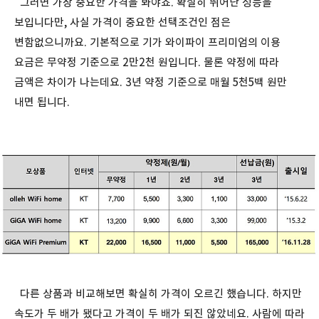
그러면 가장 중요한 가격을 봐야죠. 확실히 뛰어난 성능을
보입니다만, 사실 가격이 중요한 선택조건인 점은
변함없으니까요. 기본적으로 기가 와이파이 프리미엄의 이용
요금은 무약정 기준으로 2만2천 원입니다. 물론 약정에 따라
금액은 차이가 나는데요. 3년 약정 기준으로 매월 5천5백 원만
내면 됩니다.
다른 상품과 비교해보면 확실히 가격이 오르긴 했습니다. 하지만
속도가 두 배가 됐다고 가격이 두 배가 되진 않았네요. 사람에 따라