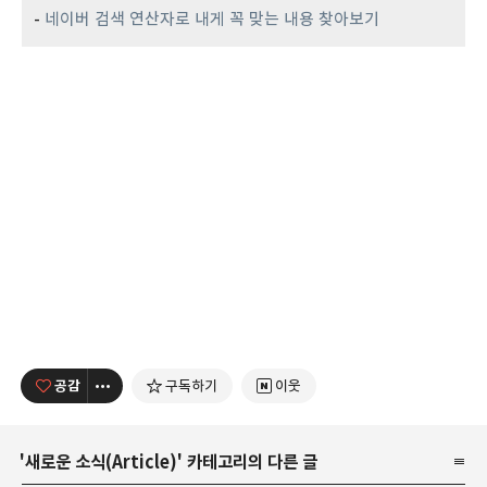
-
네이버 검색 연산자로 내게 꼭 맞는 내용 찾아보기
공감
구독하기
이웃
'
새로운 소식(Article)
' 카테고리의 다른 글