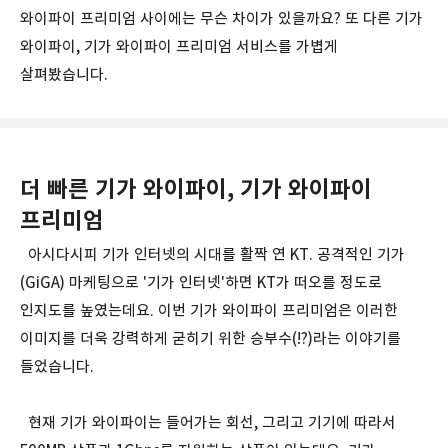
와이파이 프리미엄 사이에는 무슨 차이가 있을까요? 또 다른 기가
와이파이, 기가 와이파이 프리미엄 서비스를 가볍게
살펴봤습니다.
더 빠른 기가 와이파이, 기가 와이파이
프리미엄
아시다시피 기가 인터넷의 시대를 활짝 연 KT. 공격적인 기가
(GiGA) 마케팅으로 '기가 인터넷'하면 KT가 떠오를 정도로
인지도를 높였는데요. 이번 기가 와이파이 프리미엄은 이러한
이미지를 더욱 강력하게 굳히기 위한 승부수(!?)라는 이야기를
들었습니다.
현재 기가 와이파이는 들어가는 회선, 그리고 기기에 따라서