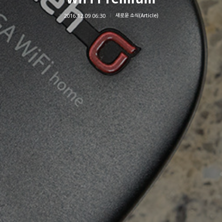
2016.12.09 06:30
새로운 소식(Article)