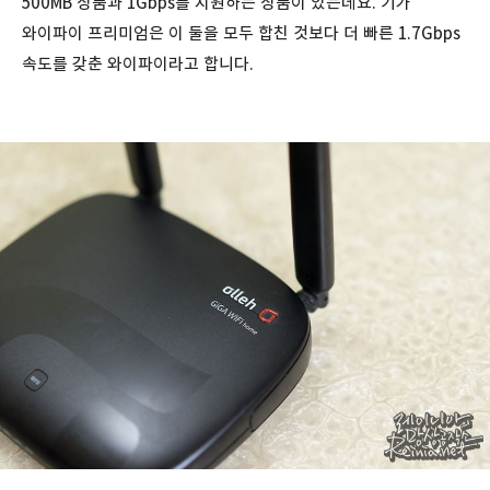
500MB 상품과 1Gbps를 지원하는 상품이 있는데요. 기가
와이파이 프리미엄은 이 둘을 모두 합친 것보다 더 빠른 1.7Gbps
속도를 갖춘 와이파이라고 합니다.