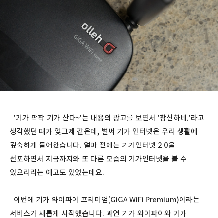
'기가 팍팍 기가 산다~'는 내용의 광고를 보면서 '참신하네.'라고
생각했던 때가 엊그제 같은데, 벌써 기가 인터넷은 우리 생활에
깊숙하게 들어왔습니다. 얼마 전에는 기가인터넷 2.0을
선포하면서 지금까지와 또 다른 모습의 기가인터넷을 볼 수
있으리라는 예고도 있었는데요.
이번에 기가 와이파이 프리미엄(GiGA WiFi Premium)이라는
서비스가 새롭게 시작했습니다. 과연 기가 와이파이와 기가