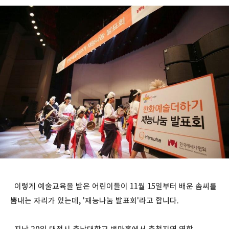
이렇게 예술교육을 받은 어린이들이 11월 15일부터 배운 솜씨를
뽐내는 자리가 있는데, '재능나눔 발표회'라고 합니다.