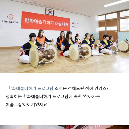
한화예술더하기 프로그램
소식은 전해드린 적이 있었죠?
정확히는 한화예술더하기 프로그램에 속한 '찾아가는
예술교실'이야기였지요.