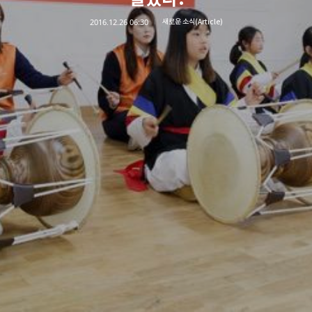
2016.12.26 06:30
새로운 소식(Article)