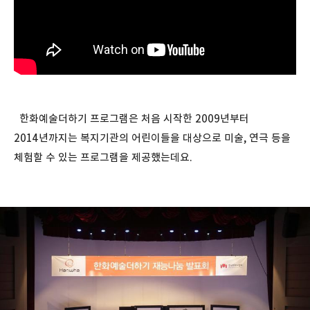
한화예술더하기 프로그램은 처음 시작한 2009년부터
2014년까지는 복지기관의 어린이들을 대상으로 미술, 연극 등을
체험할 수 있는 프로그램을 제공했는데요.