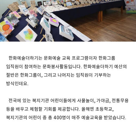
한화예술더하기는 문화예술 교육 프로그램이자 한화그룹
임직원이 참여하는 문화봉사활동입니다. 한화예술더하기 예산의
절반은 한화그룹이, 그리고 나머지는 임직원이 기부하는
방식인데요.
전국에 있는 복지기관 어린이들에게 사물놀이, 가야금, 전통무용
등을 배우고 체험할 기회를 제공합니다. 올해엔 초등학교,
복지기관의 어린이 중 총 400명이 매주 예술교육을 받았습니다.