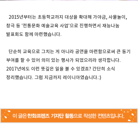
2015년부터는 초등학교까지 대상을 확대해 가야금, 사물놀이,
창극 등 '전통문화 예술교육 사업'으로 진행하면서 재능나눔
발표회도 함께 마련했습니다.
단순히 교육으로 그치는 게 아니라 공연을 마련함으로써 큰 동기
부여를 할 수 있어 의미 있는 행사가 되었으리라 생각합니다.
2017년에도 이런 뜻깊은 일을 볼 수 있겠죠? 간단히 소식
정리했습니다. 그럼 지금까지 레이니아였습니다.:)