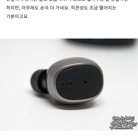
하지만, 아무래도 손이 더 가네요. 직관성도 조금 떨어지는
기분이고요.