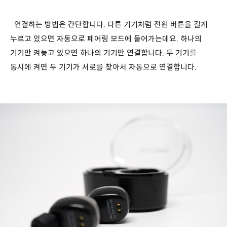
연결하는 방법은 간단합니다. 다른 기기처럼 전원 버튼을 길게
누르고 있으면 자동으로 페어링 모드에 들어가는데요. 하나의
기기만 켜놓고 있으면 하나의 기기만 연결합니다. 두 기기를
동시에 켜면 두 기기가 서로를 찾아서 자동으로 연결합니다.