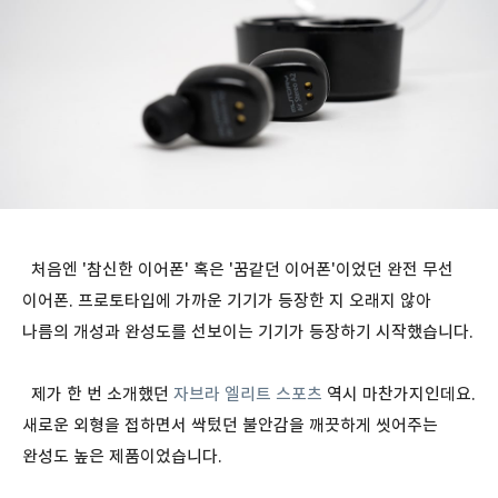
처음엔 '참신한 이어폰' 혹은 '꿈같던 이어폰'이었던 완전 무선
이어폰. 프로토타입에 가까운 기기가 등장한 지 오래지 않아
나름의 개성과 완성도를 선보이는 기기가 등장하기 시작했습니다.
제가 한 번 소개했던
자브라 엘리트 스포츠
역시 마찬가지인데요.
새로운 외형을 접하면서 싹텄던 불안감을 깨끗하게 씻어주는
완성도 높은 제품이었습니다.