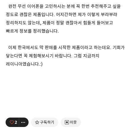
완전 무선 이어폰을 고민하시는 분께 꼭 한번 추천해주고 싶을
정도로 괜찮은 제품입니다. 어지간하면 제가 이렇게 부랴부랴
정리하지도 않는데, 제품이 정말 괜찮아서 힘들게 들어보고
빠르게 정보를 정리했습니다.
이제 한국에서도 막 판매를 시작한 제품이라고 하는데요. 기회가
닿는다면 꼭 체험해보시기 바랍니다. 그럼 지금까지
레이니아였습니다.:)
2
구독하기
이웃