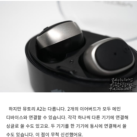
하지만 뮤토리 A2는 다릅니다. 2개의 이어버드가 모두 메인
디바이스와 연결할 수 있습니다. 각각 하나씩 다른 기기에 연결해
싱글로 쓸 수도 있고요. 두 기기를 한 기기에 동시에 연결해서 쓸
수도 있습니다. 이 점이 무척 신선했어요.