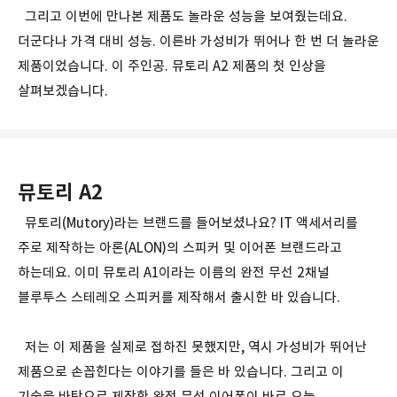
그리고 이번에 만나본 제품도 놀라운 성능을 보여줬는데요.
더군다나 가격 대비 성능. 이른바 가성비가 뛰어나 한 번 더 놀라운
제품이었습니다. 이 주인공. 뮤토리 A2 제품의 첫 인상을
살펴보겠습니다.
뮤토리 A2
뮤토리(Mutory)라는 브랜드를 들어보셨나요? IT 액세서리를
주로 제작하는 아론(ALON)의 스피커 및 이어폰 브랜드라고
하는데요. 이미 뮤토리 A1이라는 이름의 완전 무선 2채널
블루투스 스테레오 스피커를 제작해서 출시한 바 있습니다.
저는 이 제품을 실제로 접하진 못했지만, 역시 가성비가 뛰어난
제품으로 손꼽힌다는 이야기를 들은 바 있습니다. 그리고 이
기술을 바탕으로 제작한 완전 무선 이어폰이 바로 오늘