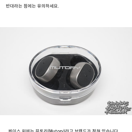
반대라는 점에는 유의하세요.
케이스 위에는 뮤토리(Mutory)라고 브랜드가 적혀 있습니다.