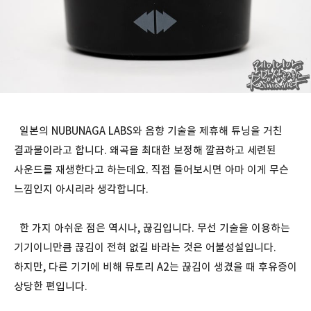
일본의 NUBUNAGA LABS와 음향 기술을 제휴해 튜닝을 거친
결과물이라고 합니다. 왜곡을 최대한 보정해 깔끔하고 세련된
사운드를 재생한다고 하는데요. 직접 들어보시면 아마 이게 무슨
느낌인지 아시리라 생각합니다.
한 가지 아쉬운 점은 역시나, 끊김입니다. 무선 기술을 이용하는
기기이니만큼 끊김이 전혀 없길 바라는 것은 어불성설입니다.
하지만, 다른 기기에 비해 뮤토리 A2는 끊김이 생겼을 때 후유증이
상당한 편입니다.