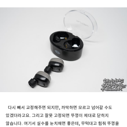
다시 빼서 교정해주면 되지만, 까딱하면 모르고 넘어갈 수도
있겠더라고요. 그리고 잘못 고정되면 뚜껑이 제대로 닫히지
않습니다. 여기서 실수를 눈치채면 좋은데, 무턱대고 힘줘 뚜껑을