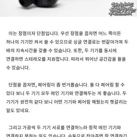
이는 장점이자 단점입니다. 우선 장점을 꼽자면 어느 쪽이든
하나의 기기만 켜서 쓸 수 있으므로 싱글 연결로는 번갈아가며 두
배의 지속시간을 갖출 수 있습니다. 또한, 두 기기를 동시에
연결하면 스테레오를 지원합니다. 따라서 뛰어난 공간감을 들을
수 있습니다.
단점을 꼽자면, 페어링이 좀 번거롭습니다. 둘 다 페어링 할 수
있다 보니 두 기기 모두 메인 기기와 연결해두는 게 좋습니다. 두
기기가 완전히 같다 보니 어떤 기기와 페어링 해뒀는지 헷갈리는
일도 있네요.
그리고 가끔씩 두 기기 서로를 연결하느라 정작 메인 기기와
연결하지 못하는 일도 있습니다. 수동으로 잡아주면 잘 연결하긴