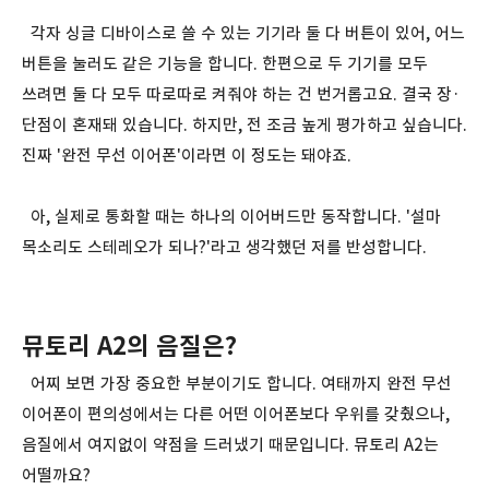
각자 싱글 디바이스로 쓸 수 있는 기기라 둘 다 버튼이 있어, 어느
버튼을 눌러도 같은 기능을 합니다. 한편으로 두 기기를 모두
쓰려면 둘 다 모두 따로따로 켜줘야 하는 건 번거롭고요. 결국 장·
단점이 혼재돼 있습니다. 하지만, 전 조금 높게 평가하고 싶습니다.
진짜 '완전 무선 이어폰'이라면 이 정도는 돼야죠.
아, 실제로 통화할 때는 하나의 이어버드만 동작합니다. '설마
목소리도 스테레오가 되나?'라고 생각했던 저를 반성합니다.
뮤토리 A2의 음질은?
어찌 보면 가장 중요한 부분이기도 합니다. 여태까지 완전 무선
이어폰이 편의성에서는 다른 어떤 이어폰보다 우위를 갖췄으나,
음질에서 여지없이 약점을 드러냈기 때문입니다. 뮤토리 A2는
어떨까요?