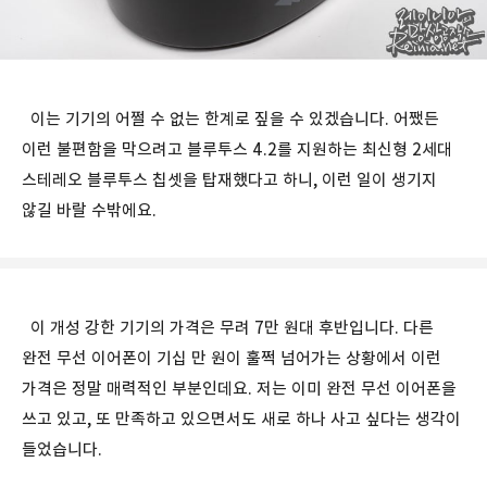
이는 기기의 어쩔 수 없는 한계로 짚을 수 있겠습니다. 어쨌든
이런 불편함을 막으려고 블루투스 4.2를 지원하는 최신형 2세대
스테레오 블루투스 칩셋을 탑재했다고 하니, 이런 일이 생기지
않길 바랄 수밖에요.
이 개성 강한 기기의 가격은 무려 7만 원대 후반입니다. 다른
완전 무선 이어폰이 기십 만 원이 훌쩍 넘어가는 상황에서 이런
가격은 정말 매력적인 부분인데요. 저는 이미 완전 무선 이어폰을
쓰고 있고, 또 만족하고 있으면서도 새로 하나 사고 싶다는 생각이
들었습니다.