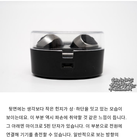
뒷면에는 생각보다 작은 힌지가 상·하단을 잇고 있는 모습이
보이는데요. 이 부분 역시 파손에 취약할 것 같은 느낌이 듭니다.
그 아래엔 마이크로 5핀 단자가 있습니다. 이 부분으로 전원에
연결해 기기를 충전할 수 있습니다. 일반적으로 보는 방향의