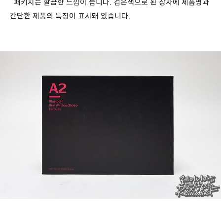
패키지는 깔끔한 느낌이 듭니다. 검은색으로 된 상자에 제품명과
간단한 제품의 특징이 표시돼 있습니다.