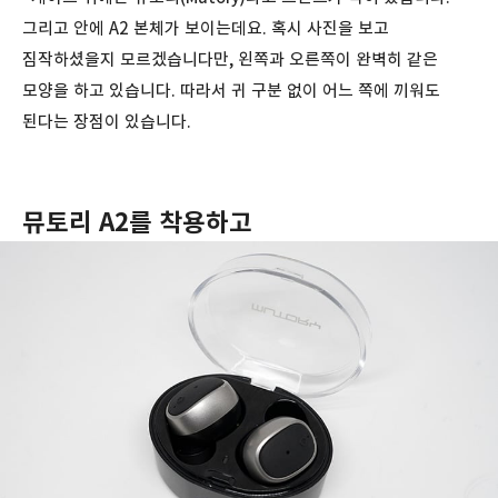
그리고 안에 A2 본체가 보이는데요. 혹시 사진을 보고
짐작하셨을지 모르겠습니다만, 왼쪽과 오른쪽이 완벽히 같은
모양을 하고 있습니다. 따라서 귀 구분 없이 어느 쪽에 끼워도
된다는 장점이 있습니다.
뮤토리 A2를 착용하고