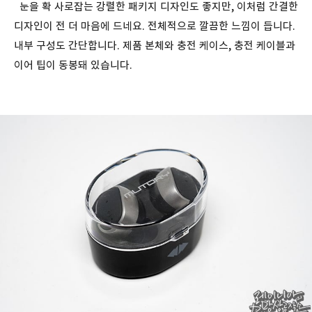
눈을 확 사로잡는 강렬한 패키지 디자인도 좋지만, 이처럼 간결한
디자인이 전 더 마음에 드네요. 전체적으로 깔끔한 느낌이 듭니다.
내부 구성도 간단합니다. 제품 본체와 충전 케이스, 충전 케이블과
이어 팁이 동봉돼 있습니다.