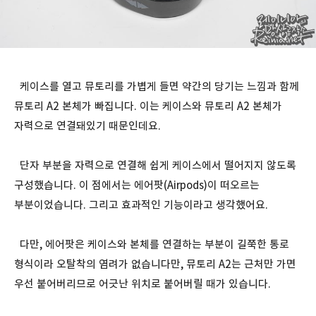
케이스를 열고 뮤토리를 가볍게 들면 약간의 당기는 느낌과 함께
뮤토리 A2 본체가 빠집니다. 이는 케이스와 뮤토리 A2 본체가
자력으로 연결돼있기 때문인데요.
단자 부분을 자력으로 연결해 쉽게 케이스에서 떨어지지 않도록
구성했습니다. 이 점에서는 에어팟(Airpods)이 떠오르는
부분이었습니다. 그리고 효과적인 기능이라고 생각했어요.
다만, 에어팟은 케이스와 본체를 연결하는 부분이 길쭉한 통로
형식이라 오탈착의 염려가 없습니다만, 뮤토리 A2는 근처만 가면
우선 붙어버리므로 어긋난 위치로 붙어버릴 때가 있습니다.