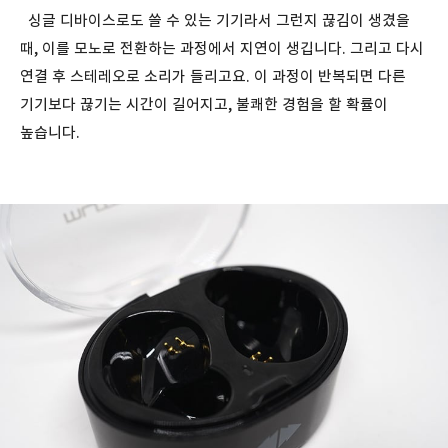
싱글 디바이스로도 쓸 수 있는 기기라서 그런지 끊김이 생겼을
때, 이를 모노로 전환하는 과정에서 지연이 생깁니다. 그리고 다시
연결 후 스테레오로 소리가 들리고요. 이 과정이 반복되면 다른
기기보다 끊기는 시간이 길어지고, 불쾌한 경험을 할 확률이
높습니다.