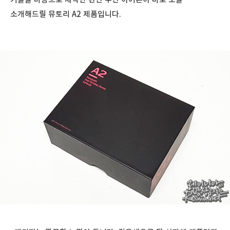
소개해드릴 뮤토리 A2 제품입니다.