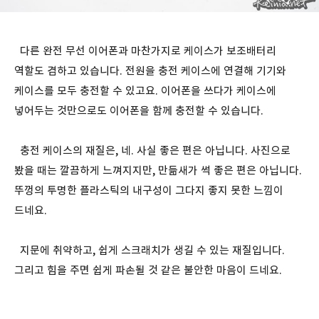
다른 완전 무선 이어폰과 마찬가지로 케이스가 보조배터리
역할도 겸하고 있습니다. 전원을 충전 케이스에 연결해 기기와
케이스를 모두 충전할 수 있고요. 이어폰을 쓰다가 케이스에
넣어두는 것만으로도 이어폰을 함께 충전할 수 있습니다.
충전 케이스의 재질은, 네. 사실 좋은 편은 아닙니다. 사진으로
봤을 때는 깔끔하게 느껴지지만, 만듦새가 썩 좋은 편은 아닙니다.
뚜껑의 투명한 플라스틱의 내구성이 그다지 좋지 못한 느낌이
드네요.
지문에 취약하고, 쉽게 스크래치가 생길 수 있는 재질입니다.
그리고 힘을 주면 쉽게 파손될 것 같은 불안한 마음이 드네요.