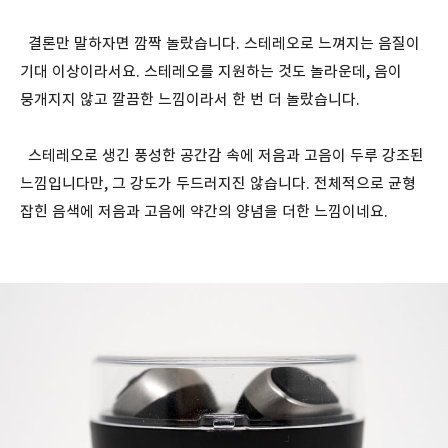
결론만 말하자면 깜짝 놀랐습니다. 스테레오로 느껴지는 음질이
기대 이상이라서요. 스테레오를 지원하는 것도 놀라운데, 음이
뭉개지지 않고 깔끔한 느낌이라서 한 번 더 놀랐습니다.
스테레오로 생긴 풍성한 공간감 속에 저음과 고음이 두루 강조된
느낌입니다만, 그 강도가 두드러지진 않습니다. 전체적으로 균형
잡힌 음색에 저음과 고음에 약간의 양념을 더한 느낌이네요.