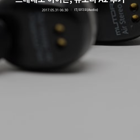
2017.05.31 06:30
IT/오디오(Audio)