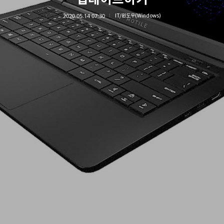
2020.05.14 07:30
IT/윈도우(Windows)