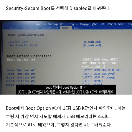
Security-Secure Boot를 선택해 Disabled로 바꿔준다.
Boot에서 Boot Option #1이 UEFI USB KEY인지 확인한다. 이는
부팅 시 가장 먼저 시도할 매개가 USB 메모리라는 소리다.
기본적으로 #1로 돼있으며, 그렇지 않다면 #1로 바꿔준다.