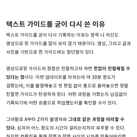
텍스트 가이드를 굳이 다시 쓴 이유
텍스트 가이드를 굳이 다시 기록하는 이유는 정작 나 자신도
영상으로 된 가이드를 많이 보지 않기 때문이다. 영상, 그리고 글과
사진을 기반으로 한 가이드에는 장단점이 있다.
영상으로된 가이드의 장점은 친절하고자 하면
한없이 친절해질 수
있다는 점
이다. 이번 업데이트를 마치는데 약 30분 정도가
걸렸는데, 이를 촬영해놓고 컷 편집 없이 통으로 올려놓으면 정말
친절한 가이드가 탄생하게 된다. 어떤 과정을 거쳤는지 남김없이
기록되기에 어떤 흐름으로 작업했는지를 확인할 수가 있다.
그야말로 A부터 Z까지 촬영자와
그대로 같은 과정을 따라할 수
있다.
심지어 어느 정도의 시간이 걸리는지까지 유추할 수 있다.
하지만 컷편집을 통해 장면과 장면 사이의 시차를 만들어버리면