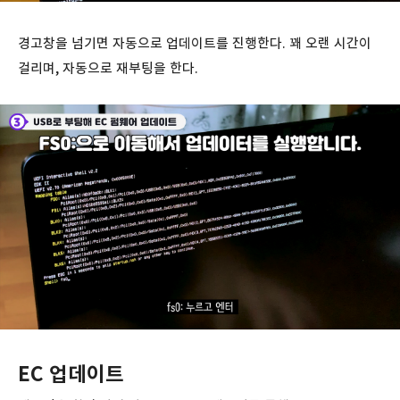
경고창을 넘기면 자동으로 업데이트를 진행한다. 꽤 오랜 시간이
걸리며, 자동으로 재부팅을 한다.
EC 업데이트