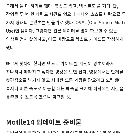
그래서 둘 다 하기로 했다. 영상도 찍고, 텍스트도 쓸 거다. 단,
작업을 두 번 할 체력도 시간도 없으니 하나의 소스를 바탕으로 두
가지 형태의 콘텐츠를 만들기로 했다. OSMU(One Source Multi-
Use)인 셈이다. 그렇다면 원본 데이터를 많이 확보할 수 있는
영상을 먼저 촬영하고, 이를 바탕으로 텍스트 가이드를 작성하게
됐다.
빠르게 찾아야 한다면 텍스트 가이드를, 자신이 왕초보라서
하나하나 따라하고 싶다면 영상을 보면 된다. 영상에서는 단계를
컷편집으로 넘기지 않고 최대한 모든 과정을 담으려고 노력했다.
혹시나 빠른 속도로 이동할 때는 배속을 표기해 대략적인 시간을
유추할 수 있도록 했으니 참고할 것.
Motile14 업데이트 준비물
준비물이 필요하다. 첫 번째는 업데이트할 Motile14의 본체와