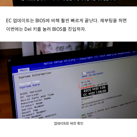
EC 업데이트는 BIOS에 비해 훨씬 빠르게 끝난다. 재부팅을 하면
이번에는 Del 키를 눌러 BIOS를 진입하자.
업데이트된 버전 확인