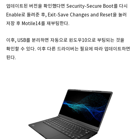
업데이트된 버전을 확인했다면 Security-Secure Boot를 다시
Enable로 돌려준 후, Exit-Save Changes and Reset을 눌러
저장 후 Motile14를 재부팅한다.
이후, USB를 분리하면 자동으로 윈도우10으로 부팅되는 것을
확인할 수 있다. 이후 다른 드라이버는 필요에 따라 업데이트하면
된다.