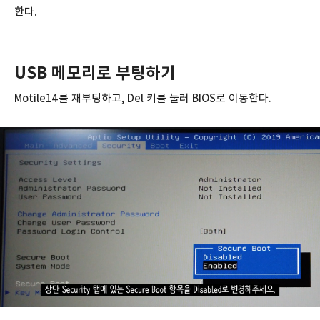
한다.
USB 메모리로 부팅하기
Motile14를 재부팅하고, Del 키를 눌러 BIOS로 이동한다.