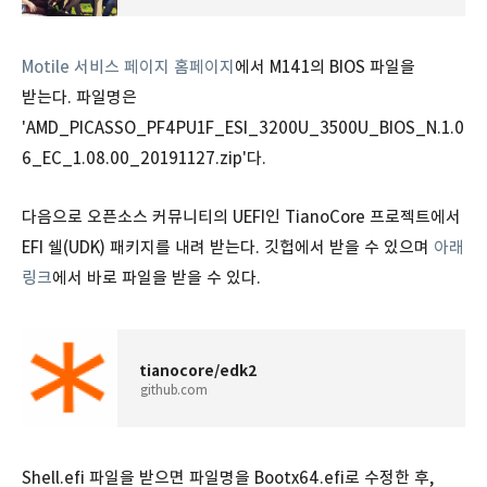
Motile 서비스 페이지 홈페이지
에서 M141의 BIOS 파일을
받는다. 파일명은
'AMD_PICASSO_PF4PU1F_ESI_3200U_3500U_BIOS_N.1.0
6_EC_1.08.00_20191127.zip'다.
다음으로 오픈소스 커뮤니티의 UEFI인 TianoCore 프로젝트에서
EFI 쉘(UDK) 패키지를 내려 받는다. 깃헙에서 받을 수 있으며
아래
링크
에서 바로 파일을 받을 수 있다.
tianocore/edk2
github.com
Shell.efi 파일을 받으면 파일명을 Bootx64.efi로 수정한 후,