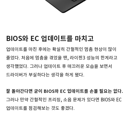
BIOS와 EC 업데이트를 마치고
업데이트를 마친 후에는 확실히 간헐적인 멈춤 현상이 많이
줄었다. 처음에 멈춤을 겪었을 땐, 라이젠3 성능의 한계라고
생각했었다. 그러나 업데이트 후 매끄러운 모습을 보면서
드라이버가 부실하다는 생각을 하게 됐다.
잘 돌아간다면 굳이 BIOS와 EC 업데이트를 손볼 필요는 없다.
그러나 만약 간헐적인 프리징, 소음 문제가 있다면 BIOS와 EC
업데이트를 점검해보는 것도 좋겠다.