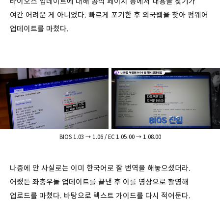
바이오스 업데이트에 대해 공식 페이지 등에서 내용을 찾기가
여간 어려운 게 아니었다. 빠르게 포기한 후 외국웹을 찾아 펌웨어
업데이트를 마쳤다.
BIOS 1.03 → 1.06 / EC 1.05.00 → 1.08.00
나중에 안 사실로는 이미 한국어로 잘 번역을 해놓으셨더라.
어쨌든 좌충우돌 업데이트를 끝낸 후 이를 영상으로 촬영해
업로드를 마쳤다. 바탕으로 텍스트 가이드를 다시 적어둔다.