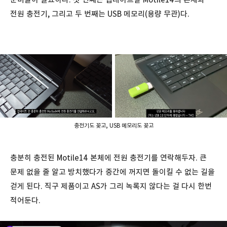
전원 충전기, 그리고 두 번째는 USB 메모리(용량 무관)다.
충전기도 꽂고, USB 메모리도 꽂고
충분히 충전된 Motile14 본체에 전원 충전기를 연락해두자. 큰
문제 없을 줄 알고 방치했다가 중간에 꺼지면 돌이킬 수 없는 길을
걷게 된다. 직구 제품이고 AS가 그리 녹록지 않다는 걸 다시 한번
적어둔다.