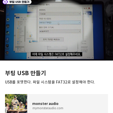
부팅 USB 만들기
USB를 포맷한다. 파일 시스템을 FAT32로 설정해야 한다.
monster audio
mymonsteraudio.com