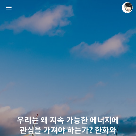
레이니아
레이니아
우리는 왜 지속 가능한 에너지에
관심을 가져야 하는가? 한화와