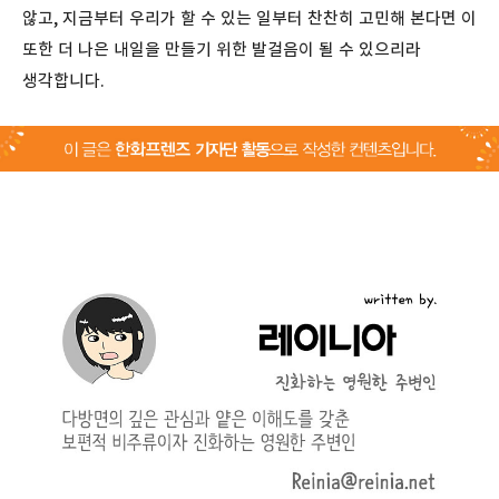
않고, 지금부터 우리가 할 수 있는 일부터 찬찬히 고민해 본다면 이
또한 더 나은 내일을 만들기 위한 발걸음이 될 수 있으리라
생각합니다.