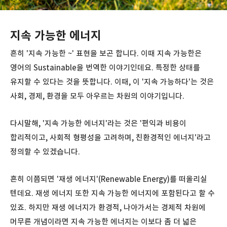
지속 가능한 에너지
흔히 '지속 가능한 ~' 표현을 보곤 합니다. 이때 지속 가능한은
영어의 Sustainable을 번역한 이야기인데요. 특정한 상태를
유지할 수 있다는 것을 뜻합니다. 이때, 이 '지속 가능하다'는 것은
사회, 경제, 환경을 모두 아우르는 차원의 이야기입니다.
다시말해, '지속 가능한 에너지'라는 것은 '편익과 비용이
합리적이고, 사회적 형평성을 고려하며, 친환경적인 에너지'라고
정의할 수 있겠습니다.
흔히 이쯤되면 '재생 에너지'(Renewable Energy)를 떠올리실
텐데요. 재생 에너지 또한 지속 가능한 에너지에 포함된다고 할 수
있죠. 하지만 재생 에너지가 환경적, 나아가서는 경제적 차원에
머무른 개념이라면 지속 가능한 에너지는 이보다 좀 더 넓은