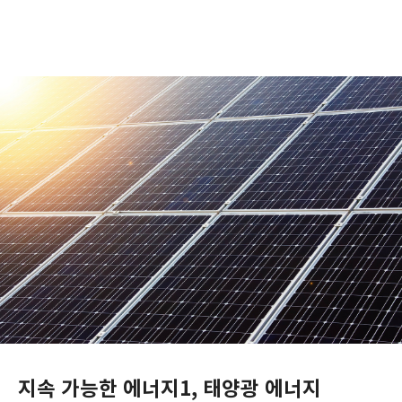
지속 가능한 에너지1, 태양광 에너지