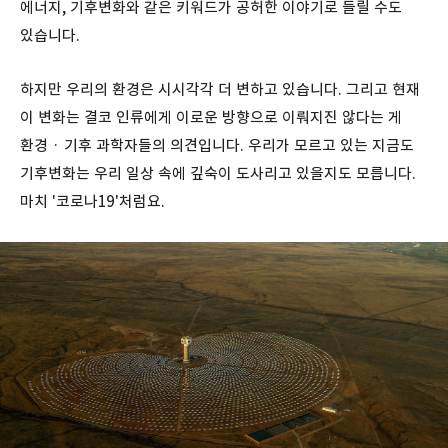
에너지, 기후변화와 같은 키워드가 공허한 이야기로 들릴 수도
있습니다.
하지만 우리의 환경은 시시각각 더 변하고 있습니다. 그리고 현재
이 변화는 결코 인류에게 이로운 방향으로 이뤄지진 않다는 게
환경 · 기후 과학자들의 의견입니다. 우리가 모르고 있는 지금도
기후변화는 우리 일상 속에 깊숙이 도사리고 있을지도 모릅니다.
마치 '코로나19'처럼요.