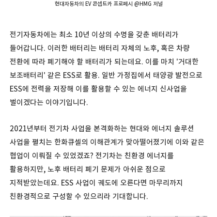
현대자동차의 EV 콘셉트카 프로페시 @HMG 저널
전기자동차에는 최소 10년 이상의 수명을 갖춘 배터리가
들어갑니다. 이러한 배터리는 배터리 자체의 노후, 혹은 차량
전환에 따라 폐기해야 할 배터리가 되는데요. 이를 마치 '거대한
보조배터리' 같은 ESS로 활용. 일반 가정집에서 태양광 발전으로
ESS에 전력을 저장해 이를 활용할 수 있는 에너지 신사업을
벌이겠다는 이야기입니다.
2021년부터 전기차 사업을 본격화하는 현대와 에너지 솔루션
사업을 펼치는 한화큐셀의 이해관계가 맞아떨어졌기에 이와 같은
협업이 이뤄질 수 있었겠죠? 전기차는 친환경 에너지를
활용하지만, 노후 배터리 폐기 문제가 아쉬운 점으로
지적받았는데요. ESS 사업이 궤도에 오른다면 마무리까지
친환경적으로 구성할 수 있으리라 기대합니다.