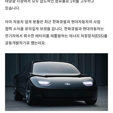
태양광 시장에서 모두 압도적인 점유율로 1위를 고수하고
있습니다.
아마 자동차 업계 분들은 최근 한화큐셀과 현대자동차의 사업
협력 소식을 유의깊게 보셨을 겁니다. 한화큐셀과 현대자동차는
전기차에서 회수한 배터리를 재활용하는 에너지 저장장치(ESS)를
공동개발하기로 했는데요.