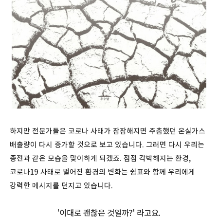
하지만 전문가들은 코로나 사태가 잠잠해지면 주춤했던 온실가스
배출량이 다시 증가할 것으로 보고 있습니다. 그러면 다시 우리는
종전과 같은 모습을 맞이하게 되겠죠. 점점 각박해지는 환경,
코로나19 사태로 벌어진 환경의 변화는 쉼표와 함께 우리에게
강력한 메시지를 던지고 있습니다.
'이대로 괜찮은 것일까?' 라고요.