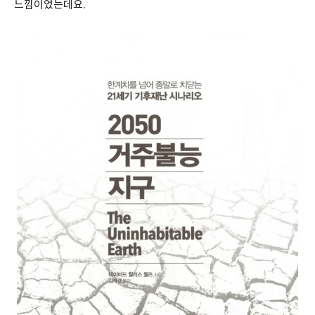
느낌이었는데요.