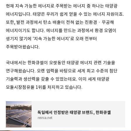
현재 지속 가능한 에너지로 주목받는 에너지 중 하나는 태양광
에너지입니다. 태양은 우리가 쉽게 얻을 수 있는 에너지 자원이죠.
또한, 발전 과정에서 탄소 배출이 전혀 없는 친환경 · 무공해
에너지이기도 합니다. 에너지를 만드는 과정에서 환경 오염이
생기지 않기에 '지속 가능한 에너지'로 오래 전부터
주목받아왔습니다.
국내에서는 한화큐셀이 오랫동안 태양광 에너지 관련 기술을
연구해왔습니다. 오랜 업력을 바탕으로 세계 최고 수준의 첨단
기술력과 생산력을 갖출 수 있었는데요. 이미 세계 태양광
모듈시장점유율 1위를 차지하고 있습니다.
독일에서 인정받은 태양광 브랜드, 한화큐셀
reinia.net