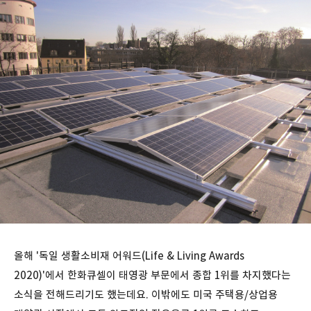
올해 '독일 생활소비재 어워드(Life & Living Awards
2020)'에서 한화큐셀이 태영광 부문에서 종합 1위를 차지했다는
소식을 전해드리기도 했는데요. 이밖에도 미국 주택용/상업용