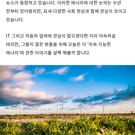
뉴스가 등장하고 있습니다. 이러한 에너지에 대한 논의는 수년
전부터 있어왔지만, 요새 다양한 사회 현상과 함께 관심이 모이고
있습니다.
IT 그리고 자동차 업계에 관심이 많으셨다면 이미 익숙하실
테지만, 그렇지 않은 분들을 위해 오늘은 이 '지속 가능한
에너지'에 관한 이야기를 살짝 해볼까 합니다.