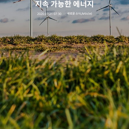
지속 가능한 에너지
2020.07.21 07:30
새로운 소식(Article)