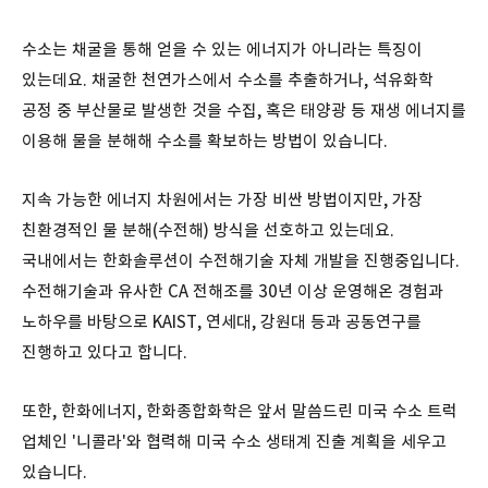
수소는 채굴을 통해 얻을 수 있는 에너지가 아니라는 특징이
있는데요. 채굴한 천연가스에서 수소를 추출하거나, 석유화학
공정 중 부산물로 발생한 것을 수집, 혹은 태양광 등 재생 에너지를
이용해 물을 분해해 수소를 확보하는 방법이 있습니다.
지속 가능한 에너지 차원에서는 가장 비싼 방법이지만, 가장
친환경적인 물 분해(수전해) 방식을 선호하고 있는데요.
국내에서는 한화솔루션이 수전해기술 자체 개발을 진행중입니다.
수전해기술과 유사한 CA 전해조를 30년 이상 운영해온 경험과
노하우를 바탕으로 KAIST, 연세대, 강원대 등과 공동연구를
진행하고 있다고 합니다.
또한, 한화에너지, 한화종합화학은 앞서 말씀드린 미국 수소 트럭
업체인 '니콜라'와 협력해 미국 수소 생태계 진출 계획을 세우고
있습니다.