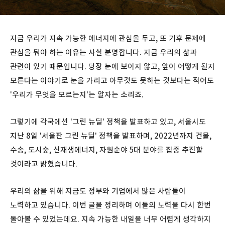
지금 우리가 지속 가능한 에너지에 관심을 두고, 또 기후 문제에
관심을 둬야 하는 이유는 사실 분명합니다. 지금 우리의 삶과
관련이 있기 때문입니다. 당장 눈에 보이지 않고, 앞이 어떻게 될지
모른다는 이야기로 눈을 가리고 아무것도 못하는 것보다는 적어도
'우리가 무엇을 모르는지'는 알자는 소리죠.
그렇기에 각국에선 '그린 뉴딜' 정책을 발표하고 있고, 서울시도
지난 8일 '서울판 그린 뉴딜' 정책을 발표하며, 2022년까지 건물,
수송, 도시숲, 신재생에너지, 자원순야 5대 분야를 집중 추진할
것이라고 밝혔습니다.
우리의 삶을 위해 지금도 정부와 기업에서 많은 사람들이
노력하고 있습니다. 이번 글을 정리하며 이들의 노력을 다시 한번
돌아볼 수 있었는데요. 지속 가능한 내일을 너무 어렵게 생각하지