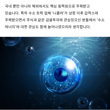
국내 뿐만 아니라 해외에서도 핵심 동력원으로 주목받고
있습니다. 특히 수소 트럭 업체 '니콜라'가 상장 이후 갑작스레
주목받으면서 주식과 같은 금융투자에 관심있으신 분들께서 '수소
에너지'에 대한 관심도 함께 늘어나셨으리라 생각합니다.