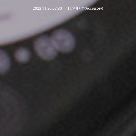
2022.11.30 07:30
IT/액세서리(Accessory)