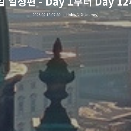
일 일정편 - Day 1부터 Day 1
2026.02.13 07:30
Hobby/여행(Journey)