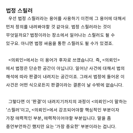
법정 스릴러
우선 법정 스릴러라는 용어를 사용하기 이전에 그 용어에 대해서
먼저 정의를 내려봐야할 것 같아요. 법정 스릴러라는 것이
무엇일까요? 법정이라는 장소에서 일어나는 스릴러도 될 수
있구요. 아니면 법정 싸움을 통한 스릴러도 될 수가 있겠죠.
<의뢰인>에서는 이 용어가 후자로 쓰였습니다. 즉, <의뢰인>
에서 법정은 단순한 공간이 아닙니다. 일어난 사건에 대해서 법의
해석에 따라 판결이 내려지는 공간이죠. 그래서 법정에 들어온 이
사건은 어떤 식으로든지 판결이라는 결론이 날 수밖에 없습니다.
그렇다면 이 '판결'이 내려지기까지의 과정이 <의뢰인>이 말하는
'스릴러'이고, <의뢰인>에서 강조되어야할 핵심적인 부분이자
가장 매력적인 부분, 매력적이어야할 부분입니다. 말을 좀
중언부언하긴 했지만 요는 '가장 중요한' 부분이라는 겁니다.