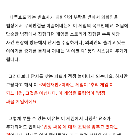
'나루호도'라는 변호사가 의뢰인의 부탁을 받아서 의뢰인을
법정에서 무죄판결을 이끌어내는게 이 게임의 목표인데요. 처음에
단순한 법정에서 진행되던 게임은 스토리가 진행될 수록 해당
사건 현장에 방문해서 단서를 수집하거나, 의뢰인의 숨기고 있는
이야기를 증거를 통해서 꺼내는 '사이코 락' 등의 시스템이 추가가
됩니다.
그러다보니 단서를 찾는 파트가 점점 늘어나게 되는데요. 하지만
그렇다고 해서 이
<역전재판>이라는 게임이 '추리 게임'이
되느냐면, 그것은 아닙니다. 이 게임은 틀림없이 '법정
싸움'게임이에요.
그렇게 부를 수 있는 이유는 이 게임에서 다양한 요소가
추가되어도 언제나
'법정 싸움'에 대해 초점을 맞추고 있다는