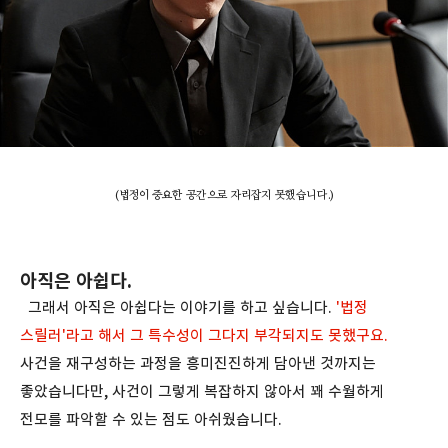
(법정이 중요한 공간으로 자리잡지 못했습니다.)
아직은 아쉽다.
그래서 아직은 아쉽다는 이야기를 하고 싶습니다.
'법정
스릴러'라고 해서 그 특수성이 그다지 부각되지도 못했구요.
사건을 재구성하는 과정을 흥미진진하게 담아낸 것까지는
좋았습니다만, 사건이 그렇게 복잡하지 않아서 꽤 수월하게
전모를 파악할 수 있는 점도 아쉬웠습니다.