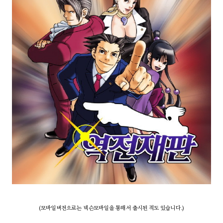
(모바일버전으로는 넥슨모바일을 통해서 출시된 적도 있습니다.)