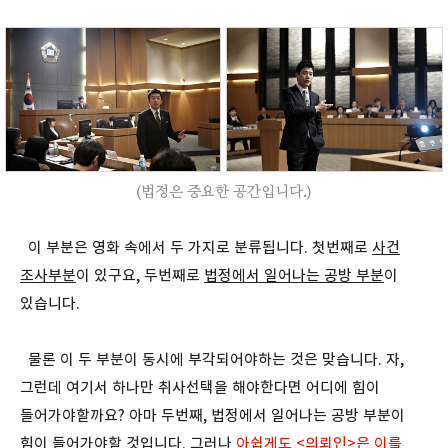
(법정은 중요한 공간입니다.)
이 부분은 영화 속에서 두 가지로 분류됩니다. 첫번째로
사건
조사부분
이 있구요, 두번째로
법정에서 일어나는 공방 부분
이
있습니다.
물론 이 두 부분이 동시에 부각되어야하는 것은 맞습니다. 자,
그런데 여기서 하나만 취사선택을 해야한다면 어디에 힘이
들어가야할까요? 아마 두번째, 법정에서 일어나는 공방 부분이
힘이 들어가야할 것입니다. 그러나
아쉽게도 <의뢰인>은 이를