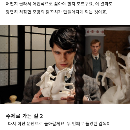
어떤지 몰라서 어떤식으로 꽂아야 할지 모르구요. 이 결과도
당연히 처참한 모양의 닭꼬치가 만들어지게 되는 것이죠.
주제로 가는 길 2
다시 이전 문단으로 돌아갈게요. 두 번째로 들었던 감독이