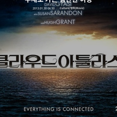
2013.01.30 06:30
Culture/영화(Movie)