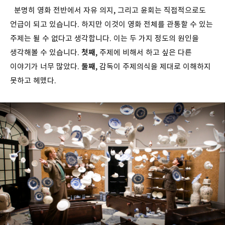
분명히 영화 전반에서 자유 의지, 그리고 윤회는 직접적으로도
언급이 되고 있습니다. 하지만 이것이 영화 전체를 관통할 수 있는
주제는 될 수 없다고 생각합니다. 이는 두 가지 정도의 원인을
생각해볼 수 있습니다.
첫째
, 주제에 비해서 하고 싶은 다른
이야기가 너무 많았다.
둘째
, 감독이 주제의식을 제대로 이해하지
못하고 헤맸다.