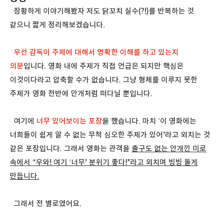
장황하게 이야기해봤자 저도 닭꼬치 실수(?!)를 반복하는 것
같으니 짧게 정리해보겠습니다.
우선 감독이 주제에 대해서 명확한 이해를 하고 있는지
의문
입니다. 영화 내에 주제가 직접 언급은 되지만 핵심은
이것이다라고 압축할 수가 없습니다. 그냥 형체를 이루지 못한
주제가 영화 전반에 안개처럼 떠다닐 뿐입니다.
여기에
너무 있어보이는 포장
을 했습니다. 마치 ‘이 영화에는
너희들이 쉽게 알 수 없는 무척 심오한 주제가 있어’라고 외치는 것
같은 포장입니다. 그래서 영화는 관객을
출구도 없는 안개낀 미로
속에서 “우와! 여기 ‘너무’ 분위기 좋다!”라고 외치며 빙빙 돌게
만듭니다.
그래서 전 별로였어요.