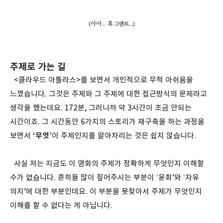
(아아... 휴 그랜트...)
주제로 가는 길
<클라우드 아틀라스>를 보면서 개인적으로 무척 아쉬움을
느꼈습니다. 그것은 주제와 그 주제에 대한 접근방식의 문제라고
생각을 했는데요. 172분, 그러니까 약 3시간이 조금 안되는
시간이죠. 그 시간동안 6가지의 스토리가 재구축을 하는 과정을
보면서
‘무엇’
이 주제인지를 알아차리는 것은 쉽지 않습니다.
사실 저는 지금도 이 영화의 주제가 정확하게 무엇인지 이해할
수가 없습니다. 흔히들 많이 짚어주시는 부분이 ‘윤회’와 ‘자유
의지’에 대한 부분인데요. 이 부분을 못찾아서 주제가 무엇인지
이해를 할 수 없다는 게 아닙니다.