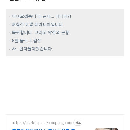
-
다녀오겠습니다! 근데... 어디에?!
-
며칠간 바쁠 레이니아입니다.
-
복귀합니다. 그리고 약간의 근황.
-
6월 블로그 결산
-
사.. 살아돌아왔습니다.
https://marketplace.coupang.com
광고