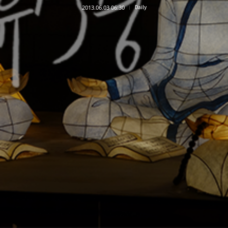
2013.06.03 06:30
Daily