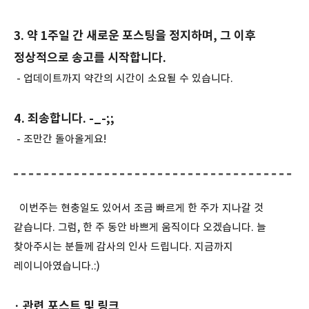
3. 약 1주일 간 새로운 포스팅을 정지하며, 그 이후
정상적으로 송고를 시작합니다.
- 업데이트까지 약간의 시간이 소요될 수 있습니다.
4. 죄송합니다. -_-;;
- 조만간 돌아올게요!
이번주는 현충일도 있어서 조금 빠르게 한 주가 지나갈 것
같습니다. 그럼, 한 주 동안 바쁘게 움직이다 오겠습니다. 늘
찾아주시는 분들께 감사의 인사 드립니다. 지금까지
레이니아였습니다.:)
· 관련 포스트 및 링크