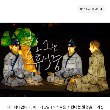
글 작성자: 레이니아
레이니아입니다. 애초에 1일 1포스트를 지킨다는 말씀을 드리진