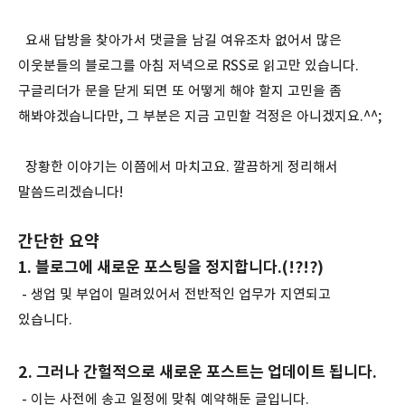
요새 답방을 찾아가서 댓글을 남길 여유조차 없어서 많은
이웃분들의 블로그를 아침 저녁으로 RSS로 읽고만 있습니다.
구글리더가 문을 닫게 되면 또 어떻게 해야 할지 고민을 좀
해봐야겠습니다만, 그 부분은 지금 고민할 걱정은 아니겠지요.^^;
장황한 이야기는 이쯤에서 마치고요. 깔끔하게 정리해서
말씀드리겠습니다!
간단한 요약
1. 블로그에 새로운 포스팅을 정지합니다.(!?!?)
- 생업 및 부업이 밀려있어서 전반적인 업무가 지연되고
있습니다.
2. 그러나 간헐적으로 새로운 포스트는 업데이트 됩니다.
- 이는 사전에 송고 일정에 맞춰 예약해둔 글입니다.