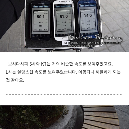
보시다시피 S사와 KT는 거의 비슷한 속도를 보여주었고요.
L사는 실망스런 속도를 보여주었습니다. 이쯤되니 해탈하게 되는
것 같아요.