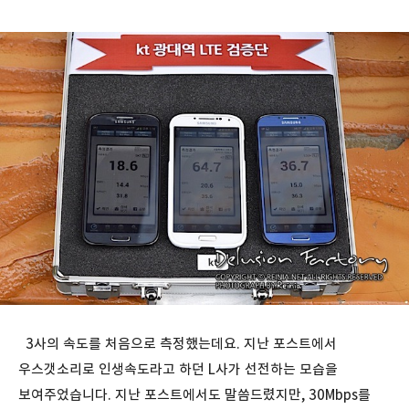
3사의 속도를 처음으로 측정했는데요. 지난 포스트에서
우스갯소리로 인생속도라고 하던 L사가 선전하는 모습을
보여주었습니다. 지난 포스트에서도 말씀드렸지만, 30Mbps를