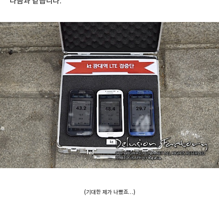
다음과 같습니다.
(기대한 제가 나빴죠…)