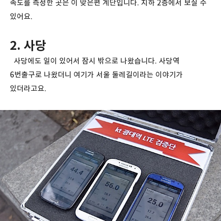
속도를 측정한 곳은 이 맞은편 계단입니다. 지하 2층에서 보실 수
있어요.
2. 사당
사당에도 일이 있어서 잠시 밖으로 나왔습니다. 사당역
6번출구로 나왔더니 여기가 서울 둘레길이라는 이야기가
있더라고요.