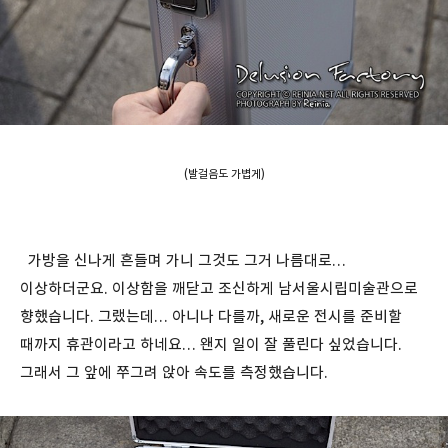
(발걸음도 가볍게)
가방을 신나게 흔들며 가니 그것도 그거 나름대로…
이상하더군요. 이상함을 깨닫고 조신하게 남서울시립미술관으로
향했습니다. 그랬는데… 아니나 다를까, 새로운 전시를 준비할
때까지 휴관이라고 하네요… 왠지 일이 잘 풀린다 싶었습니다.
그래서 그 앞에 쭈그려 앉아 속도를 측정했습니다.