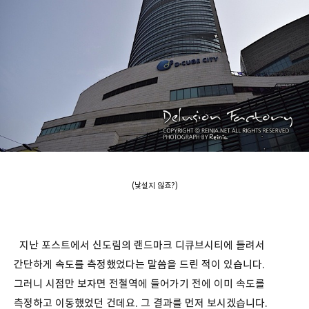
(낯설지 않죠?)
지난 포스트에서 신도림의 랜드마크 디큐브시티에 들려서
간단하게 속도를 측정했었다는 말씀을 드린 적이 있습니다.
그러니 시점만 보자면 전철역에 들어가기 전에 이미 속도를
측정하고 이동했었던 건데요. 그 결과를 먼저 보시겠습니다.