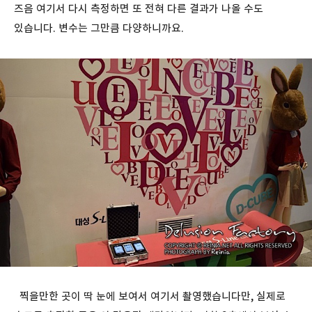
즈음 여기서 다시 측정하면 또 전혀 다른 결과가 나올 수도
있습니다. 변수는 그만큼 다양하니까요.
찍을만한 곳이 딱 눈에 보여서 여기서 촬영했습니다만, 실제로