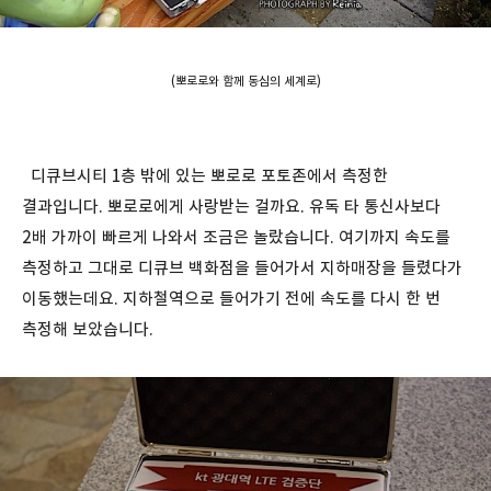
(뽀로로와 함께 동심의 세계로)
디큐브시티 1층 밖에 있는 뽀로로 포토존에서 측정한
결과입니다. 뽀로로에게 사랑받는 걸까요. 유독 타 통신사보다
2배 가까이 빠르게 나와서 조금은 놀랐습니다. 여기까지 속도를
측정하고 그대로 디큐브 백화점을 들어가서 지하매장을 들렸다가
이동했는데요. 지하철역으로 들어가기 전에 속도를 다시 한 번
측정해 보았습니다.