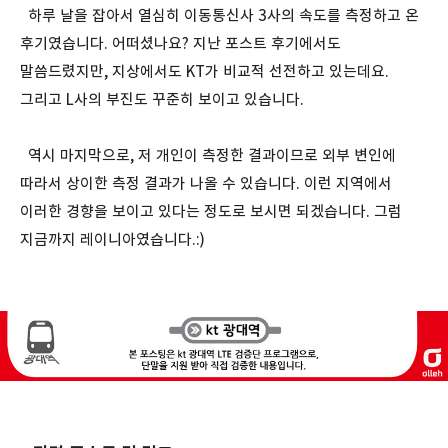
하루 날을 잡아서 열심히 이동통신사 3사의 속도를 측정하고 온
후기였습니다. 어떠셨나요? 지난 포스트 후기에서도
말씀드렸지만, 지상에서도 KT가 비교적 선전하고 있는데요.
그리고 L사의 부진도 꾸준히 보이고 있습니다.
역시 마지막으로, 저 개인이 측정한 결과이므로 외부 변인에
따라서 상이한 측정 결과가 나올 수 있습니다. 이런 지역에서
이러한 경향을 보이고 있다는 정도로 보시면 되겠습니다. 그럼
지금까지 레이니아였습니다.:)