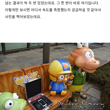
넘는 결과가 딱 두 번 있었는데요. 그 한 번이 바로 여기입니다.
이렇게만 보시면 어디서 속도를 측정했는지 궁금하실 것 같아서
사진을 찍어보았는데요.