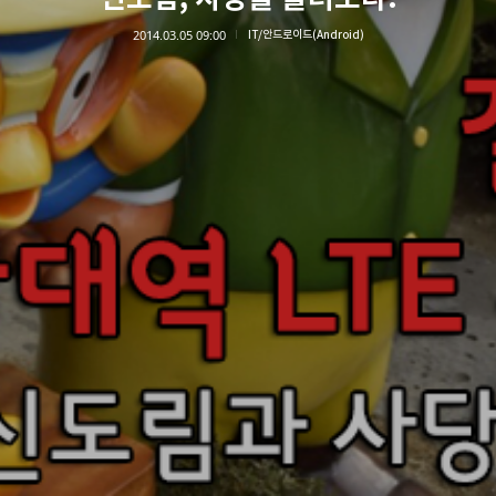
2014.03.05 09:00
IT/안드로이드(Android)