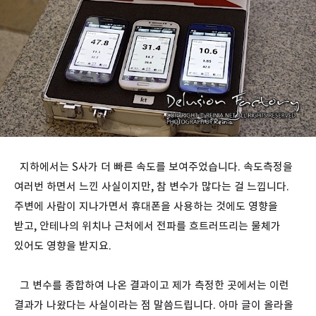
지하에서는 S사가 더 빠른 속도를 보여주었습니다. 속도측정을
여러번 하면서 느낀 사실이지만, 참 변수가 많다는 걸 느낍니다.
주변에 사람이 지나가면서 휴대폰을 사용하는 것에도 영향을
받고, 안테나의 위치나 근처에서 전파를 흐트러뜨리는 물체가
있어도 영향을 받지요.
그 변수를 종합하여 나온 결과이고 제가 측정한 곳에서는 이런
결과가 나왔다는 사실이라는 점 말씀드립니다. 아마 글이 올라올