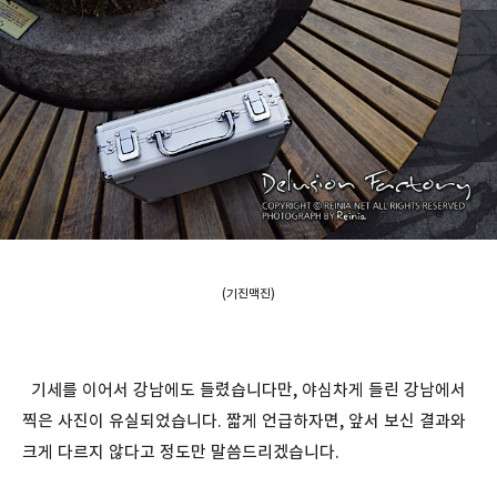
(기진맥진)
기세를 이어서 강남에도 들렸습니다만, 야심차게 들린 강남에서
찍은 사진이 유실되었습니다. 짧게 언급하자면, 앞서 보신 결과와
크게 다르지 않다고 정도만 말씀드리겠습니다.