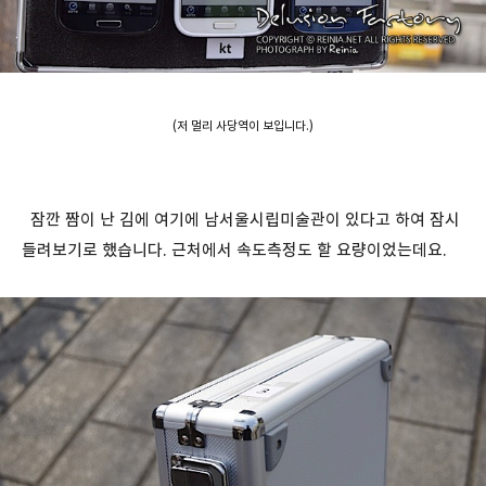
(저 멀리 사당역이 보입니다.)
잠깐 짬이 난 김에 여기에 남서울시립미술관이 있다고 하여 잠시
들려보기로 했습니다. 근처에서 속도측정도 할 요량이었는데요.