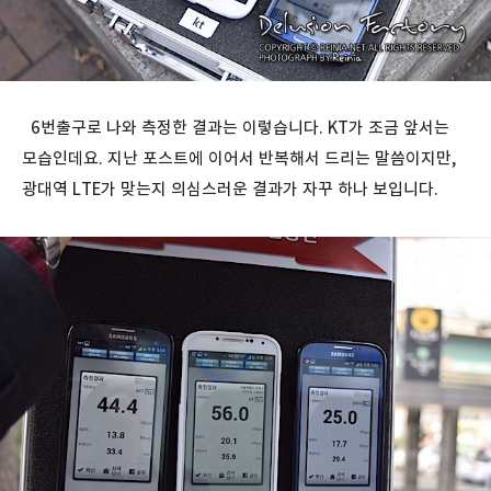
6번출구로 나와 측정한 결과는 이렇습니다. KT가 조금 앞서는
모습인데요. 지난 포스트에 이어서 반복해서 드리는 말씀이지만,
광대역 LTE가 맞는지 의심스러운 결과가 자꾸 하나 보입니다.