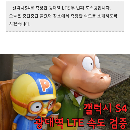
갤럭시S4로 측정한 광대역 LTE 두 번째 포스팅입니다.
오늘은 중간중간 들렸던 장소에서 측정한 속도를 소개하도록
하겠습니다.