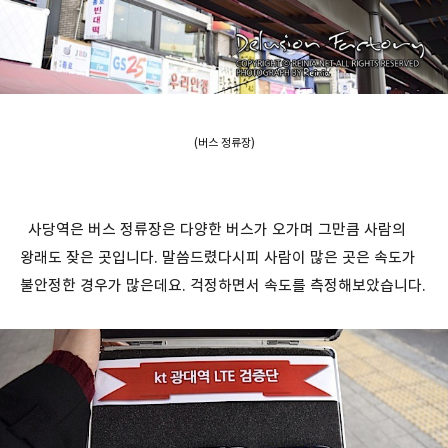
(버스 정류장)
사당역은 버스 정류장은 다양한 버스가 오가며 그만큼 사람의
왕래도 잦은 곳입니다. 말씀드렸다시피 사람이 많은 곳은 속도가
불안정한 경우가 많은데요. 걱정하면서 속도를 측정해보았습니다.