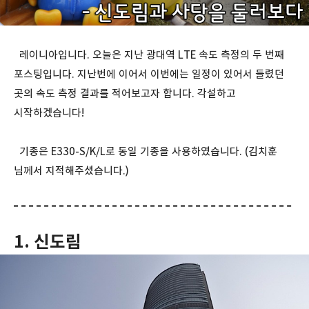
레이니아입니다. 오늘은 지난 광대역 LTE 속도 측정의 두 번째
포스팅입니다. 지난번에 이어서 이번에는 일정이 있어서 들렸던
곳의 속도 측정 결과를 적어보고자 합니다. 각설하고
시작하겠습니다!
기종은 E330-S/K/L로 동일 기종을 사용하였습니다. (김치훈
님께서 지적해주셨습니다.)
1. 신도림