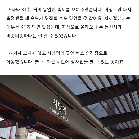
S사와 KT는 거의 동일한 속도를 보여주었습니다. 이정도면 다시
측정했을 때 속도가 뒤집힐 수도 있었을 것 같아요. 지하철에서는
대부분 KT가 단연 앞섰는데, 지상으로 올라오니 두 통신사가
비슷비슷하다는 걸 알 수 있었습니다.
여기서 그치지 않고 사당역의 꽃인 버스 승강장으로
이동했습니다. 출 ・ 퇴근 시간에 장사진을 볼 수 있는 곳이죠.