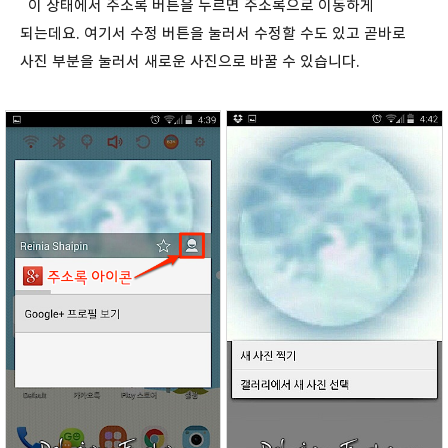
이 상태에서 주소록 버튼을 누르면 주소록으로 이동하게
되는데요. 여기서 수정 버튼을 눌러서 수정할 수도 있고 곧바로
사진 부분을 눌러서 새로운 사진으로 바꿀 수 있습니다.