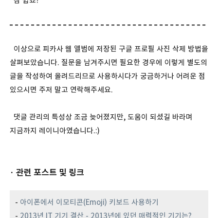
참 쉽죠?
이상으로 피카사 웹 앨범에 저장된 구글 프로필 사진 삭제 방법을
살펴보았습니다. 질문을 남겨주시면 필요한 경우에 이렇게 별도의
글을 작성하여 올려드리므로 사용하시다가 궁금하거나 어려운 점
있으시면 주저 말고 연락해주세요.
댓글 관리의 특성상 조금 늦어졌지만, 도움이 되셨길 바라며
지금까지 레이니아였습니다.:)
· 관련 포스트 및 링크
-
아이폰에서 이모티콘(Emoji) 키보드 사용하기
-
2013년 IT 기기 결산 - 2013년에 있던 매력적인 기기는?