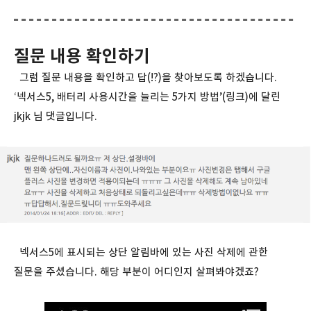
질문 내용 확인하기
그럼 질문 내용을 확인하고 답(!?)을 찾아보도록 하겠습니다.
‘넥서스5, 배터리 사용시간을 늘리는 5가지 방법’(
링크
)에 달린
jkjk 님 댓글입니다.
넥서스5에 표시되는 상단 알림바에 있는 사진 삭제에 관한
질문을 주셨습니다. 해당 부분이 어디인지 살펴봐야겠죠?