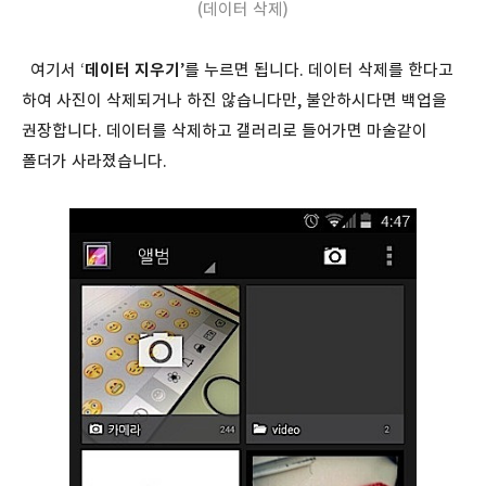
(데이터 삭제)
여기서 ‘
데이터 지우기
’를 누르면 됩니다. 데이터 삭제를 한다고
하여 사진이 삭제되거나 하진 않습니다만, 불안하시다면 백업을
권장합니다. 데이터를 삭제하고 갤러리로 들어가면 마술같이
폴더가 사라졌습니다.