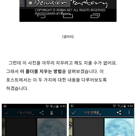
(갤러리)
그런데 이 사진을 아무리 지우려고 해도 지울 수가 없어요.
그래서
이 폴더를 지우는 방법
을 살펴보겠습니다. 이
포스트에서는 이 두 가지에 대한 내용을 다루어보도록
하겠습니다.