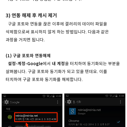
3) 연동 해제 후 캐시 제거
구글 포토와 연동을 끊은 이후에 갤러리의 데이터 파일을
삭제함으로써 표시하지 않게 하는 방법입니다. 다음과 같은
과정을 거치면 됩니다.
(1) 구글 포토와 연동해제
설정-계정-Google
에서
내 계정
을 터치하여 동기화되는 부분을
살펴봅니다. 구글 포토와 동기화가 되고 있을 텐데요. 이를
터치하여 구글 포토와 동기화를 해제합니다.