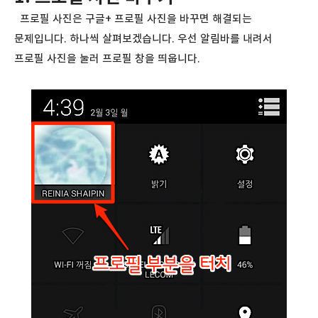
프로필 사진은 구글+ 프로필 사진을 바꾸면 해결되는
문제입니다. 하나씩 살펴보겠습니다. 우선 알림바를 내려서
프로필 사진을 눌러 프로필 창을 띄웁니다.