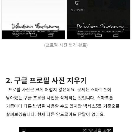
(프로필 사진 변경 완료)
2. 구글 프로필 사진 지우기
프로필 사진은 크게 어렵지 않은데요. 문제는 스마트폰에
남아있는 구글 프로필 사진을 삭제하는 것입니다. 스마트폰
기종마다 다른 방법을 사용할 수도 있지만 넥서스5를 기준으로
살펴보겠습니다. 현재 다른 안드로이드 단말이 없네요.