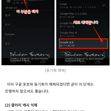
(동기화 해제)
이미 구글 포토와 동기화가 해제되었다면 굳이 이 단계는
진행하지 않으셔도 좋습니다.
(2) 갤러리 캐시 삭제