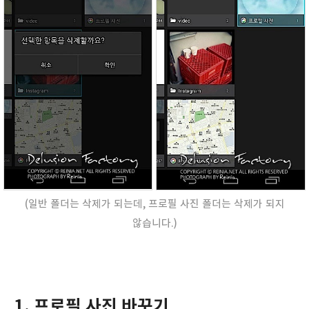
(일반 폴더는 삭제가 되는데, 프로필 사진 폴더는 삭제가 되지
않습니다.)
1. 프로필 사진 바꾸기