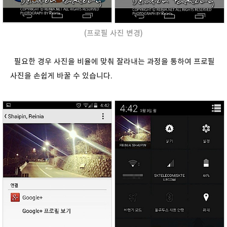
(프로필 사진 변경)
필요한 경우 사진을 비율에 맞춰 잘라내는 과정을 통하여 프로필
사진을 손쉽게 바꿀 수 있습니다.