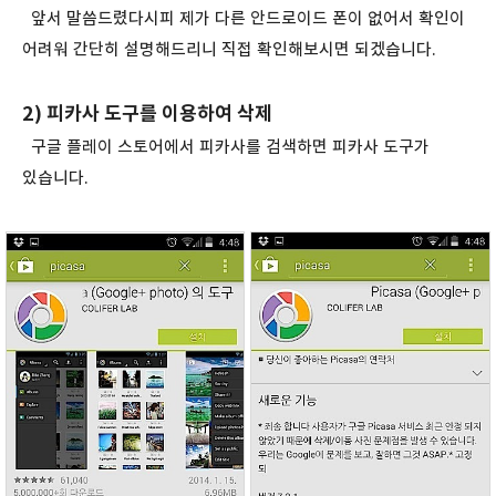
앞서 말씀드렸다시피 제가 다른 안드로이드 폰이 없어서 확인이
어려워 간단히 설명해드리니 직접 확인해보시면 되겠습니다.
2) 피카사 도구를 이용하여 삭제
구글 플레이 스토어에서 피카사를 검색하면 피카사 도구가
있습니다.