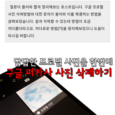
질문이 들어와 짧게 정리해보는 포스트입니다. 구글 프로필
사진 삭제방법에 대한 문의가 들어와 이를 해결하는 방법을
살펴보았습니다. 쉽게 삭제할 수 있는데 방법이 조금
까다롭더라고요. 까다로운 방법(?!)을 정리해보았으니 도움이
되시길 바랍니다.