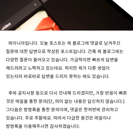
레이니아입니다. 오늘 포스트는 제 블로그에 댓글로 남겨주신
질문에 대한 답변으로 작성된 포스트입니다. 간혹 제 블로그에는
다양한 질문이 들어오고 있습니다. 가급적이면 빠르게 답변을
해드리려고 노력하고 있는데요. 하지만 제가 다른 생업이
있는지라 바로바로 답변을 드리지 못하는 때도 있습니다.
후에 공지사항 등으로 다시 안내해 드리겠지만, 가장 반응이 빠른
것은 메일을 통한 문의(단, 의미 없는 내용은 답신하지 않습니다.)
그다음은 방명록을 통한 문의이며, 댓글은 한꺼번에 관리하고
있습니다. 주로 주말에요. 따라서 다급한 용건은 메일이나
방명록을 이용해주시면 감사하겠습니다.