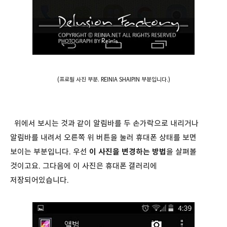
(프로필 사진 부분. REINIA SHAIPIN 부분입니다.)
위에서 보시는 것과 같이 알림바를 두 손가락으로 내리거나
알림바를 내려서 오른쪽 위 버튼을 눌러 휴대폰 상태를 보면
보이는 부분입니다. 우선
이 사진을 변경하는 방법
을 살펴볼
것이고요. 그다음에 이 사진은 휴대폰 갤러리에
저장되어있습니다.