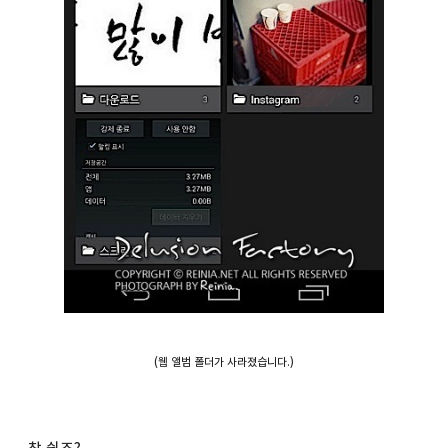
(웹 앨범 폴더가 사라졌습니다.)