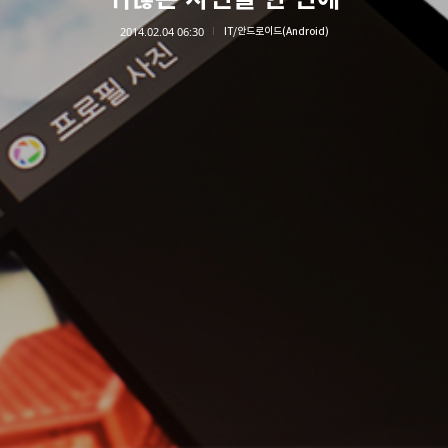
2014.02.04 06:30
IT/안드로이드(Android)