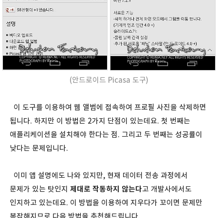
(안드로이드 Picasa 도구)
이 도구를 이용하여 웹 앨범에 접속하여 프로필 사진을 삭제하면
됩니다. 하지만 이 방법은 2가지 단점이 있는데요. 첫 번째는
애플리케이션을 설치해야 한다는 점. 그리고 두 번째는 성공률이
낮다는 문제입니다.
이미 앱 설명에도 나와 있지만, 현재 데이터 전송 과정에서
문제가 있는 탓인지
제대로 작동하지 않는다
고 개발사에서도
인지하고 있는데요. 이 방법을 이용하여 지우다가 꼬이면 문제만
복잡해지므로 다음 방법을 추천해드립니다.