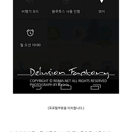
(프로필부분을 터치합니다.)