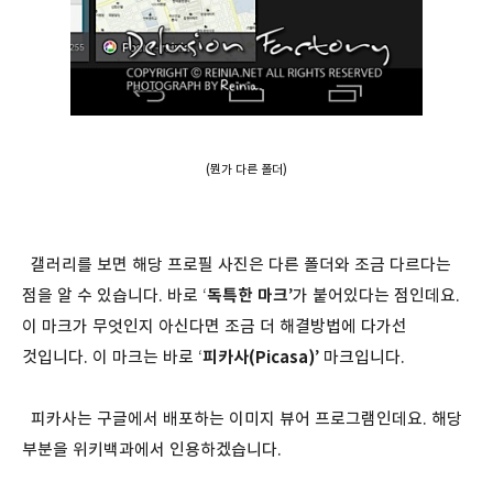
(뭔가 다른 폴더)
갤러리를 보면 해당 프로필 사진은 다른 폴더와 조금 다르다는
점을 알 수 있습니다. 바로 ‘
독특한 마크
’가 붙어있다는 점인데요.
이 마크가 무엇인지 아신다면 조금 더 해결방법에 다가선
것입니다. 이 마크는 바로 ‘
피카사(Picasa)
’ 마크입니다.
피카사는 구글에서 배포하는 이미지 뷰어 프로그램인데요. 해당
부분을 위키백과에서 인용하겠습니다.