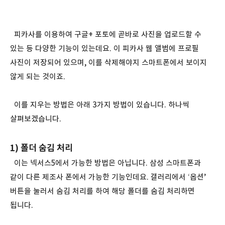
피카사를 이용하여 구글+ 포토에 곧바로 사진을 업로드할 수
있는 등 다양한 기능이 있는데요. 이 피카사 웹 앨범에 프로필
사진이 저장되어 있으며, 이를 삭제해야지 스마트폰에서 보이지
않게 되는 것이죠.
이를 지우는 방법은 아래 3가지 방법이 있습니다. 하나씩
살펴보겠습니다.
1) 폴더 숨김 처리
이는 넥서스5에서 가능한 방법은 아닙니다. 삼성 스마트폰과
같이 다른 제조사 폰에서 가능한 기능인데요. 갤러리에서 ‘옵션’
버튼을 눌러서 숨김 처리를 하여 해당 폴더를 숨김 처리하면
됩니다.