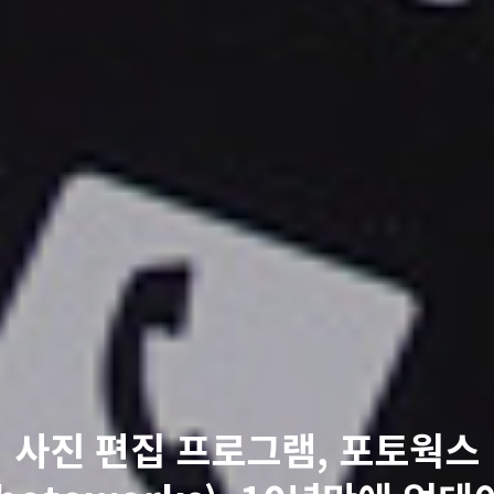
사진 편집 프로그램, 포토웍스