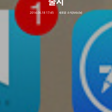
출시
2014.06.18 17:45
새로운 소식(Article)