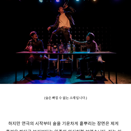
(술은 빠질 수 없는 소재입니다.)
하지만 연극의 시작부터 술을 기운차게 흩뿌리는 장면은 제게