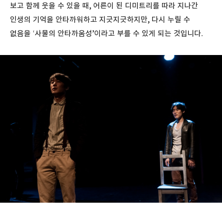
보고 함께 웃을 수 있을 때, 어른이 된 디미트리를 따라 지나간
인생의 기억을 안타까워하고 지긋지긋하지만, 다시 누릴 수
없음을 ‘사물의 안타까움성’이라고 부를 수 있게 되는 것입니다.