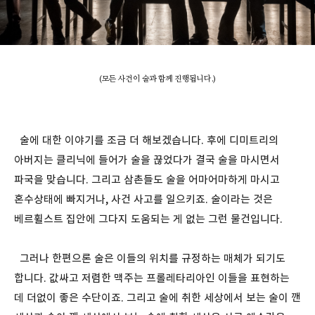
(모든 사건이 술과 함께 진행됩니다.)
술에 대한 이야기를 조금 더 해보겠습니다. 후에 디미트리의
아버지는 클리닉에 들어가 술을 끊었다가 결국 술을 마시면서
파국을 맞습니다. 그리고 삼촌들도 술을 어마어마하게 마시고
혼수상태에 빠지거나, 사건 사고를 일으키죠. 술이라는 것은
베르휠스트 집안에 그다지 도움되는 게 없는 그런 물건입니다.
그러나 한편으론 술은 이들의 위치를 규정하는 매체가 되기도
합니다. 값싸고 저렴한 맥주는 프롤레타리아인 이들을 표현하는
데 더없이 좋은 수단이죠. 그리고 술에 취한 세상에서 보는 술이 깬