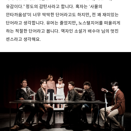
유감이다.’ 정도의 감탄사라고 합니다. 혹자는 ‘사물의
안타까움성’이 너무 딱딱한 단어라고도 하지만, 전 꽤 재미있는
단어라고 생각합니다. 유머는 줄었지만, 노스탤지어를 떠올리게
하는 적절한 단어라고 봅니다. 역자인 소설가 배수아 님의 멋진
센스라고 생각해요.