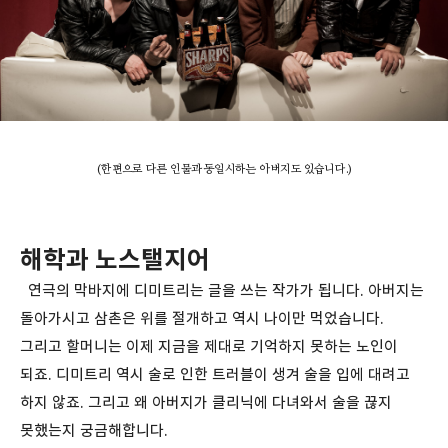
(한편으로 다른 인물과 동일시하는 아버지도 있습니다.)
해학과 노스탤지어
연극의 막바지에 디미트리는 글을 쓰는 작가가 됩니다. 아버지는
돌아가시고 삼촌은 위를 절개하고 역시 나이만 먹었습니다.
그리고 할머니는 이제 지금을 제대로 기억하지 못하는 노인이
되죠. 디미트리 역시 술로 인한 트러블이 생겨 술을 입에 대려고
하지 않죠. 그리고 왜 아버지가 클리닉에 다녀와서 술을 끊지
못했는지 궁금해합니다.