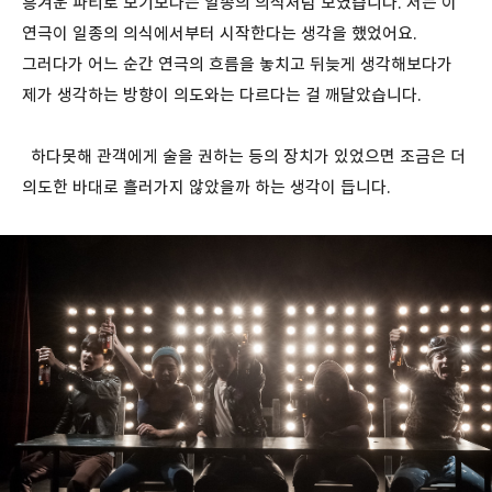
흥겨운 파티로 보기보다는 일종의 의식처럼 보였습니다. 저는 이
연극이 일종의 의식에서부터 시작한다는 생각을 했었어요.
그러다가 어느 순간 연극의 흐름을 놓치고 뒤늦게 생각해보다가
제가 생각하는 방향이 의도와는 다르다는 걸 깨달았습니다.
하다못해 관객에게 술을 권하는 등의 장치가 있었으면 조금은 더
의도한 바대로 흘러가지 않았을까 하는 생각이 듭니다.