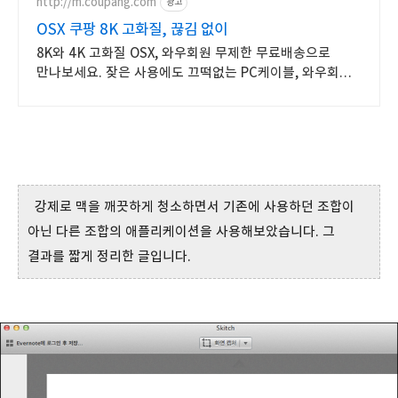
http://m.coupang.com
광고
OSX 쿠팡 8K 고화질, 끊김 없이
8K와 4K 고화질 OSX, 와우회원 무제한 무료배송으로
만나보세요. 잦은 사용에도 끄떡없는 PC케이블, 와우회원
30일 내 무료반품.
강제로 맥을 깨끗하게 청소하면서 기존에 사용하던 조합이
아닌 다른 조합의 애플리케이션을 사용해보았습니다. 그
결과를 짧게 정리한 글입니다.