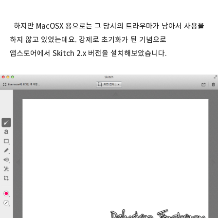
하지만 MacOSX 용으로는 그 당시의 트라우마가 남아서 사용을
하지 않고 있었는데요. 강제로 초기화가 된 기념으로
앱스토어에서 Skitch 2.x 버전을 설치해보았습니다.