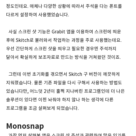
정도인데요. 매체나 다양한 상황에 따라서 주석을 다는 폰트를
다르게 설정하여 사용했었습니다.
사실 스크린 샷 기능은 Grabit 앱을 이용하여 스크린에 띄운
후에 Skitch로 불러와서 작업하는 과정을 주로 사용했는데요.
우선 간단하게 스크린 샷을 띄우고 필요한 경우엔 주석까지
달아서 확실하게 보조자료로 만드는 방식을 거쳐왔던 것이죠.
그런데 이번 초기화를 겪으면서 Skitch 구 버전이 깨끗하게
지워졌습니다. 물론 기존 파일을 다시 구해서 사용하는 방법도
있습니다만, 어느덧 2년이 훌쩍 지나버린 프로그램인데 더 나은
솔루션이 있다면 이젠 놔줘야 하지 않나 하는 생각에 다른
프로그램을 조금 살펴보게 되었습니다.
Monosnap
가장 먼저 살펴본 앱은 스크린 샷 주석과 관련하여 많은 인기를