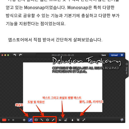
얻고 있는 Monosnap이었습니다. Monosnap은 특히 다양한
방식으로 공유할 수 있는 기능과 기본기에 충실하고 다양한 부가
기능을 지원한다는 점이었는데요.
앱스토어에서 직접 받아서 간단하게 살펴보았습니다.