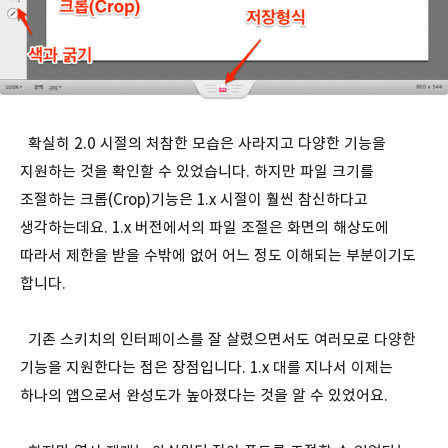
확실히 2.0 시절의 처참한 모습은 사라지고 다양한 기능을
지원하는 것을 확인할 수 있었습니다. 하지만 파일 크기를
조절하는 크롭(Crop)기능은 1.x 시절이 훨씬 참신하다고
생각하는데요. 1.x 버전에서의 파일 조절은 화면의 해상도에
따라서 제한을 받을 수밖에 없어 어느 정도 이해되는 부분이기도
합니다.
기존 스키치의 인터페이스를 잘 살렸으면서도 여러모로 다양한
기능을 지원한다는 점은 장점입니다. 1.x 대를 지나서 이제는
하나의 앱으로서 완성도가 높아졌다는 것을 알 수 있었어요.