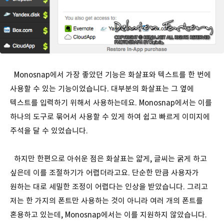
Monosnap에서 가장 좋았던 기능은 화살표와 텍스트를 한 번에
사용할 수 있는 기능이었습니다. 대부분의 화살표는 그 옆에
텍스트를 입력하기 위해서 사용하는데요. Monosnap에서는 이를
하나의 도구로 묶어서 사용할 수 있게 하여 쉽고 빠르게 이미지에
주석을 달 수 있었습니다.
하지만 한편으로 아쉬운 점은 화살표는 얇게, 글씨는 굵게 하고
싶은데 이를 조절하기가 어렵더라고요. 단순한 만큼 사용자가
원하는 대로 세밀한 조정이 어렵다는 인상을 받았습니다. 그리고
저는 한 가지의 폰트만 사용하는 것이 아니라 여러 개의 폰트를
혼용하고 있는데, Monosnap에서는 이를 지원하지 않았습니다.