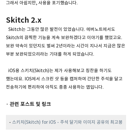
그래서 아쉽지만, 사용을 포기했습니다.
Skitch 2.x
Skitch는 그동안 많은 발전이 있었습니다. 에버노트에서도
Skitch의 끔찍한 기능을 계속 보완하겠다고 이야기를 했었고요.
보완 약속이 있던지도 벌써 2년이라는 시간이 지나서 지금은 많은
부분 보완되었으리라는 기대를 하게 되었습니다.
iOS용 스키치(Skitch)는 제가 사용해보고 칭찬을 하기도
했는데요. IOS에서 스크린 샷 등을 캡처하여 간단한 주석을 달고
전송하기에 편리하여 아직도 종종 사용하는 앱입니다.
· 관련 포스트 및 링크
-
스키치(Skitch) for iOS - 주석 달기와 이미지 공유의 최고봉