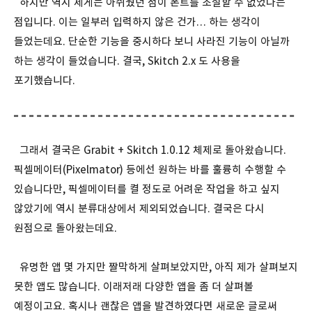
하지만 역시 제게는 아쉬웠던 점이 폰트를 조절할 수 없었다는
점입니다. 이는 일부러 입력하지 않은 건가… 하는 생각이
들었는데요. 단순한 기능을 중시하다 보니 사라진 기능이 아닐까
하는 생각이 들었습니다. 결국, Skitch 2.x 도 사용을
포기했습니다.
그래서 결국은 Grabit + Skitch 1.0.12 체제로 돌아왔습니다.
픽셀메이터(Pixelmator) 등에선 원하는 바를 훌륭히 수행할 수
있습니다만, 픽셀메이터를 켤 정도로 어려운 작업을 하고 싶지
않았기에 역시 분류대상에서 제외되었습니다. 결국은 다시
원점으로 돌아왔는데요.
유명한 앱 몇 가지만 짤막하게 살펴보았지만, 아직 제가 살펴보지
못한 앱도 많습니다. 이래저래 다양한 앱을 좀 더 살펴볼
예정이고요. 혹시나 괜찮은 앱을 발견하였다면 새로운 글로써