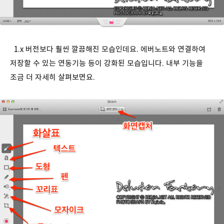
1.x 버전보다 훨씬 깔끔해진 모습인데요. 에버노트와 연결하여
저장할 수 있는 연동기능 등이 강화된 모습입니다. 내부 기능을
조금 더 자세히 살펴보면요.