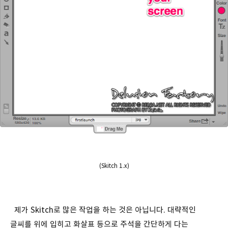
(Skitch 1.x)
제가 Skitch로 많은 작업을 하는 것은 아닙니다. 대략적인
글씨를 위에 입히고 화살표 등으로 주석을 간단하게 다는