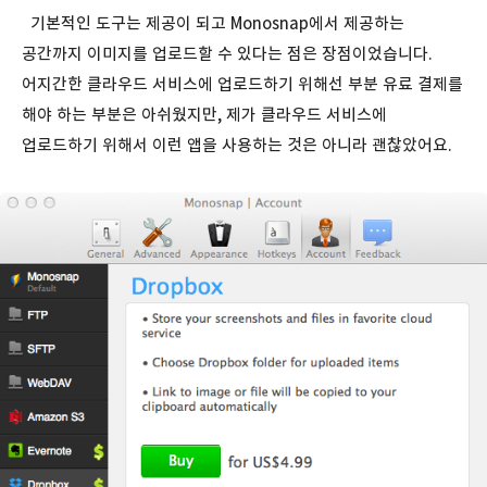
기본적인 도구는 제공이 되고 Monosnap에서 제공하는
공간까지 이미지를 업로드할 수 있다는 점은 장점이었습니다.
어지간한 클라우드 서비스에 업로드하기 위해선 부분 유료 결제를
해야 하는 부분은 아쉬웠지만, 제가 클라우드 서비스에
업로드하기 위해서 이런 앱을 사용하는 것은 아니라 괜찮았어요.