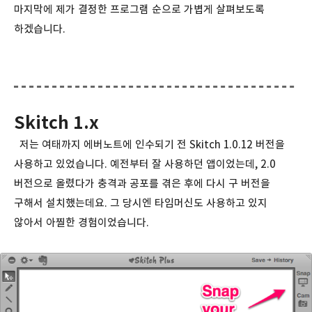
마지막에 제가 결정한 프로그램 순으로 가볍게 살펴보도록
하겠습니다.
Skitch 1.x
저는 여태까지 에버노트에 인수되기 전 Skitch 1.0.12 버전을
사용하고 있었습니다. 예전부터 잘 사용하던 앱이었는데, 2.0
버전으로 올렸다가 충격과 공포를 겪은 후에 다시 구 버전을
구해서 설치했는데요. 그 당시엔 타임머신도 사용하고 있지
않아서 아찔한 경험이었습니다.