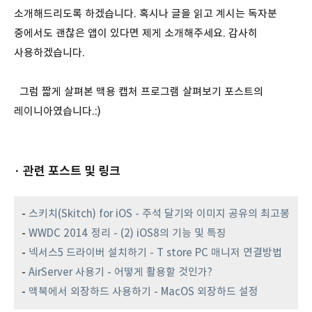
소개해드리도록 하겠습니다. 혹시나 글을 읽고 계시는 독자분
중에서도 괜찮은 앱이 있다면 제게 소개해주세요. 감사히
사용하겠습니다.
그럼 짧게 살펴본 맥용 캡처 프로그램 살펴보기 포스트의
레이니아였습니다.:)
· 관련 포스트 및 링크
-
스키치(Skitch) for iOS - 주석 달기와 이미지 공유의 최고봉
-
WWDC 2014 정리 - (2) iOS8의 기능 및 특징
-
넥서스5 드라이버 설치하기 - T store PC 매니저 연결방법
-
AirServer 사용기 - 어떻게 활용할 것인가?
-
맥북에서 외장하드 사용하기 - MacOS 외장하드 설정