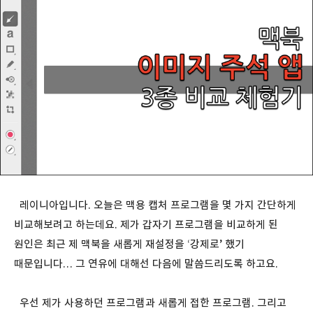
레이니아입니다. 오늘은 맥용 캡처 프로그램을 몇 가지 간단하게
비교해보려고 하는데요. 제가 갑자기 프로그램을 비교하게 된
원인은 최근 제 맥북을 새롭게 재설정을 ‘강제로’ 했기
때문입니다… 그 연유에 대해선 다음에 말씀드리도록 하고요.
우선 제가 사용하던 프로그램과 새롭게 접한 프로그램. 그리고