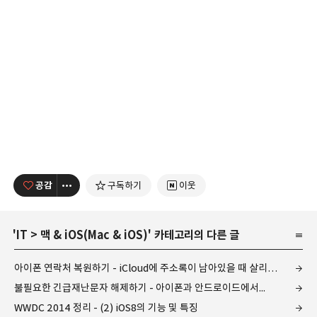
공감
구독하기
이웃
'
IT
>
맥 & iOS(Mac & iOS)
' 카테고리의 다른 글
아이폰 연락처 복원하기 - iCloud에 주소록이 남아있을 때 살리는 방법
불필요한 긴급재난문자 해제하기 - 아이폰과 안드로이드에서...
WWDC 2014 정리 - (2) iOS8의 기능 및 특징