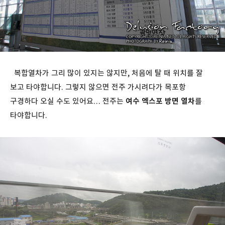
복합열차가 그리 많이 있지는 않지만, 처음에 탈 때 위치를 잘
보고 타야합니다. 그렇지 않으면 전주 가시려다가 목포항
구경하다 오실 수도 있어요… 전주는
여수 엑스포 방면 열차
를
타야합니다.