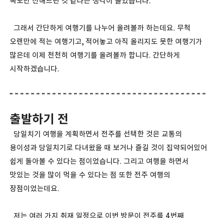
속도만 전해드린 것 같다는 생각이 들었습니다.
그래서 간단하게 여행기를 나누어 올려볼까 하는데요. 무척
오랜만에 적는 여행기고, 적어놓고 아직 올리지도 못한 여행기가
많은데 이제 천천히 여행기를 올려볼까 합니다. 간단하게
시작하겠습니다.
출발하기 전
당일치기 여행을 계획하면서 전주를 선택한 것은 교통의
용이성과 당일치기로 다녀왔을 때 보거나 즐길 것이 집약되어있어
쉽게 돌아볼 수 있다는 점이었습니다. 그리고 여행을 하면서
맛있는 것을 많이 먹을 수 있다는 점 또한 전주 여행의
장점이었는데요.
저는 여러 가지 취재 일정으로 이번 방문이 전주를 4번째