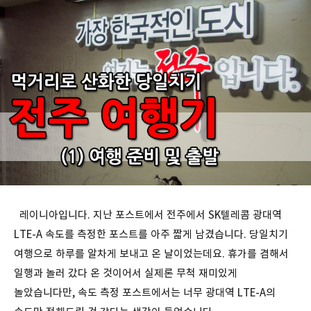
레이니아입니다. 지난 포스트에서 전주에서 SK텔레콤 광대역
LTE-A 속도를 측정한 포스트를 아주 짧게 남겼습니다. 당일치기
여행으로 하루를 알차게 보내고 온 날이었는데요. 휴가를 겸해서
일행과 놀러 갔다 온 것이어서 실제론 무척 재미있게
놀았습니다만, 속도 측정 포스트에서는 너무 광대역 LTE-A의