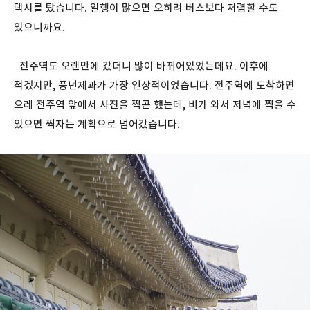
택시를 탔습니다. 일행이 많으면 오히려 버스보다 저렴할 수도
있으니까요.
전주역도 오랜만에 갔더니 많이 바뀌어있었는데요. 이후에
적겠지만, 풍년제과가 가장 인상적이었습니다. 전주역에 도착하면
으레 전주역 앞에서 사진을 찍곤 했는데, 비가 와서 저녁에 찍을 수
있으면 찍자는 계획으로 넘어갔습니다.