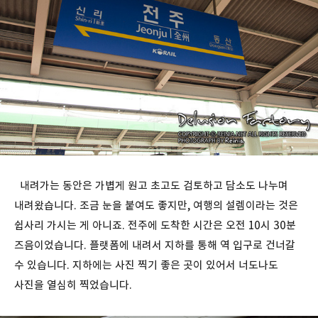
내려가는 동안은 가볍게 원고 초고도 검토하고 담소도 나누며
내려왔습니다. 조금 눈을 붙여도 좋지만, 여행의 설렘이라는 것은
쉽사리 가시는 게 아니죠. 전주에 도착한 시간은 오전 10시 30분
즈음이었습니다. 플랫폼에 내려서 지하를 통해 역 입구로 건너갈
수 있습니다. 지하에는 사진 찍기 좋은 곳이 있어서 너도나도
사진을 열심히 찍었습니다.