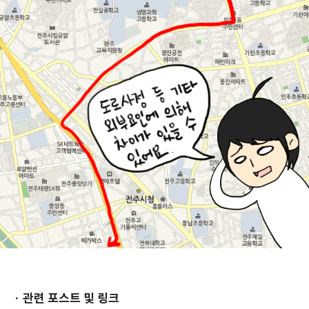
· 관련 포스트 및 링크