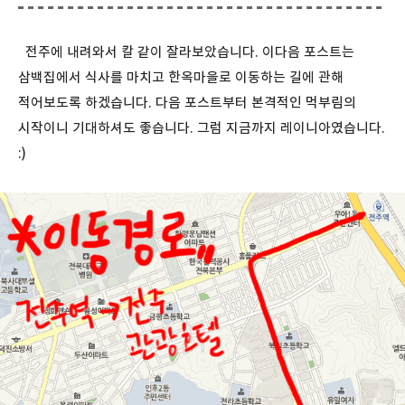
전주에 내려와서 칼 같이 잘라보았습니다. 이다음 포스트는
삼백집에서 식사를 마치고 한옥마을로 이동하는 길에 관해
적어보도록 하겠습니다. 다음 포스트부터 본격적인 먹부림의
시작이니 기대하셔도 좋습니다. 그럼 지금까지 레이니아였습니다.
:)