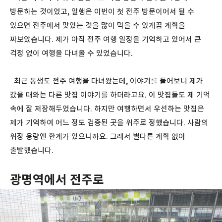
방문하는 것이었고, 일행은 이번이 첫 전주 방문이어서 될 수
있으면 전주에서 맛있는 것을 많이 먹을 수 있게끔 계획을
짜보았습니다. 제가 아직 전주 여행 일정을 기억하고 있어서 큰
걱정 없이 여행을 다녀올 수 있었습니다.
최근 동생도 전주 여행을 다녀왔는데, 이야기를 들어보니 제가
갔을 때와는 다른 맛집 이야기를 하더라고요. 이 맛집들도 제 기억
속에 잘 저장해두었습니다. 하지만 여행하면서 우선하는 맛집은
제가 기억하여 어느 정도 검증된 곳을 위주로 정했습니다. 사람의
위장 용량엔 한계가 있으니까요. 그래서 별다른 계획 없이
출발했습니다.
광명역에서 전주로