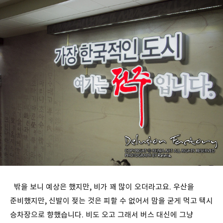
밖을 보니 예상은 했지만, 비가 꽤 많이 오더라고요. 우산을
준비했지만, 신발이 젖는 것은 피할 수 없어서 맘을 굳게 먹고 택시
승차장으로 향했습니다. 비도 오고 그래서 버스 대신에 그냥