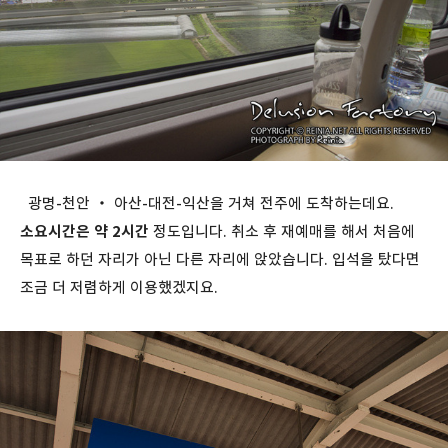
광명-천안 ・ 아산-대전-익산을 거쳐 전주에 도착하는데요.
소요시간은 약 2시간
정도입니다. 취소 후 재예매를 해서 처음에
목표로 하던 자리가 아닌 다른 자리에 앉았습니다. 입석을 탔다면
조금 더 저렴하게 이용했겠지요.