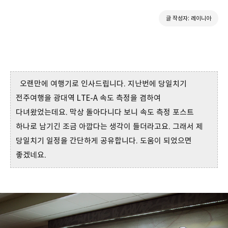
글 작성자: 레이니아
오랜만에 여행기로 인사드립니다. 지난번에 당일치기
전주여행을 광대역 LTE-A 속도 측정을 겸하여
다녀왔었는데요. 막상 돌아다니다 보니 속도 측정 포스트
하나로 남기긴 조금 아깝다는 생각이 들더라고요. 그래서 제
당일치기 일정을 간단하게 공유합니다. 도움이 되었으면
좋겠네요.