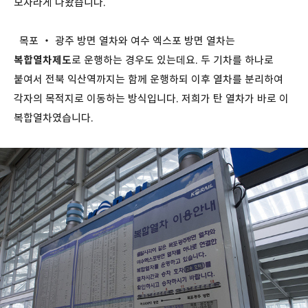
모자라게 나왔습니다.
목포 ・ 광주 방면 열차와 여수 엑스포 방면 열차는
복합열차제도
로 운행하는 경우도 있는데요. 두 기차를 하나로
붙여서 전북 익산역까지는 함께 운행하되 이후 열차를 분리하여
각자의 목적지로 이동하는 방식입니다. 저희가 탄 열차가 바로 이
복합열차였습니다.