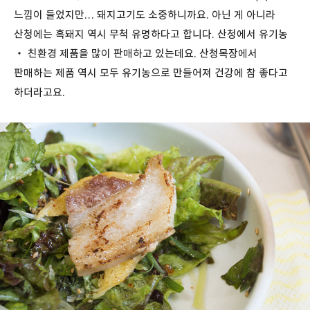
느낌이 들었지만… 돼지고기도 소중하니까요. 아닌 게 아니라
산청에는 흑돼지 역시 무척 유명하다고 합니다. 산청에서 유기농
・ 친환경 제품을 많이 판매하고 있는데요. 산청목장에서
판매하는 제품 역시 모두 유기농으로 만들어져 건강에 참 좋다고
하더라고요.