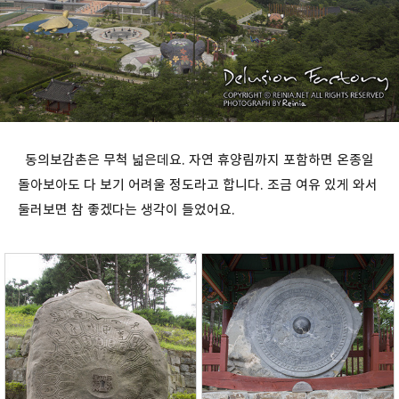
동의보감촌은 무척 넓은데요. 자연 휴양림까지 포함하면 온종일
돌아보아도 다 보기 어려울 정도라고 합니다. 조금 여유 있게 와서
둘러보면 참 좋겠다는 생각이 들었어요.