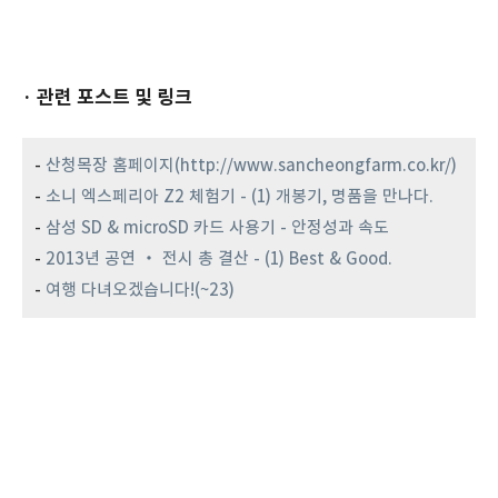
· 관련 포스트 및 링크
-
산청목장 홈페이지(http://www.sancheongfarm.co.kr/)
-
소니 엑스페리아 Z2 체험기 - (1) 개봉기, 명품을 만나다.
-
삼성 SD & microSD 카드 사용기 - 안정성과 속도
-
2013년 공연 ・ 전시 총 결산 - (1) Best & Good.
-
여행 다녀오겠습니다!(~23)