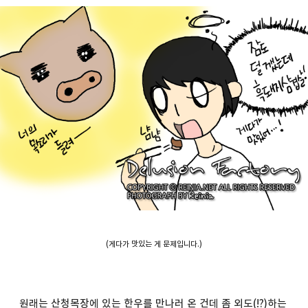
(게다가 맛있는 게 문제입니다.)
원래는 산청목장에 있는 한우를 만나러 온 건데 좀 외도(!?)하는