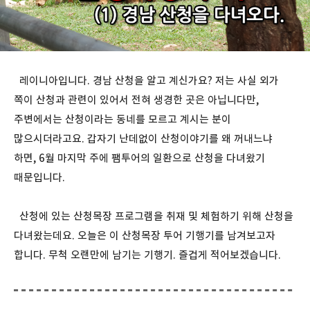
레이니아입니다. 경남 산청을 알고 계신가요? 저는 사실 외가
쪽이 산청과 관련이 있어서 전혀 생경한 곳은 아닙니다만,
주변에서는 산청이라는 동네를 모르고 계시는 분이
많으시더라고요. 갑자기 난데없이 산청이야기를 왜 꺼내느냐
하면, 6월 마지막 주에 팸투어의 일환으로 산청을 다녀왔기
때문입니다.
산청에 있는 산청목장 프로그램을 취재 및 체험하기 위해 산청을
다녀왔는데요. 오늘은 이 산청목장 투어 기행기를 남겨보고자
합니다. 무척 오랜만에 남기는 기행기. 즐겁게 적어보겠습니다.