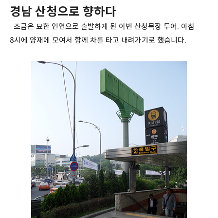
경남 산청으로 향하다
조금은 묘한 인연으로 출발하게 된 이번 산청목장 투어. 아침
8시에 양재에 모여서 함께 차를 타고 내려가기로 했습니다.