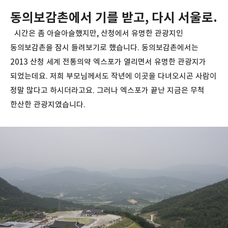
동의보감촌에서 기를 받고, 다시 서울로.
시간은 좀 아슬아슬했지만, 산청에서 유명한 관광지인
동의보감촌을 잠시 들려보기로 했습니다. 동의보감촌에서는
2013 산청 세계 전통의약 엑스포가 열리면서 유명한 관광지가
되었는데요. 저희 부모님께서도 작년에 이곳을 다녀오시곤 사람이
정말 많다고 하시더라고요. 그러나 엑스포가 끝난 지금은 무척
한산한 관광지였습니다.