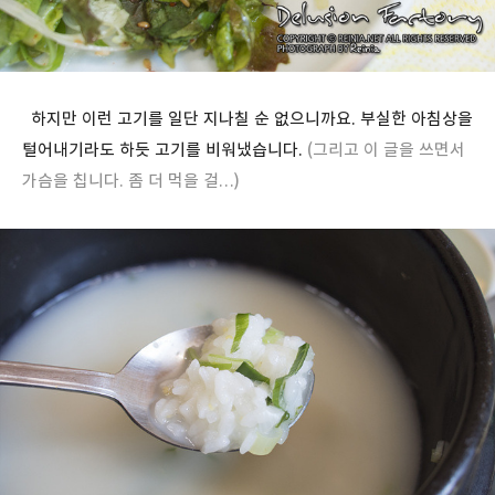
하지만 이런 고기를 일단 지나칠 순 없으니까요. 부실한 아침상을
털어내기라도 하듯 고기를 비워냈습니다.
(그리고 이 글을 쓰면서
가슴을 칩니다. 좀 더 먹을 걸…)