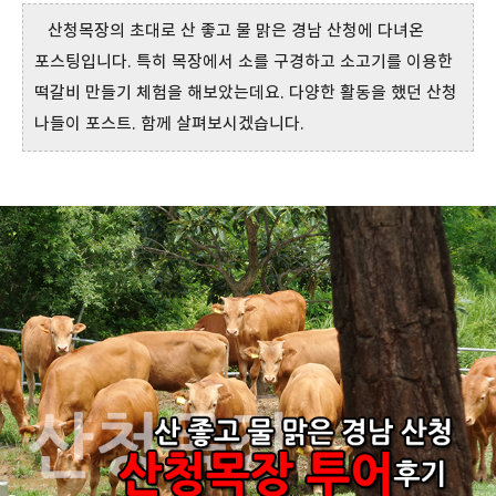
산청목장의 초대로 산 좋고 물 맑은 경남 산청에 다녀온
포스팅입니다. 특히 목장에서 소를 구경하고 소고기를 이용한
떡갈비 만들기 체험을 해보았는데요. 다양한 활동을 했던 산청
나들이 포스트. 함께 살펴보시겠습니다.