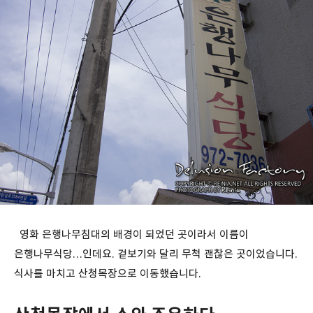
영화 은행나무침대의 배경이 되었던 곳이라서 이름이
은행나무식당…인데요. 겉보기와 달리 무척 괜찮은 곳이었습니다.
식사를 마치고 산청목장으로 이동했습니다.