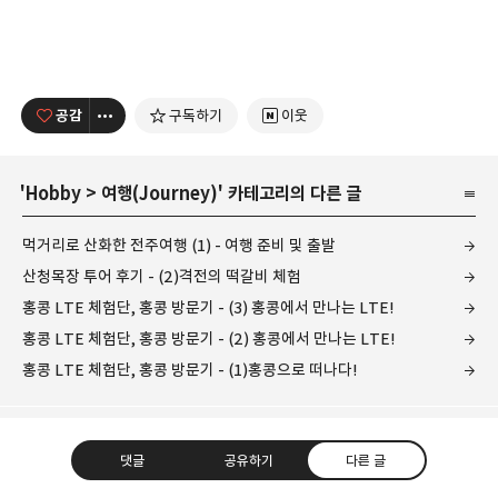
공감
구독하기
이웃
'
Hobby
>
여행(Journey)
' 카테고리의 다른 글
먹거리로 산화한 전주여행 (1) - 여행 준비 및 출발
산청목장 투어 후기 - (2)격전의 떡갈비 체험
홍콩 LTE 체험단, 홍콩 방문기 - (3) 홍콩에서 만나는 LTE!
홍콩 LTE 체험단, 홍콩 방문기 - (2) 홍콩에서 만나는 LTE!
홍콩 LTE 체험단, 홍콩 방문기 - (1)홍콩으로 떠나다!
댓글
공유하기
다른 글