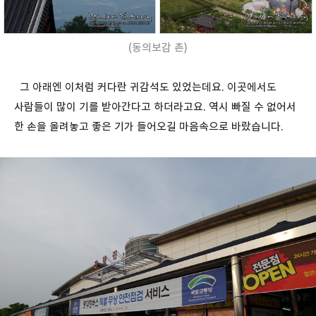
(동의보감 촌)
그 아래엔 이처럼 커다란 귀감석도 있었는데요. 이곳에서도
사람들이 많이 기를 받아간다고 하더라고요. 역시 빠질 수 없어서
한 손을 올려놓고 좋은 기가 들어오길 마음속으로 바랐습니다.