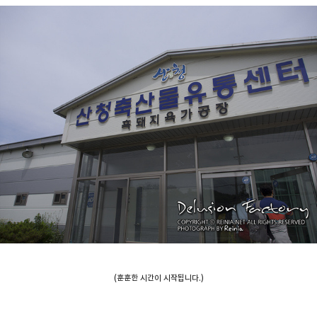
(훈훈한 시간이 시작됩니다.)