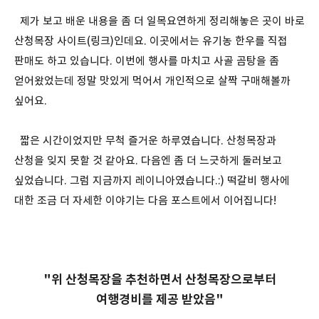
제가 보고 배운 내용을 좀 더 일목요연하게 정리해놓은 곳이 바로
산청목장 사이트(
링크
)인데요. 이곳에서는 유기농 한우를 직접
판매도 하고 있습니다. 이번에 행사를 마치고 사골 곰탕을 좀
얻어왔었는데 정말 맛있게 먹어서 개인적으로 살짝 구매해볼까
싶어요.
짧은 시간이었지만 무척 즐거운 하루였습니다. 산청목장과
산청을 잊지 못할 것 같아요. 다음엔 좀 더 느긋하게 둘러보고
싶었습니다. 그럼 지금까지 레이니아였습니다.:) 떡갈비 행사에
대한 조금 더 자세한 이야기는 다음 포스트에서 이어집니다!
"위 산청목장을 추천하면서 산청목장으로부터
여행경비를 제공 받았음"