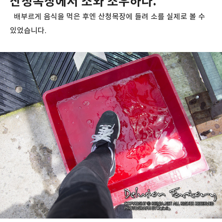
산청목장에서 소와 조우하다.
배부르게 음식을 먹은 후엔 산청목장에 들려 소를 실제로 볼 수
있었습니다.