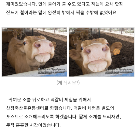
재미있었습니다. 안에 들어가 볼 수도 있다고 하는데 요새 한참
진드기 철이라는 말에 얌전히 밖에서 찍을 수밖에 없었어요.
(게 뉘시오?)
귀여운 소를 뒤로하고 떡갈비 체험을 위해서
산청축산물유통센터로 향했습니다. 떡갈비 체험은 별도의
포스트로 소개해드리도록 하겠습니다. 짧게 소개를 드리자면,
무척 훈훈한 시간이었습니다.