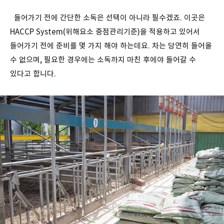
들어가기 전에 간단한 소독은 선택이 아니라 필수겠죠. 이곳은
HACCP System(위해요소 중점관리기준)을 적용하고 있어서
들어가기 전에 준비를 몇 가지 해야 하는데요. 차는 당연히 들어올
수 없으며, 필요한 경우에는 소독까지 마친 후에야 들어갈 수
있다고 합니다.