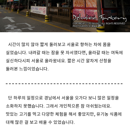
시간이 많지 않아 짧게 둘러보고 서울로 향하는 차에 몸을
실었습니다. 내려갈 때는 잠을 못 자서였다면, 올라갈 때는 여독에
실신하다시피 서울로 올라왔네요. 짧은 시간 알차게 산청을
둘러본 느낌이었습니다.
단 하루의 일정으로 경남에서 서울을 오가다 보니 많은 일정을
소화하지 못했습니다. 그래서 개인적으론 참 아쉬웠는데요.
맛있는 고기를 먹고 다양한 체험을 해서 좋았지만, 유기농 식품에
대해 많은 걸 보고 배울 수 있었습니다.