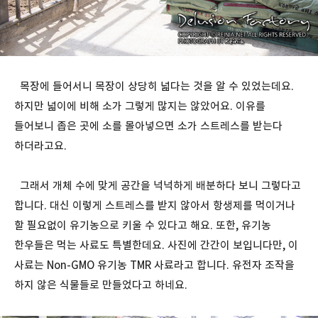
목장에 들어서니 목장이 상당히 넓다는 것을 알 수 있었는데요.
하지만 넓이에 비해 소가 그렇게 많지는 않았어요. 이유를
들어보니 좁은 곳에 소를 몰아넣으면 소가 스트레스를 받는다
하더라고요.
그래서 개체 수에 맞게 공간을 넉넉하게 배분하다 보니 그렇다고
합니다. 대신 이렇게 스트레스를 받지 않아서 항생제를 먹이거나
할 필요없이 유기농으로 키울 수 있다고 해요. 또한, 유기농
한우들은 먹는 사료도 특별한데요. 사진에 간간이 보입니다만, 이
사료는 Non-GMO 유기농 TMR 사료라고 합니다. 유전자 조작을
하지 않은 식물들로 만들었다고 하네요.