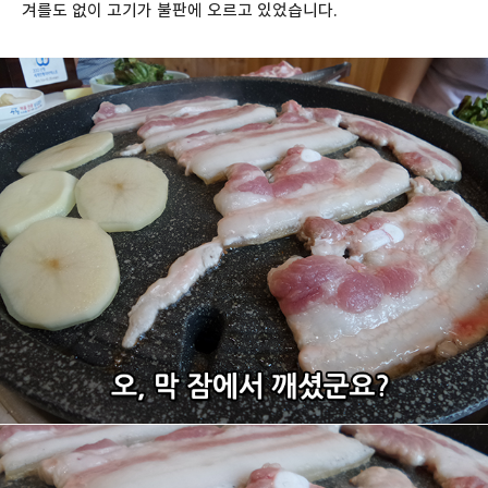
겨를도 없이 고기가 불판에 오르고 있었습니다.