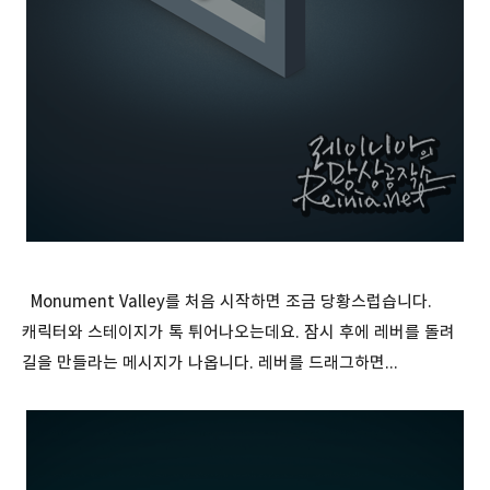
Monument Valley를 처음 시작하면 조금 당황스럽습니다.
캐릭터와 스테이지가 톡 튀어나오는데요. 잠시 후에 레버를 돌려
길을 만들라는 메시지가 나옵니다. 레버를 드래그하면...