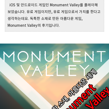
iOS 및 안드로이드 게임인 Monument Valley를 플레이해
보았습니다. 유료 게임이지만, 유료 게임으로서 가치를 한다고
생각하는데요. 독특한 소재로 만든 아름다운 게임,
Monument Valley의 후기입니다.