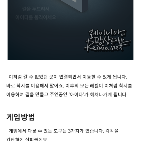
이처럼 갈 수 없었던 곳이 연결되면서 이동할 수 있게 됩니다.
바로 착시를 이용해서 말이죠. 이후의 모든 레벨이 이처럼 착시를
이용하여 길을 만들고 주인공인 ‘아이다’가 헤쳐나가게 됩니다.
게임방법
게임에서 다룰 수 있는 도구는 3가지가 있습니다. 각각을
간단하게 살펴볼게요.