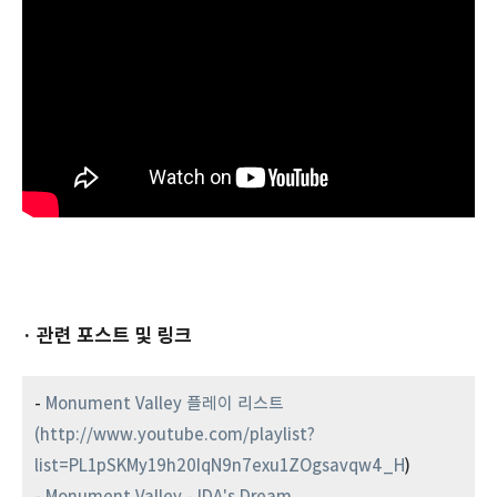
· 관련 포스트 및 링크
-
Monument Valley 플레이 리스트
(
http://www.youtube.com/playlist?
list=PL1pSKMy19h20IqN9n7exu1ZOgsavqw4_H
)
-
Monument Valley - IDA's Dream