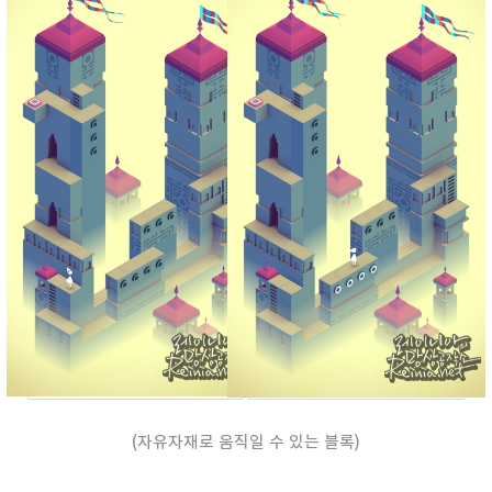
(자유자재로 움직일 수 있는 블록)