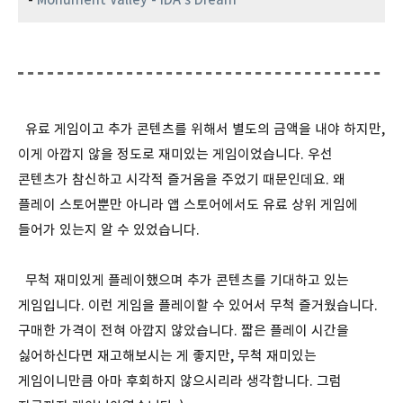
유료 게임이고 추가 콘텐츠를 위해서 별도의 금액을 내야 하지만,
이게 아깝지 않을 정도로 재미있는 게임이었습니다. 우선
콘텐츠가 참신하고 시각적 즐거움을 주었기 때문인데요. 왜
플레이 스토어뿐만 아니라 앱 스토어에서도 유료 상위 게임에
들어가 있는지 알 수 있었습니다.
무척 재미있게 플레이했으며 추가 콘텐츠를 기대하고 있는
게임입니다. 이런 게임을 플레이할 수 있어서 무척 즐거웠습니다.
구매한 가격이 전혀 아깝지 않았습니다. 짧은 플레이 시간을
싫어하신다면 재고해보시는 게 좋지만, 무척 재미있는
게임이니만큼 아마 후회하지 않으시리라 생각합니다. 그럼