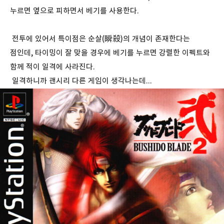
누르면 옆으로 피하면서 베기를 사용한다.
전투에 있어서 특이점은 순살(瞬殺)의 개념이 존재한다는
점인데, 타이밍이 잘 맞을 경우에 베기를 누르면 강렬한 이펙트와
함께 적이 일격에 사라진다.
일격하니까 괜시리 다른 게임이 생각나는데...