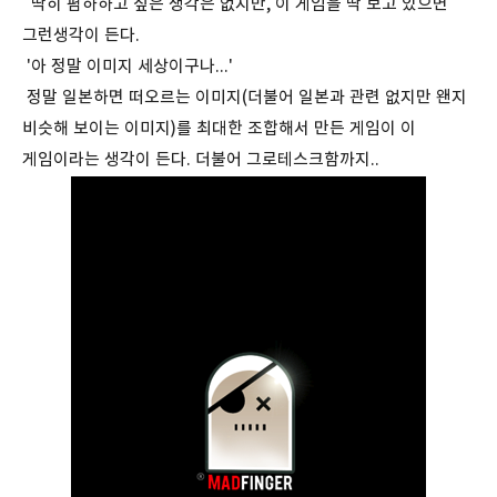
딱히 폄하하고 싶은 생각은 없지만, 이 게임을 딱 보고 있으면
그런생각이 든다.
'아 정말 이미지 세상이구나...'
정말 일본하면 떠오르는 이미지(더불어 일본과 관련 없지만 왠지
비슷해 보이는 이미지)를 최대한 조합해서 만든 게임이 이
게임이라는 생각이 든다. 더불어 그로테스크함까지..