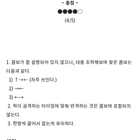
~ 총점 ~
●●●●○
(4/5)
1. 콤보가 잘 설명되어 있지 않으나, 대충 조작해보며 찾은 콤보는
다음과 같다.
1) ↑→← (자주 쓰인다.)
2) →←
3) ←→
2. 적이 공격하는 타이밍에 맞춰 반격하는 것은 콤보에 포함되지
않는다.
3. 한명씩 끌어서 잡는게 유리하다.