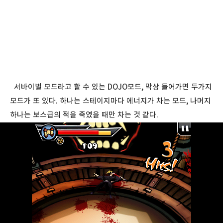
서바이벌 모드라고 할 수 있는 DOJO모드, 막상 들어가면 두가지
모드가 또 있다. 하나는 스테이지마다 에너지가 차는 모드, 나머지
하나는 보스급의 적을 죽였을 때만 차는 것 같다.