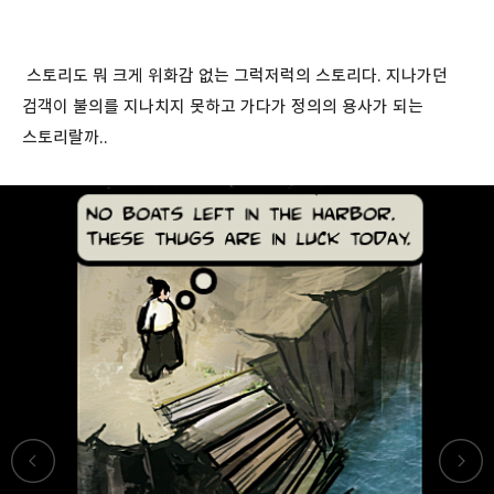
스토리도 뭐 크게 위화감 없는 그럭저럭의 스토리다. 지나가던
검객이 불의를 지나치지 못하고 가다가 정의의 용사가 되는
스토리랄까..