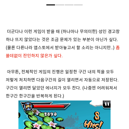
더군다나 이런 게임이 받을 때 (하나마나 무의미한) 성인 경고창
하나 뜨지 않았다는 것은 조금 문제가 있는 부분이 아닌가 싶다.
(물론 다른나라 앱스토에서 받아놓고서 할 소리는 아니지만..)
좀
쓸데없이 잔인하지 않은가 싶다.
아무튼, 전체적인 게임의 진행은 일정한 구간 내의 적을 모두
저렇게 처치하면 다음구간의 길이 열리면서 자동으로 저장된다.
구간이 열리면 달았던 에너지가 모두 찬다. (나중엔 어려워져서
한구간 한구간을 반복하게 된다.)