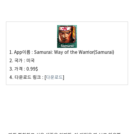
1. App이름 : Samurai: Way of the Warrior(Samurai)
2. 국가 : 미국
3. 가격 : 0.99$
4. 다운로드 링크 : [
다운로드
]