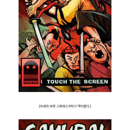
(자세히 보면 그로테스크하기 짝이없다.)