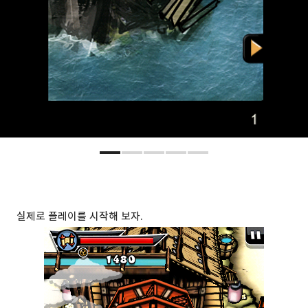
실제로 플레이를 시작해 보자.