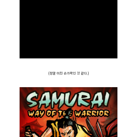
(정말 미친 손가락인 것 같다.)