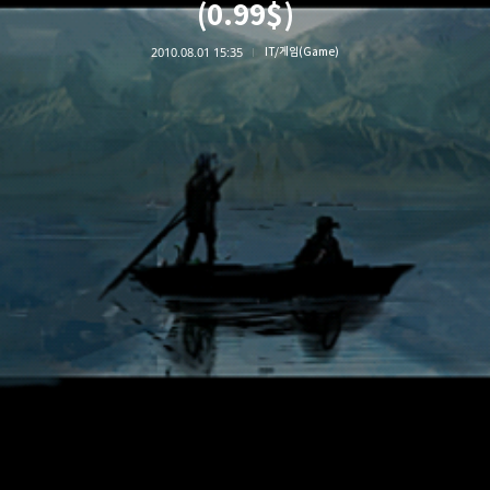
(0.99$)
2010.08.01 15:35
IT/게임(Game)