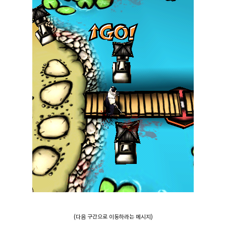
(다음 구간으로 이동하라는 메시지)