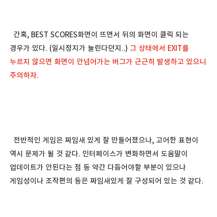
간혹, BEST SCORES화면이 뜨면서 뒤의 화면이 클릭 되는
경우가 있다. (일시정지가 눌린다던지..)
그 상태에서 EXIT를
누르지 않으면 화면이 안넘어가는 버그가 근근히 발생하고 있으니
주의하자.
전반적인 게임은 짜임새 있게 잘 만들어졌으나, 고어한 표현이
역시 문제가 될 것 같다. 인터페이스가 변화하면서 도움말이
업데이트가 안된다는 점 등 약간 다듬어야할 부분이 있으나
게임성이나 조작편의 등은 짜임새있게 잘 구성되어 있는 것 같다.