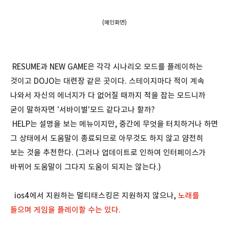
(메인화면)
RESUME과 NEW GAME은 각각 시나리오 모드를 플레이하는
것이고 DOJO는 대련장 같은 곳이다. 스테이지마다 적이 계속
나와서 자신의 에너지가 다 없어질 때까지 적을 잡는 모드니까
굳이 말하자면 '서바이벌'모드 같다고나 할까?
HELP는 설명을 보는 메뉴이지만, 중간에 무엇을 터치하거나 하면
그 상태에서 도움말이 종료되므로 아무것도 하지 않고 얌전히
보는 것을 추천한다. (그러나 업데이트로 인하여 인터페이스가
바뀌어 도움말이 그다지 도움이 되지는 않는다.)
ios4에서 지원하는 멀티태스킹은 지원하지 않으나,
노래를
들으며 게임을 플레이할 수는 있다.