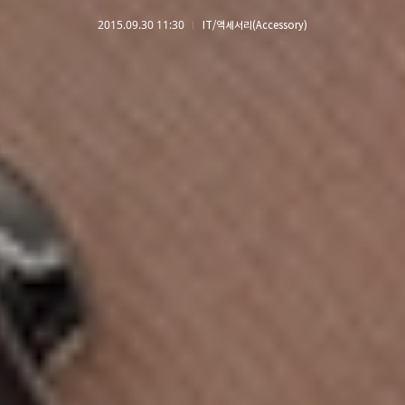
2015.09.30 11:30
IT/액세서리(Accessory)