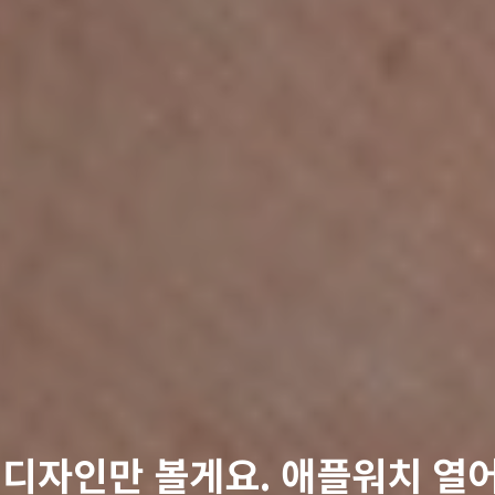
 디자인만 볼게요. 애플워치 열