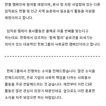
헌혈 캠페인에 참여할 예정이며, 본사 및 지방 사업장에 있는 다른
임직원도 헌혈 및 인근 지역 농촌에서 일손돕기 활동을 지원할
예정이라고 합니다.
임직원 릴레이 봉사활동은 올해로 아홉 번째를 맞는다고
하는데요. 한화에서 강조하는 ‘함께 멀리’ 슬로건을 되새기는
의미가 있는 대표적인 한화그룹의 사회공헌 캠페인이라고 합니다.
한화그룹에서 진행하는 소식을 전해드렸습니다. 많은 소식을
전해드리지만, 주로 기업의 사회적 책임을 다하는 사회봉사
활동을 주로 전달해드리는 것 같습니다. 예전부터 이런 CSR
활동은 많은 관심이 있었기 때문인데요. 앞으로도 이런 훈훈한
소식을 자주 보았으면 하는 바람입니다.