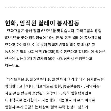
한화, 임직원 릴레이 봉사활동
한화그룹은 올해 창립 63주년을 맞았습니다. 한화그룹의 창립
63주년을 맞아 임직원들이 10월 한 달 동안 릴레이 봉사활동을
한다고 하는데요. 이를 통해 창립기념일의 의미도 되새기고
동시에 기업의 사회적 책임(CSR)도 수행한다고 합니다. 이 활동은
전국에 있는 20개 계열사의 50여 사업장에서 진행한다고
하는데요.
임직원들은 10월 5일부터 10월 말까지 여러 형태의 봉사활동을
함께한다고 합니다. 대표적으로 헌혈, 농촌일손돕기, 취약계층
지원 같은 활동이 포함된다고 합니다. 특히 헌혈캠페인을
대대적으로 전개한다고 하는데요. 이는 올해 메르스 여파로
헌혈자 수가 급감하는 바람에 혈액 부족 현상이 심하기