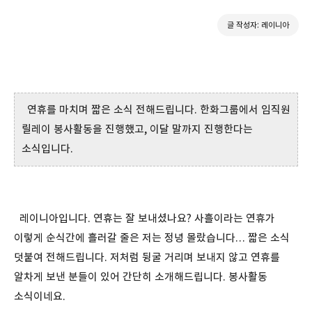
글 작성자: 레이니아
연휴를 마치며 짧은 소식 전해드립니다. 한화그룹에서 임직원
릴레이 봉사활동을 진행했고, 이달 말까지 진행한다는
소식입니다.
레이니아입니다. 연휴는 잘 보내셨나요? 사흘이라는 연휴가
이렇게 순식간에 흘러갈 줄은 저는 정녕 몰랐습니다… 짧은 소식
덧붙여 전해드립니다. 저처럼 뒹굴 거리며 보내지 않고 연휴를
알차게 보낸 분들이 있어 간단히 소개해드립니다. 봉사활동
소식이네요.