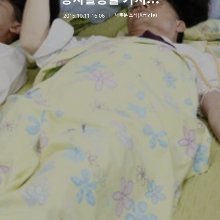
2015.10.11 16:06
새로운 소식(Article)