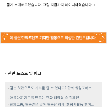
짧게 소개해드렸습니다. 그럼 지금까지 레이니아였습니다.:)
· 관련 포스트 및 링크
-
걷는 것만으로도 기부를 할 수 있다고? 한화 워킹포어스
-
아름다운 지구를 만드는 한화 태양의 숲 캠페인
-
한화그룹, 현충일을 맞아 현충탑 참배 및 봉사활동 벌여...