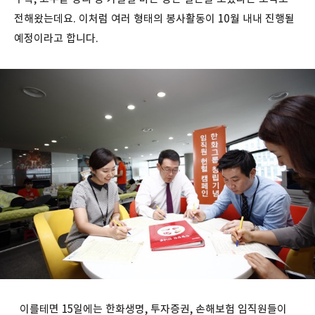
전해왔는데요. 이처럼 여러 형태의 봉사활동이 10월 내내 진행될
예정이라고 합니다.
이를테면 15일에는 한화생명, 투자증권, 손해보험 임직원들이