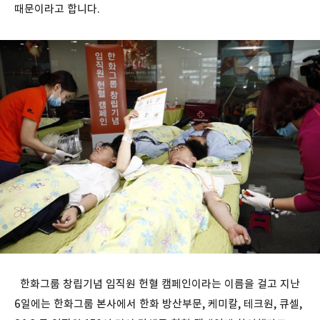
때문이라고 합니다.
한화그룹 창립기념 임직원 헌혈 캠페인이라는 이름을 걸고 지난
6일에는 한화그룹 본사에서 한화 방산부문, 케미칼, 테크원, 큐셀,