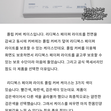
플립 커버 케이스입니다. 리디북스 페이퍼 라이트를 전면을
감싸고 동시에 커버에는 플립 커버가 덮여 리디북스 페이퍼
라이트를 보호할 수 있는 케이스인데요. 플립 커버를 이용해
화면도 보호하면서 리디북스 페이퍼 라이트를 골고루 보호할 수
있는 보호 수단이라 마음에 들었습니다. 그리고 공식 액세서리인
점도 이 제품을 선택한 이유입니다.
리디북스 페이퍼 라이트 플립 커버 케이스는 3가지 색이
있습니다. 빨간색, 파란색, 검은색이 있는데요. 제품이
검은색이어서 다른 색을 골라볼까 했으나 최종적으로는 얌전한
검은색을 선택했습니다. 그래서 케이스를 씌우면 마치 한몸인양
일체감을 느낄 수 있다는 점은 좋은 점입니다.