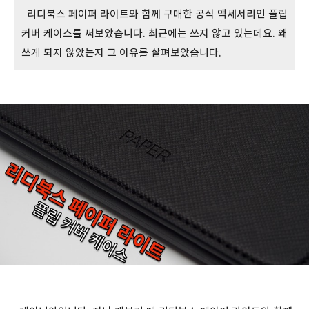
리디북스 페이퍼 라이트와 함께 구매한 공식 액세서리인 플립
커버 케이스를 써보았습니다. 최근에는 쓰지 않고 있는데요. 왜
쓰게 되지 않았는지 그 이유를 살펴보았습니다.