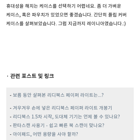
휴대성을 해치는 케이스를 선택하기 어렵네요. 좀 더 가벼운
케이스, 혹은 파우치가 있었으면 좋겠습니다. 간단히 플립 커버
케이스를 살펴보았습니다. 그럼 지금까지 레이니아였습니다.:)
· 관련 포스트 및 링크
-
보름 동안 살펴본 리디북스 페이퍼 라이트는...?
-
겨우겨우 손에 넣은 리디북스 페이퍼 라이트 개봉기
-
리디북스 1.5차 시작, 도대체 기기는 언제 볼 수 있나요?
-
판타스캔 사용기 - 쉽고 빠른 북 스캔이 맞나요?
-
아이패드, 어떤 용량을 사야 할까?