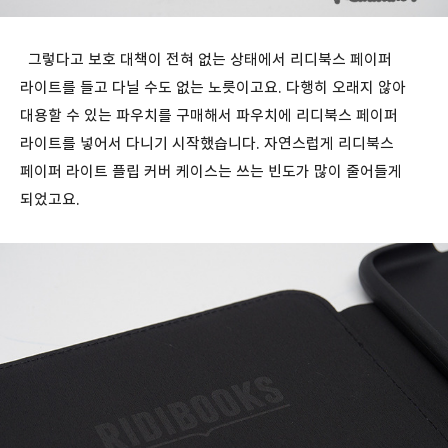
그렇다고 보호 대책이 전혀 없는 상태에서 리디북스 페이퍼
라이트를 들고 다닐 수도 없는 노릇이고요. 다행히 오래지 않아
대용할 수 있는 파우치를 구매해서 파우치에 리디북스 페이퍼
라이트를 넣어서 다니기 시작했습니다. 자연스럽게 리디북스
페이퍼 라이트 플립 커버 케이스는 쓰는 빈도가 많이 줄어들게
되었고요.