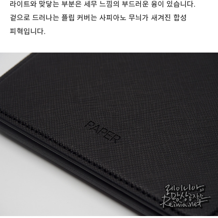
라이트와 맞닿는 부분은 세무 느낌의 부드러운 융이 있습니다.
겉으로 드러나는 플립 커버는 사피아노 무늬가 새겨진 합성
피혁입니다.