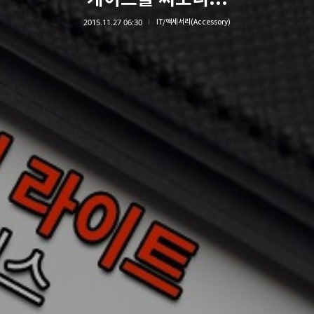
2015.11.27 06:30
IT/액세서리(Accessory)