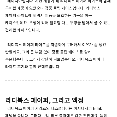
레이니아입니다. 지난 개봉기 때 리디북스 페이퍼 라이트와 함께
구매한 제품이 있었으니 정품 플립 케이스입니다. 리디북스
페이퍼 라이트에 끼워서 제품을 보호하는 기능을 하는
케이스인데요. 뚜껑이 있어 필요할 때는 뚜껑을 닫아서 쓸 수 있는
편리한 케이스입니다.
리디북스 페이퍼 라이트를 저렴하게 구매해서 여유가 좀 생긴
탓일까요. 그리 큰 부담 없이 정품 플립 케이스를 함께
주문했습니다. 그래서 간단히 써보았는데요. 리디북스 페이퍼
라이트 후기와 함께 전해드립니다.
리디북스 페이퍼, 그리고 액정
리디북스 페이퍼 시리즈의 디스플레이는 아시다시피 E-Ink
패널을 씁니다. 그러다 보니 외부 충격에 민감한 편인데요. 특히