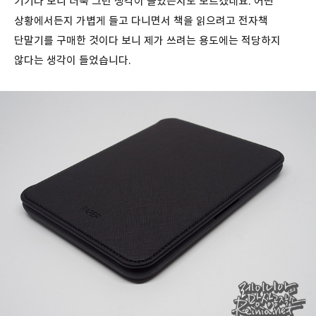
기기다 보니 더욱 그런 생각이 들었는지도 모르겠네요. 어떤
상황에서든지 가볍게 들고 다니면서 책을 읽으려고 전자책
단말기를 구매한 것이다 보니 제가 쓰려는 용도에는 적당하지
않다는 생각이 들었습니다.