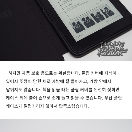
하지만 제품 보호 용도로는 확실합니다. 플립 커버에 자석이
있어서 뚜껑이 닫힌 채로 가방에 잘 들어가고, 가방 안에서
날뛰지도 않습니다. 책을 읽을 때는 플립 커버를 완전히 젖히면
케이스 뒤에 붙어 손으로 쉽게 들고 읽을 수 있습니다. 우선 플립
케이스가 덜렁거리지 않아서 만족스럽습니다.