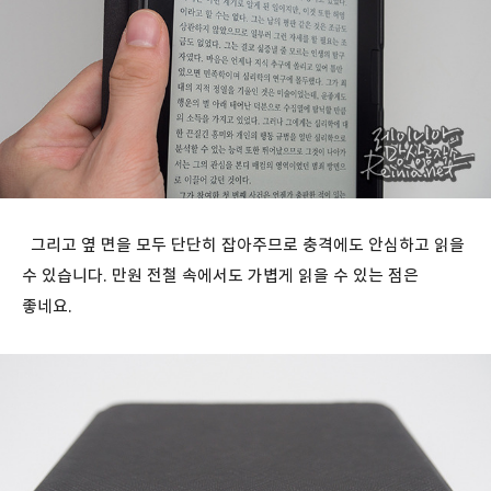
그리고 옆 면을 모두 단단히 잡아주므로 충격에도 안심하고 읽을
수 있습니다. 만원 전철 속에서도 가볍게 읽을 수 있는 점은
좋네요.