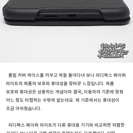
플립 커버 케이스를 끼우고 며칠 돌아다녀 보니 리디북스 페이퍼
라이트의 제품의 보호와 휴대성을 맞바꾼 느낌입니다. 제품
보호와 휴대성은 상충하는 개념이라 결국, 이용자의 기준에 맞춰
어느 정도 타협하는 수밖에 없는데요. 제 기준에서는 휴대성이
조금 아쉬웠습니다.
리디북스 페이퍼 라이트가 다른 휴대용 기기와 비교하면 저렴한