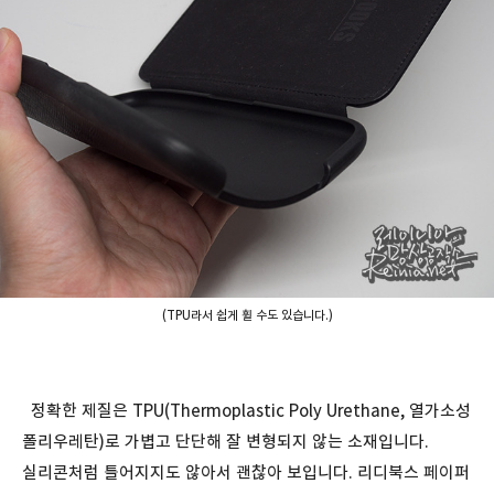
(TPU라서 쉽게 휠 수도 있습니다.)
정확한 제질은 TPU(Thermoplastic Poly Urethane, 열가소성
폴리우레탄)로 가볍고 단단해 잘 변형되지 않는 소재입니다.
실리콘처럼 틀어지지도 않아서 괜찮아 보입니다. 리디북스 페이퍼