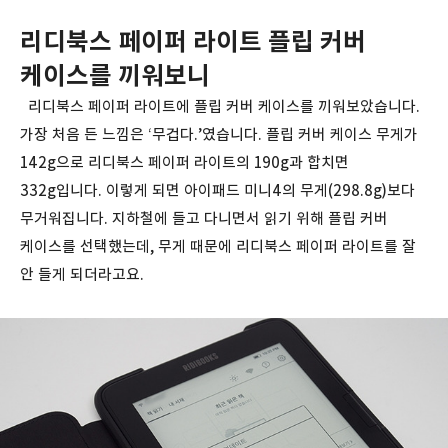
리디북스 페이퍼 라이트 플립 커버
케이스를 끼워보니
리디북스 페이퍼 라이트에 플립 커버 케이스를 끼워보았습니다.
가장 처음 든 느낌은 ‘무겁다.’였습니다. 플립 커버 케이스 무게가
142g으로 리디북스 페이퍼 라이트의 190g과 합치면
332g입니다. 이렇게 되면 아이패드 미니4의 무게(298.8g)보다
무거워집니다. 지하철에 들고 다니면서 읽기 위해 플립 커버
케이스를 선택했는데, 무게 때문에 리디북스 페이퍼 라이트를 잘
안 들게 되더라고요.