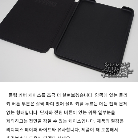
플립 커버 케이스를 조금 더 살펴보겠습니다. 양쪽에 있는 물리
키 버튼 부분은 살짝 파여 있어 물리 키를 누르는 데는 전혀 문제
없는 형태입니다. 단자와 전원 버튼이 있는 위쪽 일부분을
제외하고는 전면을 감쌀 수 있는 케이스입니다. 제품의 질감은
리디북스 페이퍼 라이트와 유사합니다. 제품이 꽤 도톰해서