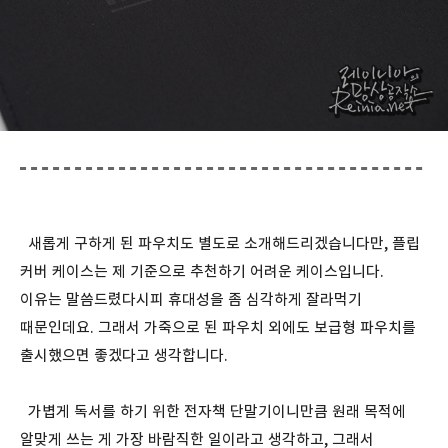
새롭게 구하게 된 파우치도 별도로 소개해드리겠습니다만, 플립
커버 케이스는 제 기준으로 추천하기 어려운 케이스입니다.
이유는 말씀드렸다시피 휴대성을 좀 심각하게 잘라먹기
때문인데요. 그래서 가죽으로 된 파우치 외에도 보급형 파우치를
출시했으면 좋겠다고 생각합니다.
가볍게 독서를 하기 위한 전자책 단말기이니만큼 원래 목적에
알맞게 쓰는 게 가장 바람직한 일이라고 생각하고, 그래서