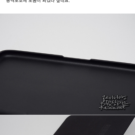
충격보호에 도움이 되겠다 싶네요.