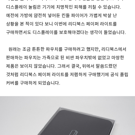
디스플레이 눌림은 기기에 치명적인 피해를 끼칠 수 있습니다.
예전에 가방에 얌전히 넣어둔 킨들 파이어가 가볍게 박살 난
상황을 본 적이 있다 보니 이번에 리디북스 페이퍼 라이트를
구매하면서도 디스플레이를 보호해야겠다는 생각이 들었습니다.
원래는 조금 튼튼한 파우치를 구매하려고 했지만, 리디북스에서
판매하는 파우치는 가죽으로 된 비싼 파우치밖에 없었고 마땅한
제품은 보이지 않았습니다. 그래서 결국, 위에서 말씀드렸던
것처럼 리디북스 페이퍼 라이트를 저렴하게 구매했기에 공식 플립
커버를 구매하게 되었습니다.