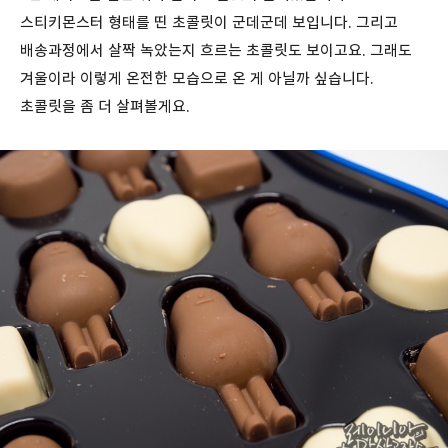
스티키몬스터 형태를 띤 초콜릿이 군데군데 보입니다. 그리고
배송과정에서 살짝 녹았는지 흐르는 초콜릿도 보이고요. 그래도
겨울이라 이렇게 온전한 모습으로 온 게 아닐까 싶습니다.
초콜릿을 좀 더 살펴볼게요.