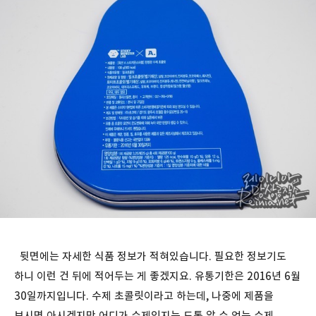
뒷면에는 자세한 식품 정보가 적혀있습니다. 필요한 정보기도
하니 이런 건 뒤에 적어두는 게 좋겠지요. 유통기한은 2016년 6월
30일까지입니다. 수제 초콜릿이라고 하는데, 나중에 제품을
보시면 아시겠지만 어디가 수제인지는 도통 알 수 없는 수제