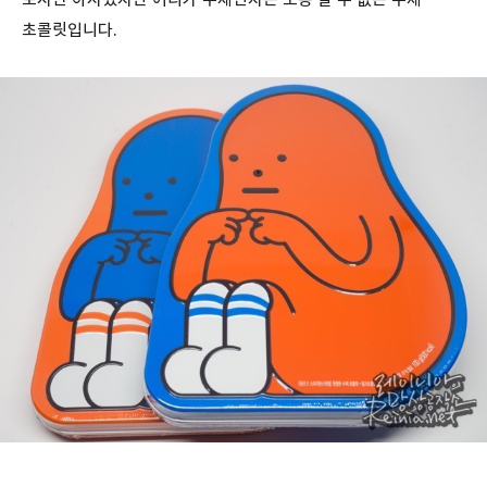
초콜릿입니다.