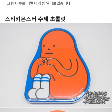
그럼 내부는 어떨지 직접 열어보겠습니다.
스티키몬스터 수제 초콜릿