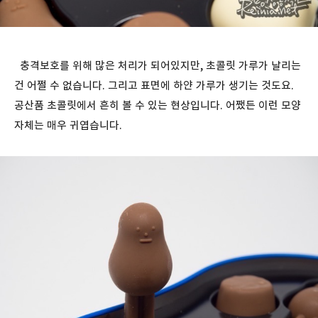
충격보호를 위해 많은 처리가 되어있지만, 초콜릿 가루가 날리는
건 어쩔 수 없습니다. 그리고 표면에 하얀 가루가 생기는 것도요.
공산품 초콜릿에서 흔히 볼 수 있는 현상입니다. 어쨌든 이런 모양
자체는 매우 귀엽습니다.