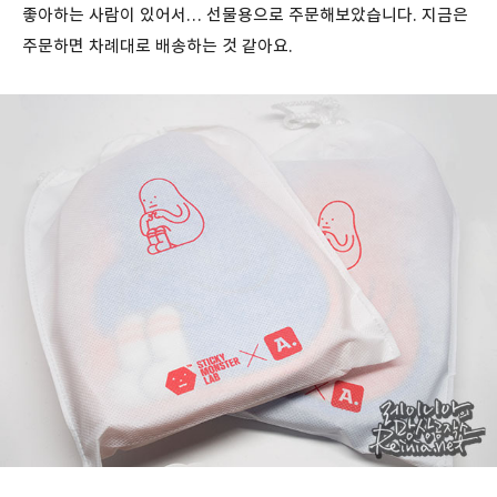
좋아하는 사람이 있어서… 선물용으로 주문해보았습니다. 지금은
주문하면 차례대로 배송하는 것 같아요.