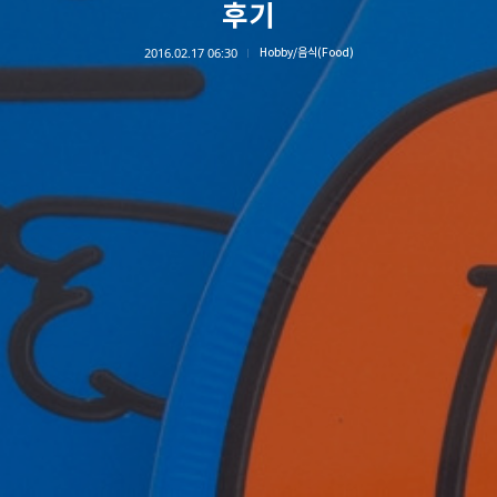
후기
2016.02.17 06:30
Hobby/음식(Food)