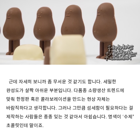
근데 자세히 보니까 좀 무서운 것 같기도 합니다. 세밀한
완성도가 살짝 아쉬운 부분입니다. 다품종 소량생산 트렌드에
맞춰 한정판 혹은 콜라보레이션을 만드는 현상 자체는
바람직하다고 생각합니다. 그러나 그만큼 섬세함이 필요하다는 걸
제작하는 사람들은 종종 잊는 것 같아서 아쉽습니다. 명색이 ‘수제’
초콜릿인데 말이죠.