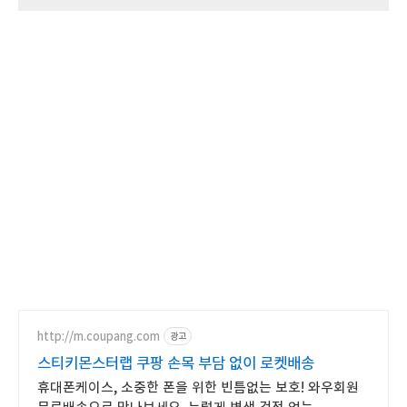
http://m.coupang.com
광고
스티키몬스터랩 쿠팡 손목 부담 없이 로켓배송
휴대폰케이스, 소중한 폰을 위한 빈틈없는 보호! 와우회원