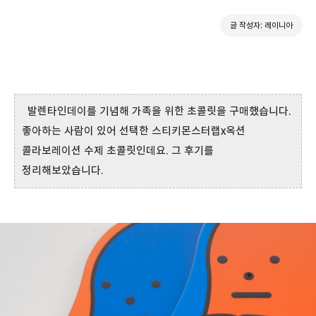
글 작성자: 레이니아
발렌타인데이를 기념해 가족을 위한 초콜릿을 구매했습니다.
좋아하는 사람이 있어 선택한 스티키몬스터랩x옥션
콜라보레이션 수제 초콜릿인데요. 그 후기를
정리해보았습니다.