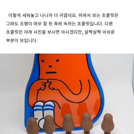
이렇게 세워놓고 나니까 더 귀엽네요. 위에서 보는 초콜릿은
그래도 조형이 매우 잘 된 축에 속하는 초콜릿입니다. 다른
초콜릿은 아래 사진을 보시면 아시겠지만, 살짝살짝 아쉬운
부분이 보입니다.