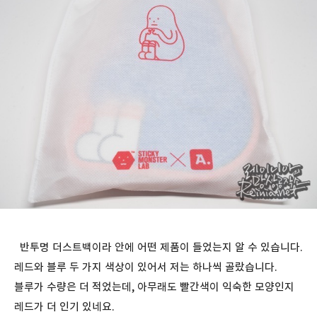
반투명 더스트백이라 안에 어떤 제품이 들었는지 알 수 있습니다.
레드와 블루 두 가지 색상이 있어서 저는 하나씩 골랐습니다.
블루가 수량은 더 적었는데, 아무래도 빨간색이 익숙한 모양인지
레드가 더 인기 있네요.