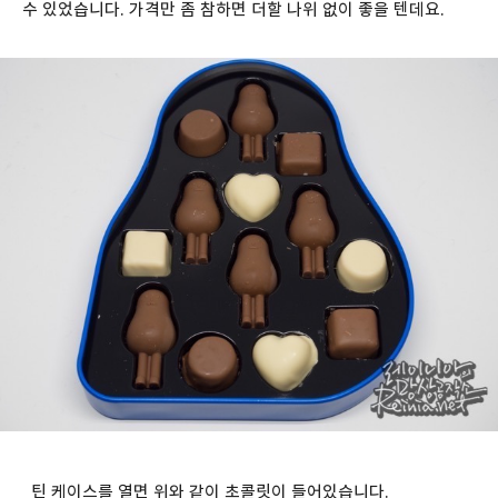
수 있었습니다. 가격만 좀 참하면 더할 나위 없이 좋을 텐데요.
틴 케이스를 열면 위와 같이 초콜릿이 들어있습니다.