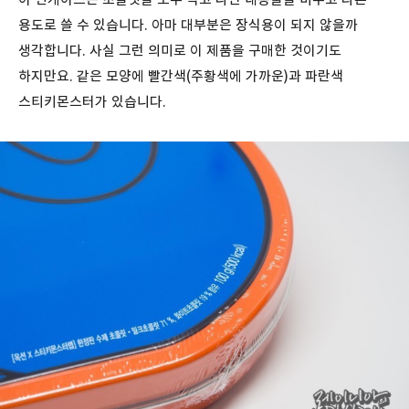
용도로 쓸 수 있습니다. 아마 대부분은 장식용이 되지 않을까
생각합니다. 사실 그런 의미로 이 제품을 구매한 것이기도
하지만요. 같은 모양에 빨간색(주황색에 가까운)과 파란색
스티키몬스터가 있습니다.