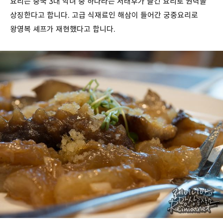
요리는 중국 3대 악녀 중 하나라는 서태후가 즐긴 요리로 권력을
상징한다고 합니다. 고급 식재료인 해삼이 들어간 궁중요리로
왕영복 셰프가 재현했다고 합니다.