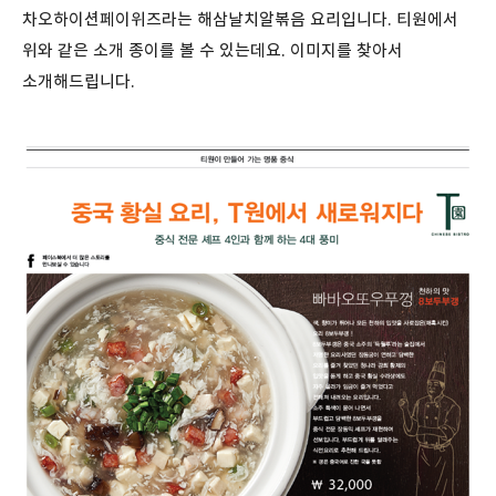
차오하이션페이위즈라는 해삼날치알볶음 요리입니다. 티원에서
위와 같은 소개 종이를 볼 수 있는데요. 이미지를 찾아서
소개해드립니다.