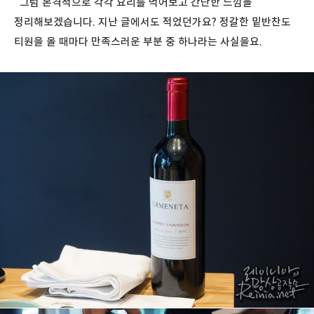
그럼 본격적으로 각각 요리를 먹어보고 간단한 느낌을
정리해보겠습니다. 지난 글에서도 적었던가요? 정갈한 밑반찬도
티원을 올 때마다 만족스러운 부분 중 하나라는 사실을요.