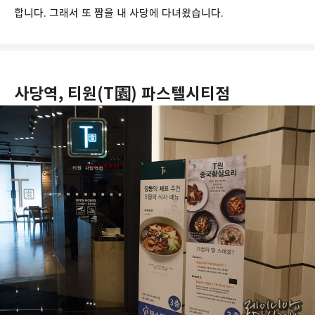
합니다. 그래서 또 짬을 내 사당에 다녀왔습니다.
사당역, 티원(T園) 파스텔시티점