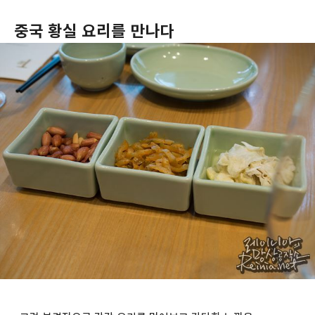
중국 황실 요리를 만나다