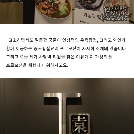
고소하면서도 얼큰한 국물이 인상적인 우육탕면, 그리고 와인과
함께 제공하는 중국황실요리 프로모션이 자세히 소개돼 있습니다.
그리고 오늘 제가 사당역 티원을 찾은 이유가 이 가정의 달
프로모션을 체험하기 위해서고요.