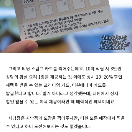
그리고 티원 스탬프 카드를 찍어주는데요. 10회 적립 시 3만원
상당의 황실 요리 1종을 제공하는 것 외에도 상시 10~20% 할인
혜택을 받을 수 있는 프리미엄 카드, 티원매니아 카드를
발급한다고 합니다. 별거 아니라고 생각했는데, 티원에서 상시
할인 받을 수 있는 혜택 제공이라면 꽤 매력적인 혜택이네요.
사당점은 사당점의 도장을 찍어주지만, 티원 모든 매장에서 찍을
수 있다고 하니 도전해보시는 것도 좋겠습니다.