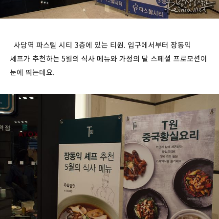
사당역 파스텔 시티 3층에 있는 티원. 입구에서부터 장동익
셰프가 추천하는 5월의 식사 메뉴와 가정의 달 스페셜 프로모션이
눈에 띄는데요.