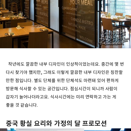
작년에도 깔끔한 내부 디자인이 인상적이었는데요. 중간에 몇 번
다시 찾기야 했지만, 그래도 이렇게 깔끔한 내부 디자인은 칭찬할
만한 점입니다. 별도 단체를 위한 단체석도 마련돼 있어 편하게
방문해 식사할 수 있는 공간입니다. 점심시간이 되니까 사람이
갑자기 늘어나더라고요. 식사시간에는 미리 연락하고 가는 게
좋을 것 같습니다.
중국 황실 요리와 가정의 달 프로모션