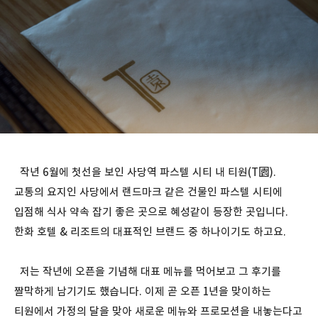
작년 6월에 첫선을 보인 사당역 파스텔 시티 내 티원(T園).
교통의 요지인 사당에서 랜드마크 같은 건물인 파스텔 시티에
입점해 식사 약속 잡기 좋은 곳으로 혜성같이 등장한 곳입니다.
한화 호텔 & 리조트의 대표적인 브랜드 중 하나이기도 하고요.
저는 작년에 오픈을 기념해 대표 메뉴를 먹어보고 그 후기를
짤막하게 남기기도 했습니다. 이제 곧 오픈 1년을 맞이하는
티원에서 가정의 달을 맞아 새로운 메뉴와 프로모션을 내놓는다고