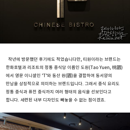
작년에 방문했던 후기에도 적었습니다만, 티원이라는 브랜드는
한화호텔과 리조트의 정통 중식당 이름인 도원(Tao Yuen, 桃園)
에서 영문 이니셜인 ’T’와 동산 원(園)을 결합하여 동서양의
만남을 상징적으로 의미하는 브랜드입니다. 그래서 중식 요리도
정통 중식과 퓨전 중식까지 여러 형태의 음식을 선보인다고
합니다. 세련된 내부 디자인도 빼놓을 수 없는 점이겠죠.