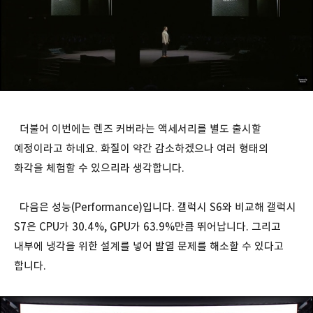
더불어 이번에는 렌즈 커버라는 액세서리를 별도 출시할
예정이라고 하네요. 화질이 약간 감소하겠으나 여러 형태의
화각을 체험할 수 있으리라 생각합니다.
다음은 성능(Performance)입니다. 갤럭시 S6와 비교해 갤럭시
S7은 CPU가 30.4%, GPU가 63.9%만큼 뛰어납니다. 그리고
내부에 냉각을 위한 설계를 넣어 발열 문제를 해소할 수 있다고
합니다.