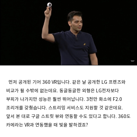
먼저 공개된 기어 360 VR입니다. 같은 날 공개한 LG 프렌즈와
비교가 될 수밖에 없는데요. 동글동글한 외형은 LG전자보다
부피가 나가지만 성능은 훨씬 뛰어납니다. 3천만 화소에 F2.0
조리개를 갖췄습니다. 스트리밍 서비스도 지원할 것 같은데요.
앞서 본 대로 구글 스트릿 뷰와 연동할 수도 있다고 합니다. 360도
카메라는 VR과 연동했을 때 빛을 발하겠죠?