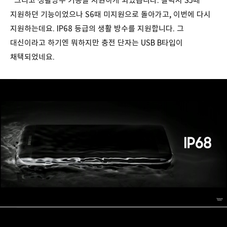
그리고 생활방수 기능을 지원하게 되었습니다. 갤럭시 S5때
지원하던 기능이었으나 S6때 미지원으로 돌아가고, 이번에 다시
지원하는데요. IP68 등급의 생활 방수를 지원합니다. 그
대신이라고 하기엔 뭐하지만 충전 단자는 USB B타입이
채택되었네요.