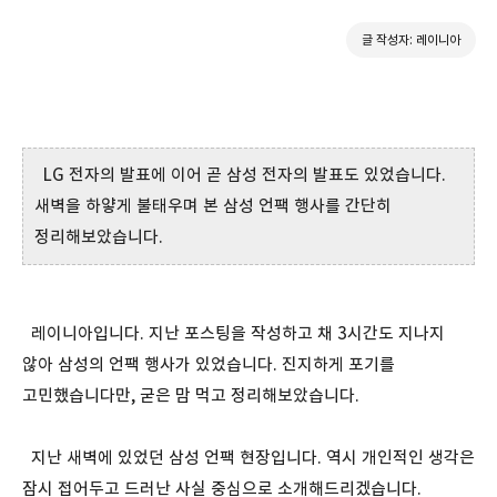
글 작성자: 레이니아
LG 전자의 발표에 이어 곧 삼성 전자의 발표도 있었습니다.
새벽을 하얗게 불태우며 본 삼성 언팩 행사를 간단히
정리해보았습니다.
레이니아입니다. 지난 포스팅을 작성하고 채 3시간도 지나지
않아 삼성의 언팩 행사가 있었습니다. 진지하게 포기를
고민했습니다만, 굳은 맘 먹고 정리해보았습니다.
지난 새벽에 있었던 삼성 언팩 현장입니다. 역시 개인적인 생각은
잠시 접어두고 드러난 사실 중심으로 소개해드리겠습니다.