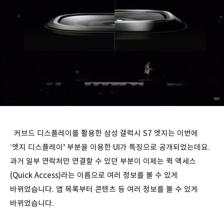
커브드 디스플레이를 활용한 삼성 갤럭시 S7 엣지는 이번에
‘엣지 디스플레이’ 부분을 이용한 UI가 특징으로 공개되었는데요.
과거 일부 연락처만 연결할 수 있던 부분이 이제는 퀵 액세스
(Quick Access)라는 이름으로 여러 정보를 볼 수 있게
바뀌었습니다. 앱 목록부터 콘텐츠 등 여러 정보를 볼 수 있게
바뀌었습니다.