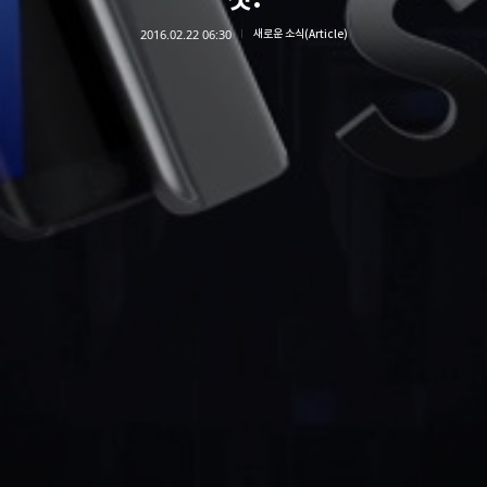
2016.02.22 06:30
새로운 소식(Article)