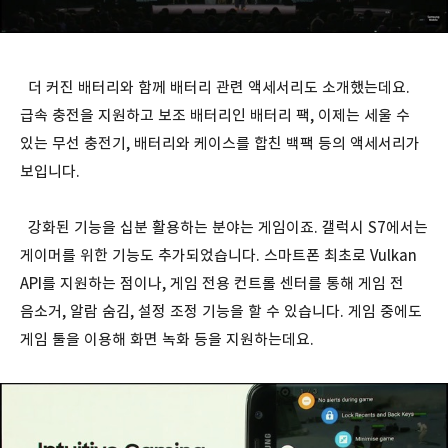
더 커진 배터리와 함께 배터리 관련 액세서리도 소개했는데요.
급속 충전을 지원하고 보조 배터리인 배터리 팩, 이제는 세울 수
있는 무선 충전기, 배터리와 케이스를 합친 백팩 등의 액세서리가
보입니다.
강화된 기능을 십분 활용하는 분야는 게임이죠. 갤럭시 S7에서는
게이머를 위한 기능도 추가되었습니다. 스마트폰 최초로 Vulkan
API를 지원하는 점이나, 게임 전용 컨트롤 센터를 통해 게임 전
음소거, 알람 숨김, 설정 조정 기능을 할 수 있습니다. 게임 중에도
게임 툴을 이용해 화면 녹화 등을 지원하는데요.