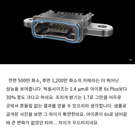
전면 500만 화소, 후면 1,200만 화소의 카메라는 더 뛰어난
성능을 보여줍니다. 픽셀사이즈는 1.4 μm로 아이폰 6s Plus보다
30% 정도 크다고 하네요. 조리개 밝기는 1.7로 그만큼 어두운
곳에서 흔들림 없는 결과를 얻을 수 있으리라 생각합니다. 샘플로
공개된 사진을 보면 그 차이가 확연한데요. 아이폰이 6s로 넘어갈
때 큰 변화가 없었던 터라… 차이가 두드러지네요.