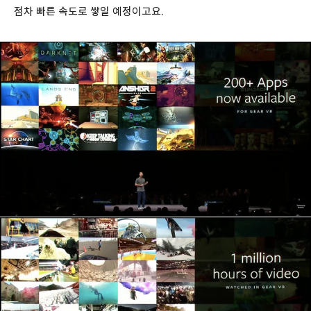
점차 빠른 속도로 쌓일 예정이고요.