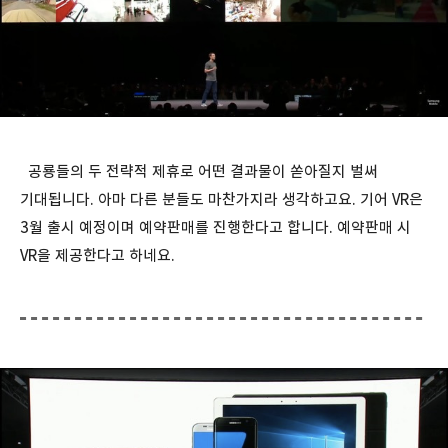
공룡들의 두 전략적 제휴로 어떤 결과물이 쏟아질지 벌써
기대됩니다. 아마 다른 분들도 마찬가지라 생각하고요. 기어 VR은
3월 출시 예정이며 예약판매를 진행한다고 합니다. 예약판매 시
VR을 제공한다고 하네요.