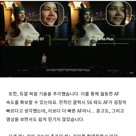
또한, 듀얼 픽셀 기술을 추가했습니다. 이를 통해 월등한 AF
속도를 확보할 수 있는데요. 전작인 갤럭시 S6 때도 AF가 굉장히
빠르다고 생각했는데, 이보다 더 빠른 AF라니… 듣고도, 그리고
영상을 보면서도 쉽게 믿기지 않았습니다.