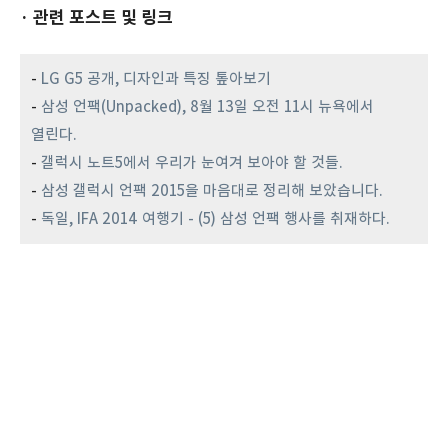
· 관련 포스트 및 링크
-
LG G5 공개, 디자인과 특징 톺아보기
-
삼성 언팩(Unpacked), 8월 13일 오전 11시 뉴욕에서
열린다.
-
갤럭시 노트5에서 우리가 눈여겨 보아야 할 것들.
-
삼성 갤럭시 언팩 2015을 마음대로 정리해 보았습니다.
-
독일, IFA 2014 여행기 - (5) 삼성 언팩 행사를 취재하다.