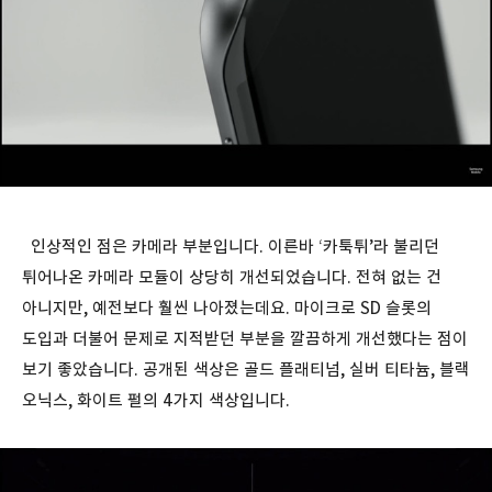
인상적인 점은 카메라 부분입니다. 이른바 ‘카툭튀’라 불리던
튀어나온 카메라 모듈이 상당히 개선되었습니다. 전혀 없는 건
아니지만, 예전보다 훨씬 나아졌는데요. 마이크로 SD 슬롯의
도입과 더불어 문제로 지적받던 부분을 깔끔하게 개선했다는 점이
보기 좋았습니다. 공개된 색상은 골드 플래티넘, 실버 티타늄, 블랙
오닉스, 화이트 펄의 4가지 색상입니다.