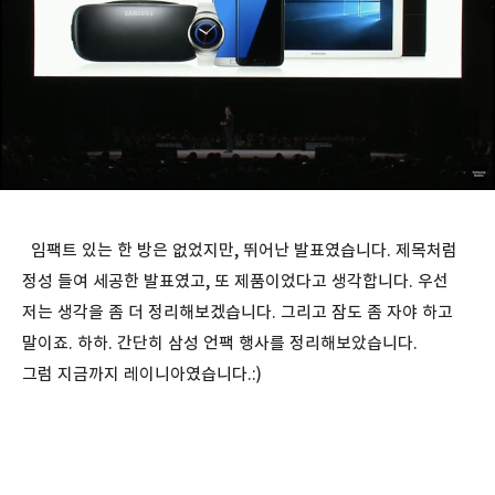
임팩트 있는 한 방은 없었지만, 뛰어난 발표였습니다. 제목처럼
정성 들여 세공한 발표였고, 또 제품이었다고 생각합니다. 우선
저는 생각을 좀 더 정리해보겠습니다. 그리고 잠도 좀 자야 하고
말이죠. 하하. 간단히 삼성 언팩 행사를 정리해보았습니다.
그럼 지금까지 레이니아였습니다.:)