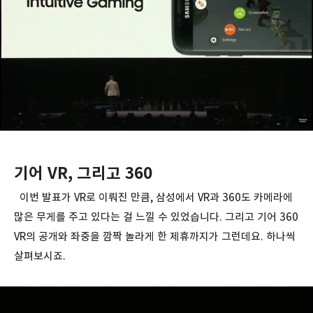
기어 VR, 그리고 360
이번 발표가 VR로 이뤄진 만큼, 삼성에서 VR과 360도 카메라에
많은 무게를 주고 있다는 걸 느낄 수 있었습니다. 그리고 기어 360
VR의 공개와 좌중을 깜짝 놀라게 한 제휴까지가 그런데요. 하나씩
살펴보시죠.