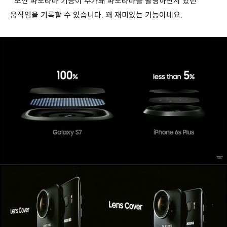
모션 파노라마 기능이 추가돼 파노라마를 촬영하면서 있던
움직임을 기록할 수 있습니다. 꽤 재미있는 기능이네요.