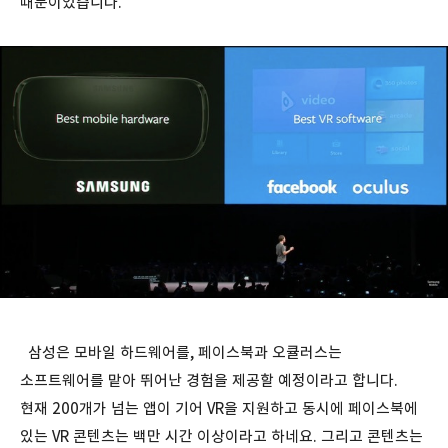
때문이었습니다.
삼성은 모바일 하드웨어를, 페이스북과 오큘러스는
소프트웨어를 맡아 뛰어난 경험을 제공할 예정이라고 합니다.
현재 200개가 넘는 앱이 기어 VR을 지원하고 동시에 페이스북에
있는 VR 콘텐츠는 백만 시간 이상이라고 하네요. 그리고 콘텐츠는