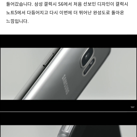
들어갔습니다. 삼성 갤럭시 S6에서 처음 선보인 디자인이 갤럭시
노트5에서 다듬어지고 다시 이번에 더 뛰어난 완성도로 돌아온
느낌입니다.