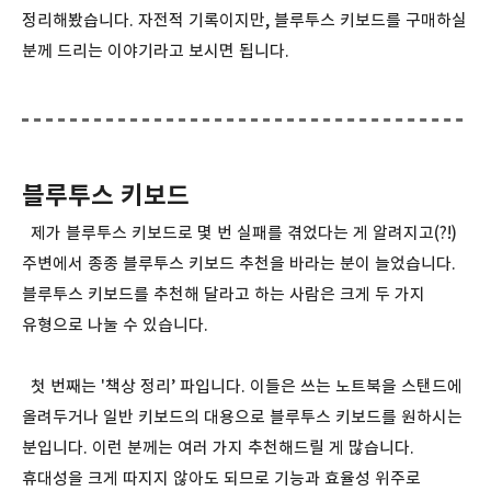
정리해봤습니다. 자전적 기록이지만, 블루투스 키보드를 구매하실
분께 드리는 이야기라고 보시면 됩니다.
블루투스 키보드
제가 블루투스 키보드로 몇 번 실패를 겪었다는 게 알려지고(?!)
주변에서 종종 블루투스 키보드 추천을 바라는 분이 늘었습니다.
블루투스 키보드를 추천해 달라고 하는 사람은 크게 두 가지
유형으로 나눌 수 있습니다.
첫 번째는 '책상 정리’ 파입니다. 이들은 쓰는 노트북을 스탠드에
올려두거나 일반 키보드의 대용으로 블루투스 키보드를 원하시는
분입니다. 이런 분께는 여러 가지 추천해드릴 게 많습니다.
휴대성을 크게 따지지 않아도 되므로 기능과 효율성 위주로