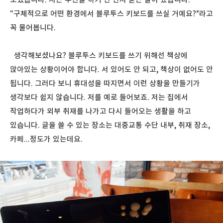
"구체적으로 어떤 환경에서 블루투스 키보드를 쓰실 거예요?”라고
꼭 물어봅니다.
생각해보셨나요? 블루투스 키보드를 쓰기 위해선 책상에
앉아있는 상황이어야 합니다. 서 있어도 안 되고, 책상이 없어도 안
됩니다. 그러다 보니 휴대성을 따지면서 이런 상황을 만들기가
생각보다 쉽지 않습니다. 저를 예로 들어보죠. 저는 집에서
작업하다가 외부 취재를 나가고 다시 들어오는 생활을 하고
있습니다. 글을 쓸 수 있는 장소는 대중교통 수단 내부, 취재 장소,
카페...정도가 있는데요.