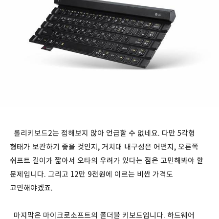
롤리키보드2는 접해보지 않아 언급할 수 없네요. 다만 5각형
형태가 보관하기 좋을 것인지, 거치대 내구성은 어떤지, 오른쪽
쉬프트 길이가 짧아서 오타의 우려가 있다는 점은 고민해봐야 할
문제입니다. 그리고 12만 9천원에 이르는 비싼 가격도
고민해야겠죠.
마지막은 마이크로소프트의 폴더블 키보드입니다. 하드웨어