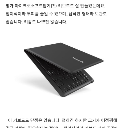
명가 마이크로소프트답게(?!) 키보드도 잘 만들었는데요.
접이식이라 부피를 줄일 수 있으며, 납작한 형태라 보관도
쉽습니다. 키감도 나쁘진 않습니다.
이 키보드도 단점은 있습니다. 접히긴 하지만 크기가 어정쩡해