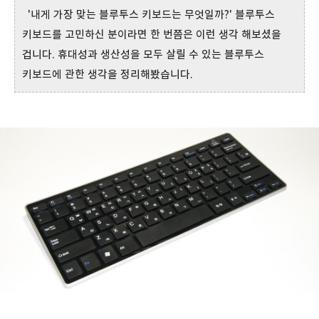
'내게 가장 맞는 블루투스 키보드는 무엇일까?' 블루투스
키보드를 고민하신 분이라면 한 번쯤은 이런 생각 해보셨을
겁니다. 휴대성과 생산성을 모두 살릴 수 있는 블루투스
키보드에 관한 생각을 정리해봤습니다.