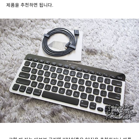
제품을 추천하면 됩니다.