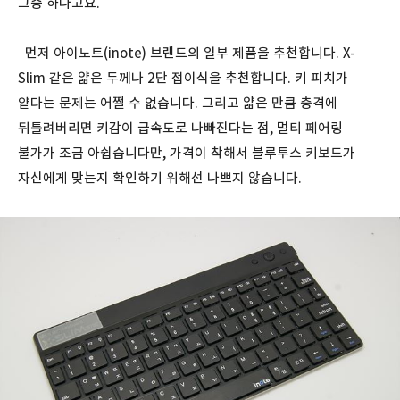
그중 하나고요.
먼저 아이노트(inote) 브랜드의 일부 제품을 추천합니다. X-
Slim 같은 얇은 두께나 2단 접이식을 추천합니다. 키 피치가
얕다는 문제는 어쩔 수 없습니다. 그리고 얇은 만큼 충격에
뒤틀려버리면 키감이 급속도로 나빠진다는 점, 멀티 페어링
불가가 조금 아쉽습니다만, 가격이 착해서 블루투스 키보드가
자신에게 맞는지 확인하기 위해선 나쁘지 않습니다.