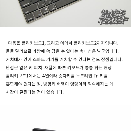
다음은 롤리키보드1, 그리고 이어서 롤리키보드2까지입니다.
돌돌 말리므로 가방에 쏙 담을 수 있다는 휴대성은 발군입니다.
거치대가 있어 스마트 기기를 거치할 수 있다는 점도 장점입니다.
단점은 얕은 키 피치. 재질에 따른 키보드가 통통 튀는 현상.
롤리키보드1에서는 4열이라 숫자키를 누르려면 Fn 키를
혼합해야 했다는 점. 방향키 배열이 엉망이라 익숙해지는 데
시간이 걸린다는 점이 있습니다.