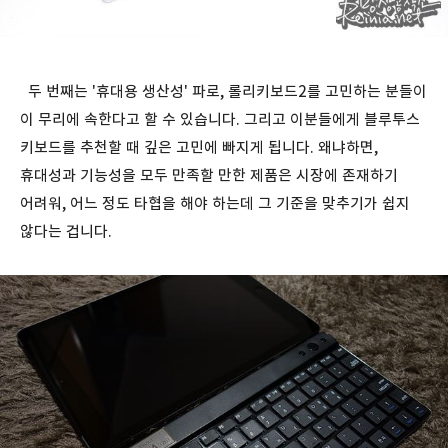
두 번째는 '휴대용 생산성' 파로, 롤리키보드2를 고민하는 분들이
이 무리에 속한다고 할 수 있습니다. 그리고 이분들에게 블루투스
키보드를 추천할 때 깊은 고민에 빠지게 됩니다. 왜냐하면,
휴대성과 기능성을 모두 만족할 만한 제품은 시장에 존재하기
어려워, 어느 정도 타협을 해야 하는데 그 기준을 맞추기가 쉽지
않다는 겁니다.