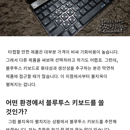
타협할 만한 제품은 대부분 가격이 비싸 기회비용이 높습니다.
그래서 다른 제품을 써보며 선택하라고 하기도 어렵죠. 그런데,
블루투스 키보드로 휴대성과 생산성을 추구하는 분은 막연히
제품에 접근할 때가 많습니다. 이 지점에서부터 불지옥이
펼쳐지는 겁니다.
어떤 환경에서 블루투스 키보드를 쓸
것인가?
그럼 불지옥이 펼치지는 상황에서 블루투스 키보드를 추천해
보겠습니다. 저는 추천을 하기 전 먼저 묻는 말이 있습니다.