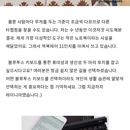
물론 사람마다 무게를 두는 기준이 조금씩 다르므로 다른
타협점을 찾을 수도 있습니다. 저는 수 년동안 이것저것 시도해본
결과. 제게 가장 이상적인 도구는 작은 노트북이라는 사실을
깨달았어요. 그래서 맥북에어 11인치를 아껴서 쓰고 있습니다.
블루투스 키보드를 통한 휴대성과 생산성 두 마리 토끼를 잡고
싶으시다고요? 여러분은 방금 쉽지 않은 길을 선택하셨습니다.
어떤 블루투스 키보드를 선택하더라도 개인의 생활 습관에 알맞게
선택하는 게 중요하다는 점 기억하세요. 그럼 지금까지
레이니아였습니다.:)