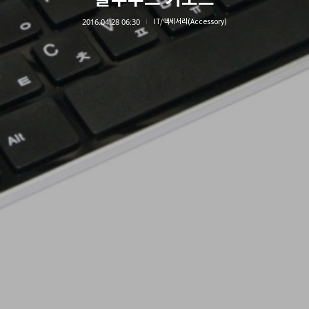
2016.04.28 06:30
IT/액세서리(Accessory)