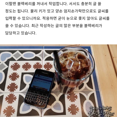
이럴땐 블랙베리를 꺼내서 작업합니다. 서서도 충분히 글 쓸
정도는 됩니다. 물리 키가 있고 양손 엄지손가락만으로도 글씨를
입력할 수 있으니까요. 적응하면 굳이 눈으로 좇지 않아도 글씨를
쓸 수 있습니다. 최근 작성하는 글의 많은 부분을 블랙베리가
담당하고 있습니다.