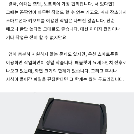
결국, 이때는 랩탑, 노트북이 가장 편리합니다. 서 있다면?
그때는 꼼짝없이 아무런 작업도 할 수 없는 거고요. 취재 장소에서
스마트폰과 키보드를 이용한 작업은 나쁘진 않습니다. 단순
메모나 글만 쓴다면 그대로도 좋습니다. 대신 이미지 편집이나
기타 작업은 전혀 할 수 없지만요.
앱이 충분히 지원하지 않는 문제도 있지만, 우선 스마트폰을
이용하면 작업화면이 정말 작습니다. 패블릿이 요새 5인치 전후로
나오고 있는데, 화면 크기의 한계가 있습니다. 그리고 혹시나
서식이 들어간 파일을 편집한다면 그 한계는 훨씬 두드러집니다.