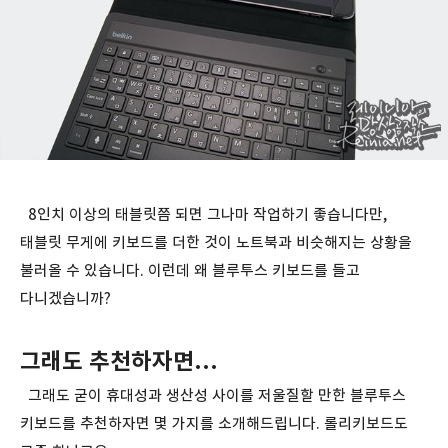
8인치 이상의 태블릿쯤 되면 그나마 작업하기 좋습니다만,
태블릿 무게에 키보드를 더한 것이 노트북과 비슷해지는 상황을
불러올 수 있습니다. 이런데 왜 블루투스 키보드를 들고
다니겠습니까?
그래도 추천하자면...
그래도 굳이 휴대성과 생산성 사이를 저울질할 만한 블루투스
키보드를 추천하자면 몇 가지를 소개해드립니다. 롤리키보드도