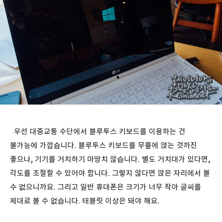
우선 대중교통 수단에서 블루투스 키보드를 이용하는 건
불가능에 가깝습니다. 블루투스 키보드를 무릎에 얹는 것까진
좋으나, 기기를 거치하기 마땅치 않습니다. 별도 거치대가 있다면,
각도를 조절할 수 있어야 합니다. 그렇지 않다면 앉은 자리에서 볼
수 없으니까요. 그리고 일반 휴대폰은 크기가 너무 작아 글씨를
제대로 볼 수 없습니다. 태블릿 이상은 돼야 해요.