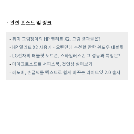
· 관련 포스트 및 링크
-
취미 그림쟁이의 HP 엘리트 X2. 그림 결과물은?
-
HP 엘리트 X2 사용기 - 오랜만에 추천할 만한 윈도우 태블릿
-
LG전자의 패블릿 노트폰, 스타일러스2. 그 성능과 특징은?
-
마이크로소프트 서피스북, 첫인상 살펴보기
-
레노버, 손글씨를 텍스트로 쉽게 바꾸는 라이트잇 2.0 출시