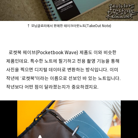
↑ 모닝글로리에서 판매한 테이크아웃노트(TakeOut Note)
로켓북 웨이브(Pocketbook Wave) 제품도 이와 비슷한
제품인데요. 특수한 노트에 필기하고 전용 촬영 기능을 통해
사진을 찍으면 디지털 데이터로 변환하는 방식입니다. 이미
작년에 ‘로켓북’이라는 이름으로 선보인 바 있는 노트입니다.
작년보다 어떤 점이 달라졌는지가 중요하겠지요.