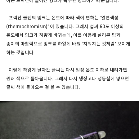
이는 프릭션에 들어간 잉크가 특수한 잉크이기 때문입니다.
프릭션 볼펜의 잉크는 온도에 따라 색이 변하는 ‘열변색성
(thermochromism)’ 이 있습니다. 그래서 섭씨 60도 이상의
온도에서 잉크가 하얗게 바뀌는데, 이를 이용해 실리콘 팁과
종이의 마찰력으로 잉크를 하얗게 바꿔 ‘지워지는 것처럼’ 보이게
하는 것입니다.
이렇게 하얗게 날아간 글씨는 다시 일정 온도 이하로 내려가면
원래 색으로 돌아옵니다. 그래서 다시 냉장고나 냉동실에 넣으면
글씨 색이 돌아오는 걸 볼 수 있습니다.