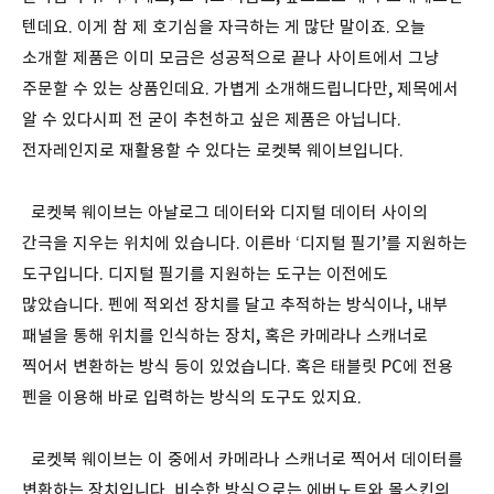
텐데요. 이게 참 제 호기심을 자극하는 게 많단 말이죠. 오늘
소개할 제품은 이미 모금은 성공적으로 끝나 사이트에서 그냥
주문할 수 있는 상품인데요. 가볍게 소개해드립니다만, 제목에서
알 수 있다시피 전 굳이 추천하고 싶은 제품은 아닙니다.
전자레인지로 재활용할 수 있다는 로켓북 웨이브입니다.
로켓북 웨이브는 아날로그 데이터와 디지털 데이터 사이의
간극을 지우는 위치에 있습니다. 이른바 ‘디지털 필기’를 지원하는
도구입니다. 디지털 필기를 지원하는 도구는 이전에도
많았습니다. 펜에 적외선 장치를 달고 추적하는 방식이나, 내부
패널을 통해 위치를 인식하는 장치, 혹은 카메라나 스캐너로
찍어서 변환하는 방식 등이 있었습니다. 혹은 태블릿 PC에 전용
펜을 이용해 바로 입력하는 방식의 도구도 있지요.
로켓북 웨이브는 이 중에서 카메라나 스캐너로 찍어서 데이터를
변환하는 장치입니다. 비슷한 방식으로는 에버노트와 몰스킨의