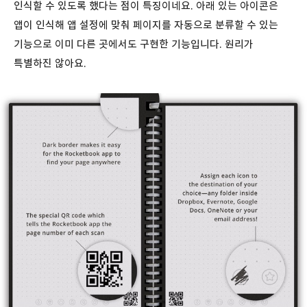
인식할 수 있도록 했다는 점이 특징이네요. 아래 있는 아이콘은
앱이 인식해 앱 설정에 맞춰 페이지를 자동으로 분류할 수 있는
기능으로 이미 다른 곳에서도 구현한 기능입니다. 원리가
특별하진 않아요.