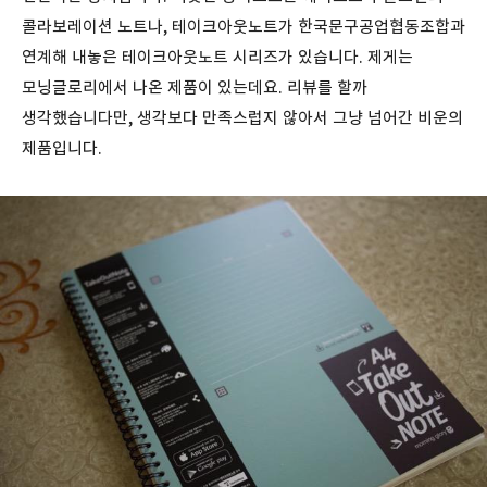
콜라보레이션 노트나, 테이크아웃노트가 한국문구공업협동조합과
연계해 내놓은 테이크아웃노트 시리즈가 있습니다. 제게는
모닝글로리에서 나온 제품이 있는데요. 리뷰를 할까
생각했습니다만, 생각보다 만족스럽지 않아서 그냥 넘어간 비운의
제품입니다.