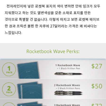
전자레인지에 넣은 로켓북 표지의 색이 변하면 안에 잉크가 모두
지워졌다고 하는 것도 열변색성을 갖춘 소재로 표지를 만든
것이므로 특별할 건 없습니다. 이렇게 따지고 보면 로켓북 웨이브
한 권과 프릭션 볼펜 한 자루에 27달러라는 가격은 꽤 비싸다는
느낌입니다.