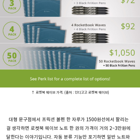
↑ 로켓북 웨이브 가격. (출처 : 인디고고 로켓북 웨이브)
대형 문구점에서 프릭션 볼펜 한 자루가 1500원선에서 팔리는
걸 생각하면 로켓북 웨이브 노트 한 권의 가격이 거의 2~3만원에
달한다는 이야기입니다. 자동 분류 기능만 포기하면 일반 노트와