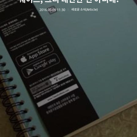
2016.05.09 11:30
새로운 소식(Article)