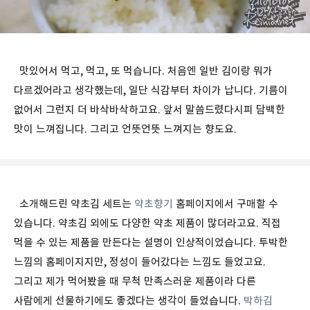
맛있어서 먹고, 먹고, 또 먹습니다. 처음엔 일반 김이랑 뭐가
다르겠어라고 생각했는데, 일단 식감부터 차이가 납니다. 기름이
없어서 그런지 더 바삭바삭하고요. 앞서 말씀드렸다시피 담백한
맛이 느껴집니다. 그리고 언뜻언뜻 느껴지는 향도요.
소개해드린 약초김 세트는
약초향기
홈페이지에서 구매할 수
있습니다. 약초김 외에도 다양한 약초 제품이 많더라고요. 직접
먹을 수 있는 제품을 만든다는 설명이 인상적이었습니다. 투박한
느낌의 홈페이지지만, 정성이 들어갔다는 느낌도 들었고요.
그리고 제가 먹어봤을 때 무척 만족스러운 제품이라 다른
사람에게 선물하기에도 좋겠다는 생각이 들었습니다.
박하김