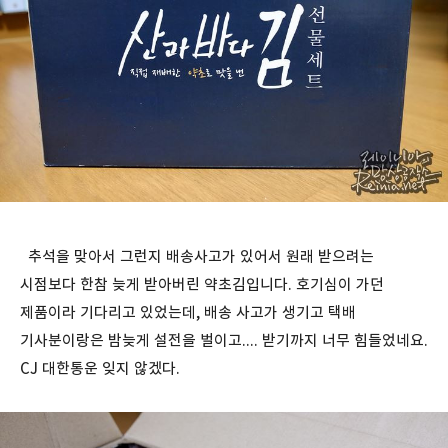
추석을 맞아서 그런지 배송사고가 있어서 원래 받으려는
시점보다 한참 늦게 받아버린 약초김입니다. 호기심이 가던
제품이라 기다리고 있었는데, 배송 사고가 생기고 택배
기사분이랑은 밤늦게 설전을 벌이고.... 받기까지 너무 힘들었네요.
CJ 대한통운 잊지 않겠다.