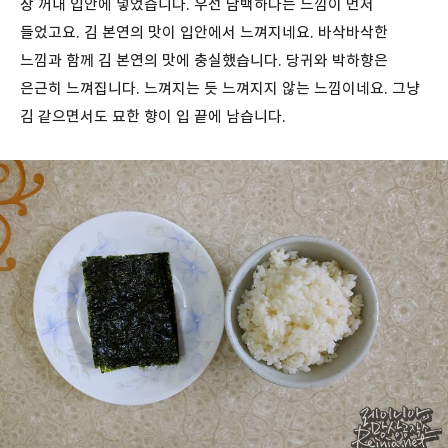
장 꺼내 입안에 넣었습니다. 우선 담백하다는 느낌이 먼저
들었고요. 김 본연의 맛이 입안에서 느껴지네요. 바삭바삭한
느낌과 함께 김 본연의 맛에 충실했습니다. 당귀와 박하향은
은근히 느껴집니다. 느껴지는 듯 느껴지지 않는 느낌이네요. 그냥
김 같으면서도 묘한 향이 입 끝에 남습니다.