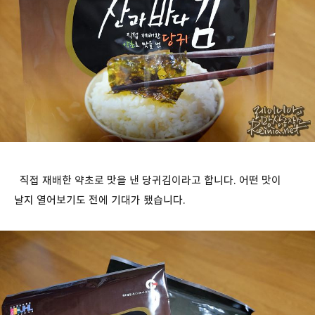
직접 재배한 약초로 맛을 낸 당귀김이라고 합니다. 어떤 맛이
날지 열어보기도 전에 기대가 됐습니다.