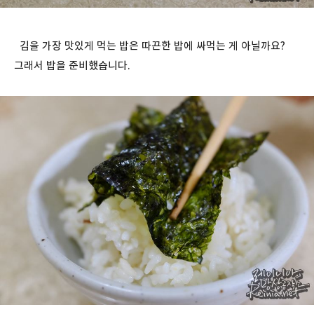
김을 가장 맛있게 먹는 밥은 따끈한 밥에 싸먹는 게 아닐까요?
그래서 밥을 준비했습니다.