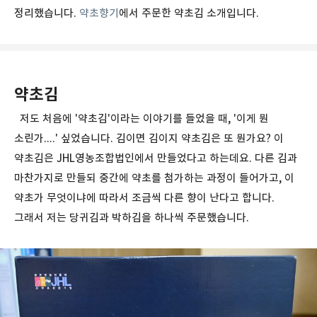
정리했습니다.
약초향기
에서 주문한 약초김 소개입니다.
약초김
저도 처음에 '약초김'이라는 이야기를 들었을 때, '이게 뭔
소린가....' 싶었습니다. 김이면 김이지 약초김은 또 뭔가요? 이
약초김은 JHL영농조합법인에서 만들었다고 하는데요. 다른 김과
마찬가지로 만들되 중간에 약초를 첨가하는 과정이 들어가고, 이
약초가 무엇이냐에 따라서 조금씩 다른 향이 난다고 합니다.
그래서 저는 당귀김과 박하김을 하나씩 주문했습니다.