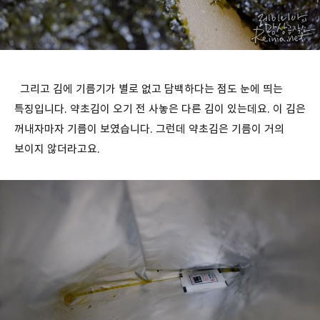
그리고 김에 기름기가 별로 없고 담백하다는 점도 눈에 띄는
특징입니다. 약초김이 오기 전 사놓은 다른 김이 있는데요. 이 김은
꺼내자마자 기름이 보였습니다. 그런데 약초김은 기름이 거의
보이지 않더라고요.