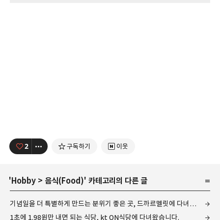
2
구독하기
이웃
'
Hobby
>
음식(Food)
' 카테고리의 다른 글
기념일을 더 특별하게 만드는 분위기 좋은 곳, 드까르멜릿에 다녀왔습니다.
1초에 1.98원만 내면 되는 식당, kt ON식당에 다녀왔습니다.