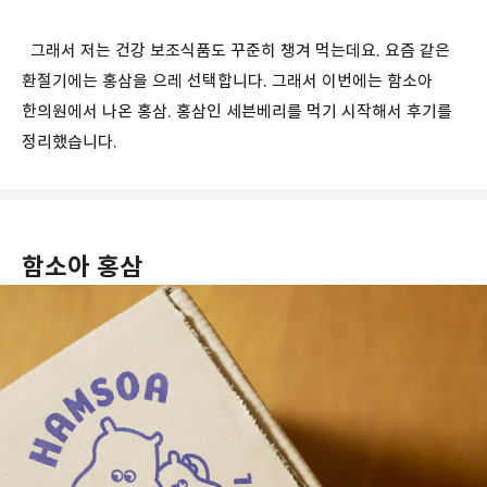
그래서 저는 건강 보조식품도 꾸준히 챙겨 먹는데요. 요즘 같은
환절기에는 홍삼을 으레 선택합니다. 그래서 이번에는 함소아
한의원에서 나온 홍삼. 홍삼인 세븐베리를 먹기 시작해서 후기를
정리했습니다.
함소아 홍삼