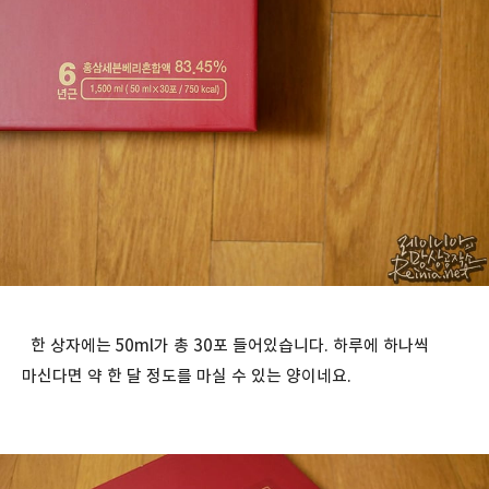
한 상자에는 50ml가 총 30포 들어있습니다. 하루에 하나씩
마신다면 약 한 달 정도를 마실 수 있는 양이네요.