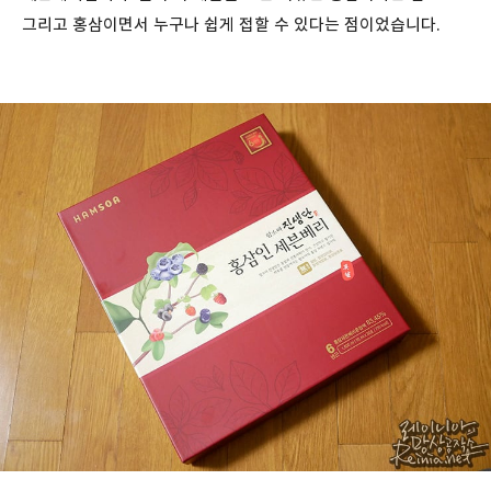
그리고 홍삼이면서 누구나 쉽게 접할 수 있다는 점이었습니다.