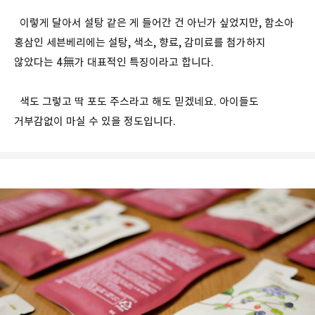
이렇게 달아서 설탕 같은 게 들어간 건 아닌가 싶었지만, 함소아
홍삼인 세븐베리에는 설탕, 색소, 향료, 감미료를 첨가하지
않았다는 4無가 대표적인 특징이라고 합니다.
색도 그렇고 딱 포도 주스라고 해도 믿겠네요. 아이들도
거부감없이 마실 수 있을 정도입니다.