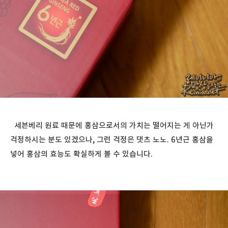
세븐베리 원료 때문에 홍삼으로서의 가치는 떨어지는 게 아닌가
걱정하시는 분도 있겠으나, 그런 걱정은 댓츠 노노. 6년근 홍삼을
넣어 홍삼의 효능도 확실하게 볼 수 있습니다.