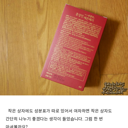
작은 상자에도 성분표가 따로 있어서 여차하면 작은 상자도
간단히 나누기 좋겠다는 생각이 들었습니다. 그럼 한 번
마셔볼까요?