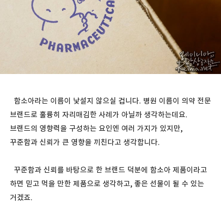
함소아라는 이름이 낯설지 않으실 겁니다. 병원 이름이 의약 전문
브랜드로 훌륭히 자리매김한 사례가 아닐까 생각하는데요.
브랜드의 영향력을 구성하는 요인엔 여러 가지가 있지만,
꾸준함과 신뢰가 큰 영향을 끼친다고 생각합니다.
꾸준함과 신뢰를 바탕으로 한 브랜드 덕분에 함소아 제품이라고
하면 믿고 먹을 만한 제품으로 생각하고, 좋은 선물이 될 수 있는
거겠죠.