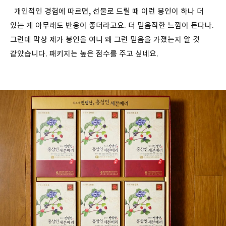
개인적인 경험에 따르면, 선물로 드릴 때 이런 봉인이 하나 더
있는 게 아무래도 반응이 좋더라고요. 더 믿음직한 느낌이 든다나.
그런데 막상 제가 봉인을 여니 왜 그런 믿음을 가졌는지 알 것
같았습니다. 패키지는 높은 점수를 주고 싶네요.