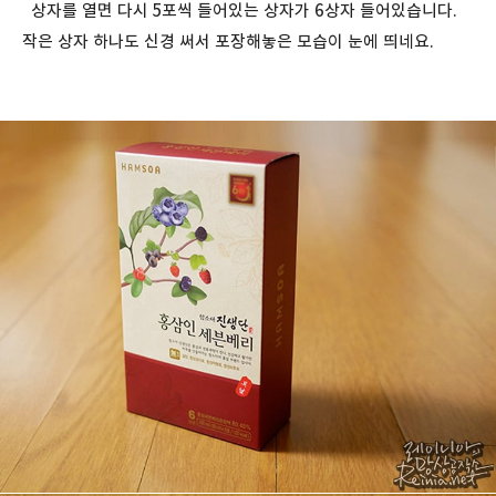
상자를 열면 다시 5포씩 들어있는 상자가 6상자 들어있습니다.
작은 상자 하나도 신경 써서 포장해놓은 모습이 눈에 띄네요.