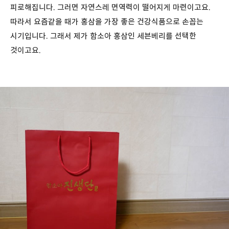
피로해집니다. 그러면 자연스레 면역력이 떨어지게 마련이고요.
따라서 요즘같을 때가 홍삼을 가장 좋은 건강식품으로 손꼽는
시기입니다. 그래서 제가 함소아 홍삼인 세븐베리를 선택한
것이고요.