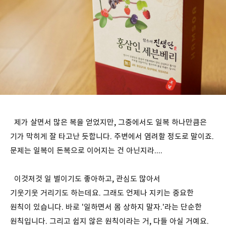
제가 살면서 많은 복을 얻었지만, 그중에서도 일복 하나만큼은
기가 막히게 잘 타고난 듯합니다. 주변에서 염려할 정도로 말이죠.
문제는 일복이 돈복으로 이어지는 건 아닌지라....
이것저것 일 벌이기도 좋아하고, 관심도 많아서
기웃기웃 거리기도 하는데요. 그래도 언제나 지키는 중요한
원칙이 있습니다. 바로 '일하면서 몸 상하지 말자.'라는 단순한
원칙입니다. 그리고 쉽지 않은 원칙이라는 거, 다들 아실 거예요.