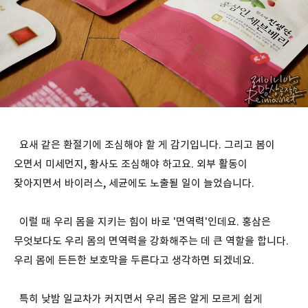
요새 같은 환절기에 조심해야 할 게 감기입니다. 그리고 봄이
오면서 미세먼지, 황사도 조심해야 하고요. 외부 활동이
잦아지면서 바이러스, 세균에도 노출될 일이 늘었습니다.
이럴 때 우리 몸을 지키는 힘이 바로 '면역력'인데요. 홍삼은
무엇보다도 우리 몸의 면역력을 강화해주는 데 큰 역할을 합니다.
우리 몸에 든든한 보호막을 두른다고 생각하면 되겠네요.
특히 낮밤 일교차가 커지면서 우리 몸은 알게 모르게 쉽게