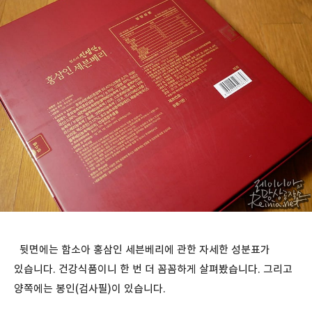
뒷면에는 함소아 홍삼인 세븐베리에 관한 자세한 성분표가
있습니다. 건강식품이니 한 번 더 꼼꼼하게 살펴봤습니다. 그리고
양쪽에는 봉인(검사필)이 있습니다.