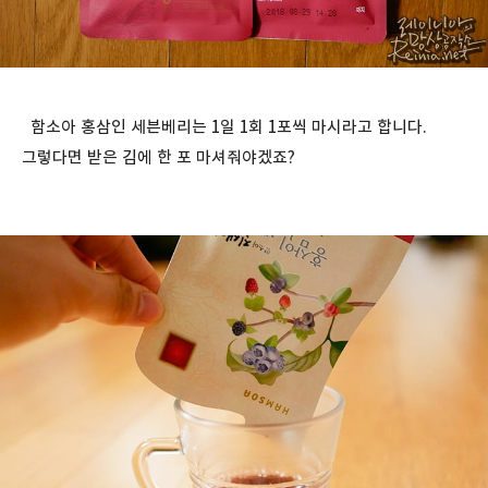
함소아 홍삼인 세븐베리는 1일 1회 1포씩 마시라고 합니다.
그렇다면 받은 김에 한 포 마셔줘야겠죠?