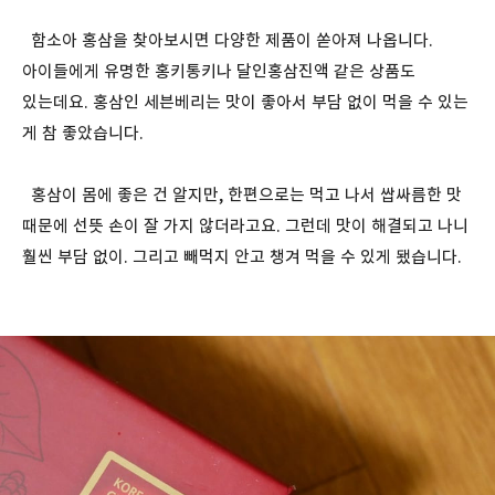
함소아 홍삼을 찾아보시면 다양한 제품이 쏟아져 나옵니다.
아이들에게 유명한 홍키통키나 달인홍삼진액 같은 상품도
있는데요. 홍삼인 세븐베리는 맛이 좋아서 부담 없이 먹을 수 있는
게 참 좋았습니다.
홍삼이 몸에 좋은 건 알지만, 한편으로는 먹고 나서 쌉싸름한 맛
때문에 선뜻 손이 잘 가지 않더라고요. 그런데 맛이 해결되고 나니
훨씬 부담 없이. 그리고 빼먹지 안고 챙겨 먹을 수 있게 됐습니다.