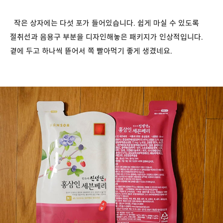
작은 상자에는 다섯 포가 들어있습니다. 쉽게 마실 수 있도록
절취선과 음용구 부분을 디자인해놓은 패키지가 인상적입니다.
곁에 두고 하나씩 뜯어서 쪽 빨아먹기 좋게 생겼네요.