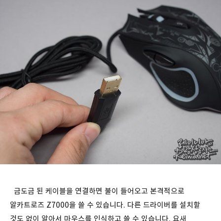
금도금 된 케이블을 연결하면 불이 들어오고 본격적으로
알카트로즈 Z7000을 쓸 수 있습니다. 다른 드라이버를 설치할
것도 없이 알아서 마우스를 인식하고 쓸 수 있습니다. 요새