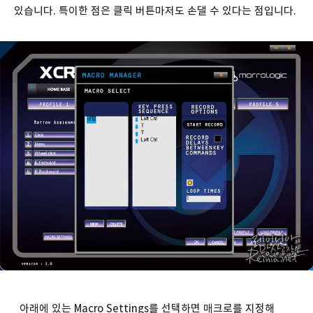
있습니다. 특이한 점은 클릭 버튼마저도 손댈 수 있다는 점입니다.
아래에 있는 Macro Settings를 선택하면 매크로를 지정해