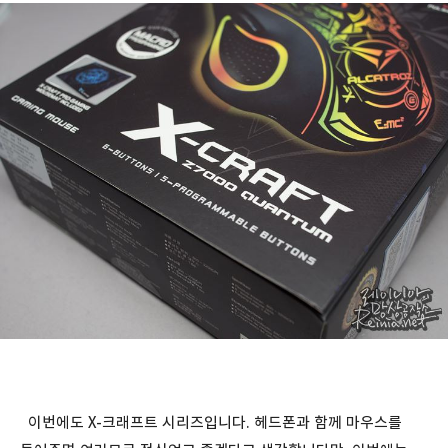
이번에도 X-크래프트 시리즈입니다. 헤드폰과 함께 마우스를