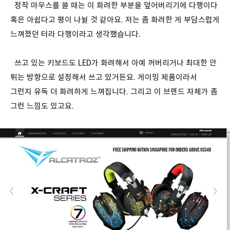
정작 마우스를 쓸 때는 이 화려한 부분을 덮어버리기에 다행이다
혹은 아쉽다고 평이 나뉠 것 같아요. 저는 좀 화려한 게 부담스럽게
느껴졌던 터라 다행이라고 생각했습니다.
쓰고 있는 키보드도 LED가 화려해서 아예 꺼버리거나 최대한 안
튀는 방향으로 설정해서 쓰고 있거든요. 게이밍 제품이라서
그런지 유독 더 화려하게 느껴집니다. 그리고 이 브랜드 자체가 좀
그런 느낌도 있고요.