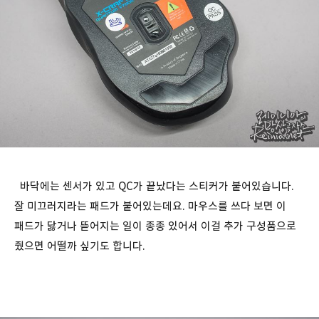
바닥에는 센서가 있고 QC가 끝났다는 스티커가 붙어있습니다.
잘 미끄러지라는 패드가 붙어있는데요. 마우스를 쓰다 보면 이
패드가 닳거나 뜯어지는 일이 종종 있어서 이걸 추가 구성품으로
줬으면 어떨까 싶기도 합니다.