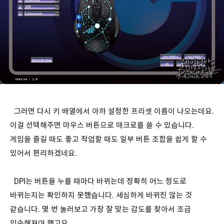
그러면 다시 키 배열에서 아까 설정한 프리셋 이름이 나오는데요.
이걸 선택해주면 마우스 버튼으로 매크로를 쓸 수 있습니다.
게임을 즐길 때도 좋고 작업할 때도 일부 버튼 조합을 쉽게 할 수
있어서 편리하겠네요.
DPI는 버튼을 누를 때마다 바뀌는데 정확히 어느 정도로
바뀌는지는 확인하지 못했습니다. 세심하게 바뀌진 않는 것
같습니다. 몇 번 눌러보고 가장 잘 맞는 감도를 찾아서 조금
익숙해져야 했고요.