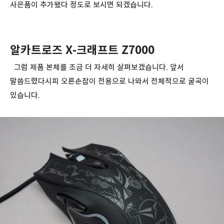
사은품이 추가됐다 정도로 보시면 되겠습니다.
알카트로즈 X-크래프트 Z7000
그럼 제품 본체를 조금 더 자세히 살펴보겠습니다. 앞서
말씀드렸다시피 오른손잡이 전용으로 나와서 전체적으로 굴곡이
있습니다.