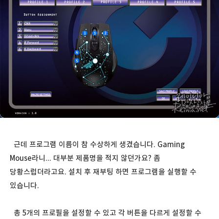
근데 프로그램 이름이 참 수상하게 생겼습니다. Gaming
Mouse라니... 대부분 제품명을 적지 않던가요? 좀
당황스럽더라고요. 설치 후 재부팅 하면 프로그램을 실행할 수
있습니다.
총 5개의 프로필을 설정할 수 있고 각 버튼을 다르게 설정할 수