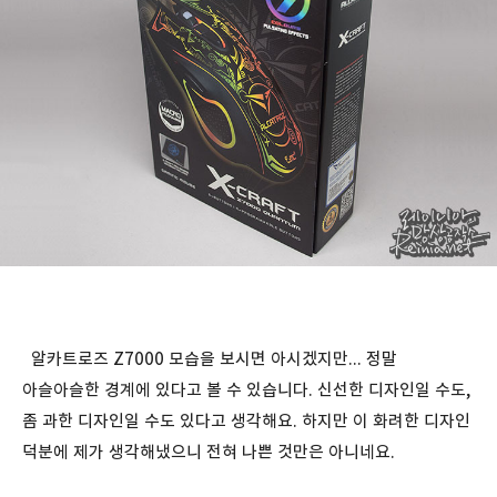
알카트로즈 Z7000 모습을 보시면 아시겠지만... 정말
아슬아슬한 경계에 있다고 볼 수 있습니다. 신선한 디자인일 수도,
좀 과한 디자인일 수도 있다고 생각해요. 하지만 이 화려한 디자인
덕분에 제가 생각해냈으니 전혀 나쁜 것만은 아니네요.