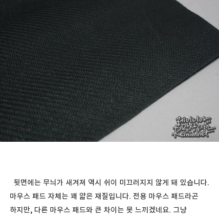
뒷면에는 무늬가 새겨져 역시 쉬이 미끄러지지 않게 돼 있습니다.
마우스 패드 자체는 꽤 얇은 재질입니다. 전용 마우스 패드라곤
하지만, 다른 마우스 패드와 큰 차이는 못 느끼겠네요. 그냥