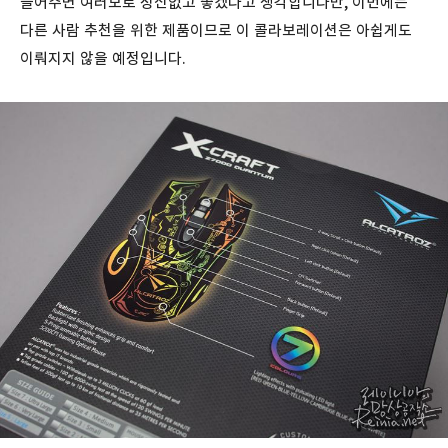
들어주면 여러모로 정신없고 좋겠다고 생각합니다만, 이번에는
다른 사람 추천을 위한 제품이므로 이 콜라보레이션은 아쉽게도
이뤄지지 않을 예정입니다.