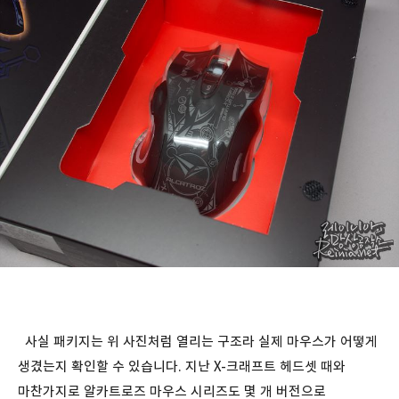
사실 패키지는 위 사진처럼 열리는 구조라 실제 마우스가 어떻게
생겼는지 확인할 수 있습니다. 지난 X-크래프트 헤드셋 때와
마찬가지로 알카트로즈 마우스 시리즈도 몇 개 버전으로