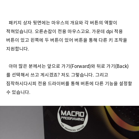
패키지 상자 뒷면에는 마우스의 개요와 각 버튼의 역할이
적혀있습니다. 오른손잡이 전용 마우스고요. 가운데 dpi 적용
버튼이 있고 왼쪽에 두 버튼이 있어 버튼을 통해 다른 키 조작을
지원합니다.
아마 많은 분께서는 앞으로 가기(Forward)와 뒤로 가기(Back)
를 선택해서 쓰고 계시겠죠? 저도 그렇습니다. 그리고
짐작하시다시피 전용 드라이버를 통해 버튼에 다른 기능을 설정할
수 있습니다.