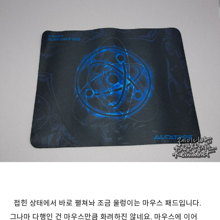
접힌 상태에서 바로 펼쳐놔 조금 울렁이는 마우스 패드입니다.
그나마 다행인 건 마우스만큼 화려하진 않네요. 마우스에 이어