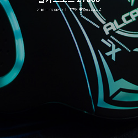
2016.11.07 06:30
IT/액세서리(Accessory)