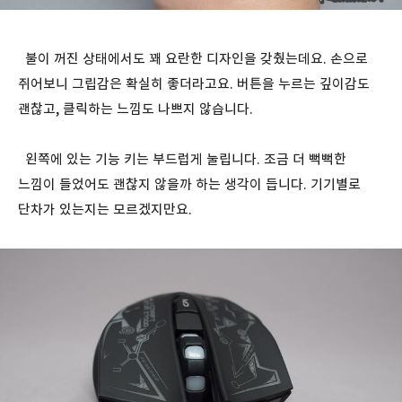
불이 꺼진 상태에서도 꽤 요란한 디자인을 갖췄는데요. 손으로
쥐어보니 그립감은 확실히 좋더라고요. 버튼을 누르는 깊이감도
괜찮고, 클릭하는 느낌도 나쁘지 않습니다.
왼쪽에 있는 기능 키는 부드럽게 눌립니다. 조금 더 뻑뻑한
느낌이 들었어도 괜찮지 않을까 하는 생각이 듭니다. 기기별로
단차가 있는지는 모르겠지만요.