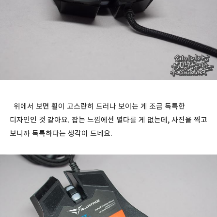
위에서 보면 휠이 고스란히 드러나 보이는 게 조금 독특한
디자인인 것 같아요. 잡는 느낌에선 별다를 게 없는데, 사진을 찍고
보니까 독특하다는 생각이 드네요.