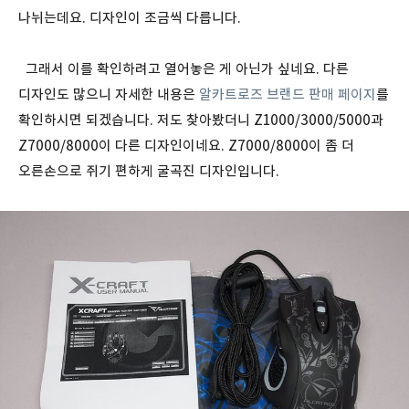
나뉘는데요. 디자인이 조금씩 다릅니다.
그래서 이를 확인하려고 열어놓은 게 아닌가 싶네요. 다른
디자인도 많으니 자세한 내용은
알카트로즈 브랜드 판매 페이지
를
확인하시면 되겠습니다. 저도 찾아봤더니 Z1000/3000/5000과
Z7000/8000이 다른 디자인이네요. Z7000/8000이 좀 더
오른손으로 쥐기 편하게 굴곡진 디자인입니다.