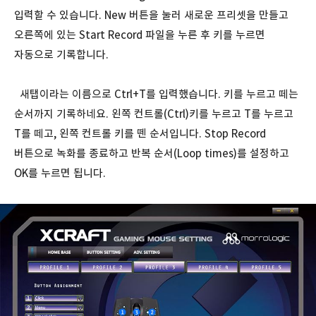
입력할 수 있습니다. New 버튼을 눌러 새로운 프리셋을 만들고
오른쪽에 있는 Start Record 파일을 누른 후 키를 누르면
자동으로 기록합니다.
새탭이라는 이름으로 Ctrl+T를 입력했습니다. 키를 누르고 떼는
순서까지 기록하네요. 왼쪽 컨트롤(Ctrl)키를 누르고 T를 누르고
T를 떼고, 왼쪽 컨트롤 키를 뗀 순서입니다. Stop Record
버튼으로 녹화를 종료하고 반복 순서(Loop times)를 설정하고
OK를 누르면 됩니다.