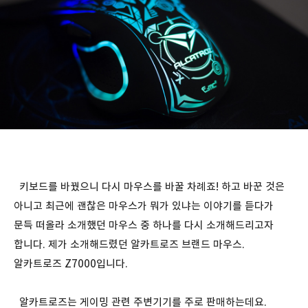
키보드를 바꿨으니 다시 마우스를 바꿀 차례죠! 하고 바꾼 것은
아니고 최근에 괜찮은 마우스가 뭐가 있냐는 이야기를 듣다가
문득 떠올라 소개했던 마우스 중 하나를 다시 소개해드리고자
합니다. 제가 소개해드렸던 알카트로즈 브랜드 마우스.
알카트로즈 Z7000입니다.
알카트로즈는 게이밍 관련 주변기기를 주로 판매하는데요.