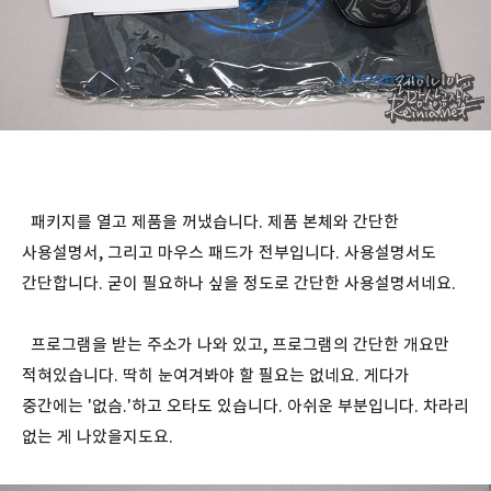
패키지를 열고 제품을 꺼냈습니다. 제품 본체와 간단한
사용설명서, 그리고 마우스 패드가 전부입니다. 사용설명서도
간단합니다. 굳이 필요하나 싶을 정도로 간단한 사용설명서네요.
프로그램을 받는 주소가 나와 있고, 프로그램의 간단한 개요만
적혀있습니다. 딱히 눈여겨봐야 할 필요는 없네요. 게다가
중간에는 '없슴.'하고 오타도 있습니다. 아쉬운 부분입니다. 차라리
없는 게 나았을지도요.