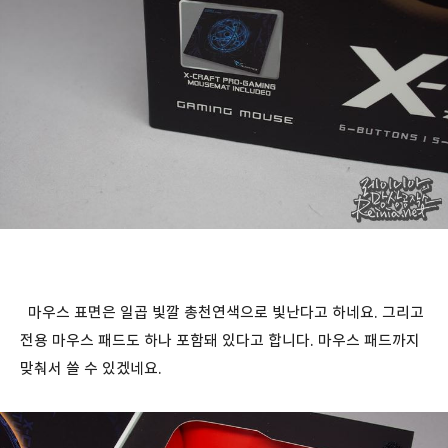
마우스 표면은 일곱 빛깔 총천연색으로 빛난다고 하네요. 그리고
전용 마우스 패드도 하나 포함돼 있다고 합니다. 마우스 패드까지
맞춰서 쓸 수 있겠네요.