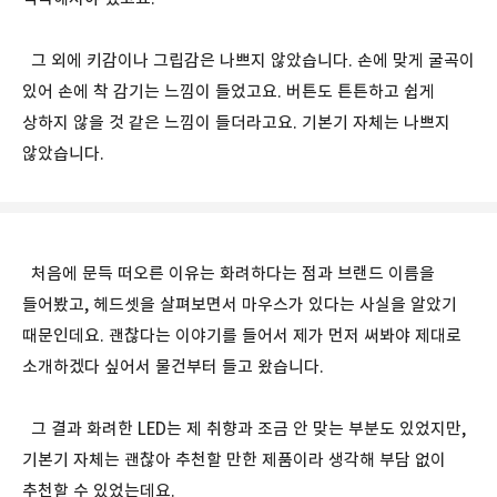
그 외에 키감이나 그립감은 나쁘지 않았습니다. 손에 맞게 굴곡이
있어 손에 착 감기는 느낌이 들었고요. 버튼도 튼튼하고 쉽게
상하지 않을 것 같은 느낌이 들더라고요. 기본기 자체는 나쁘지
않았습니다.
처음에 문득 떠오른 이유는 화려하다는 점과 브랜드 이름을
들어봤고, 헤드셋을 살펴보면서 마우스가 있다는 사실을 알았기
때문인데요. 괜찮다는 이야기를 들어서 제가 먼저 써봐야 제대로
소개하겠다 싶어서 물건부터 들고 왔습니다.
그 결과 화려한 LED는 제 취향과 조금 안 맞는 부분도 있었지만,
기본기 자체는 괜찮아 추천할 만한 제품이라 생각해 부담 없이
추천할 수 있었는데요.