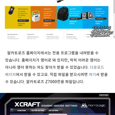
알카트로즈 홈페이지에서는 전용 프로그램을 내려받을 수
있습니다. 홈페이지가 영어로 돼 있지만, 딱히 어려운 영어는
아니라 영어 못하는 저도 찾아가 받을 수 있었습니다.
다운로드
페이지
에서 받을 수 있고요. 직접 파일을 받으시려면
여기
서 받을
수 있습니다. 알카트로즈 Z7000전용 파일입니다.