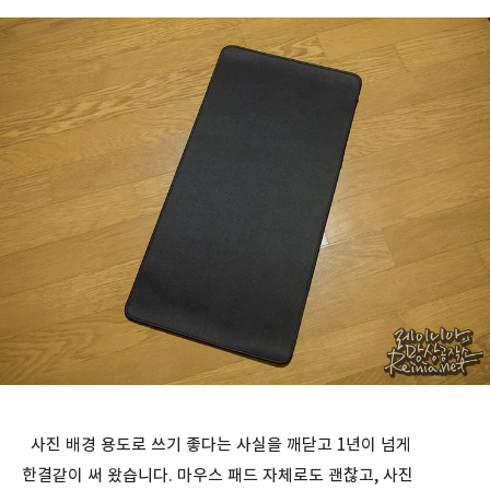
사진 배경 용도로 쓰기 좋다는 사실을 깨닫고 1년이 넘게
한결같이 써 왔습니다. 마우스 패드 자체로도 괜찮고, 사진