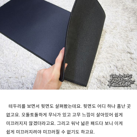
테두리를 보면서 뒷면도 살펴봤는데요. 뒷면도 어디 하나 흠난 곳
없고요. 오돌토돌하게 무늬가 있고 고무 느낌이 살아있어 쉽게
미끄러지지 않겠더라고요. 그리고 워낙 넓은 패드다 보니 이게
쉽게 미끄러지려야 미끄러질 수 없기도 하고요.