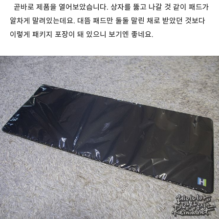
곧바로 제품을 열어보았습니다. 상자를 뚫고 나갈 것 같이 패드가
알차게 말려있는데요. 대뜸 패드만 둘둘 말린 채로 받았던 것보다
이렇게 패키지 포장이 돼 있으니 보기엔 좋네요.