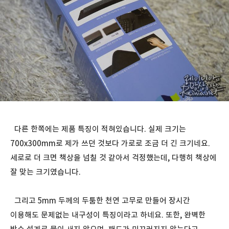
다른 한쪽에는 제품 특징이 적혀있습니다. 실제 크기는
700x300mm로 제가 쓰던 것보다 가로로 조금 더 긴 크기네요.
세로로 더 크면 책상을 넘칠 것 같아서 걱정했는데, 다행히 책상에
잘 맞는 크기였습니다.
그리고 5mm 두께의 두툼한 천연 고무로 만들어 장시간
이용해도 문제없는 내구성이 특징이라고 하네요. 또한, 완벽한