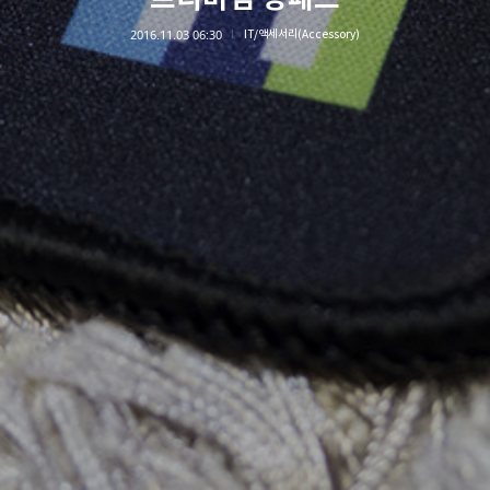
2016.11.03 06:30
IT/액세서리(Accessory)