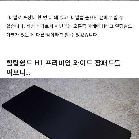
비닐로 포장이 한 번 더 돼 있고, 비닐을 뜯으면 곧바로 쓸 수
있습니다. 저번과 다르게 이번에는 오른쪽 아래에 H라고 힐링쉴드
마크가 있는 게 다른 점이라고 할 수 있겠습니다.
힐링쉴드 H1 프리미엄 와이드 장패드를
써보니..