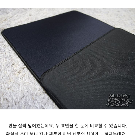
반을 살짝 덮어봤는데요. 두 표면을 한 눈에 비교할 수 있습니다.
확실히 쓰다 보니 지난 제품과 이번 제품의 차이가 느껴지는데요.