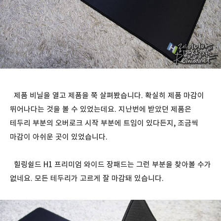
제품 비닐을 열고 제품을 쭉 살펴봤습니다. 확실히 제품 마감이
뛰어나다는 것을 볼 수 있었는데요. 지난번에 받았던 제품은
테두리 부분의 오버로크 시작 부분에 트임이 있다든지, 조금씩
마감이 아쉬운 곳이 있었습니다.
힐링쉴드 H1 프리미엄 와이드 장패드는 그런 부분을 찾아볼 수가
없네요. 모든 테두리가 고르게 잘 마감돼 있습니다.