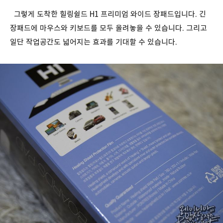
그렇게 도착한 힐링쉴드 H1 프리미엄 와이드 장패드입니다. 긴
장패드에 마우스와 키보드를 모두 올려놓을 수 있습니다. 그리고
일단 작업공간도 넓어지는 효과를 기대할 수 있습니다.