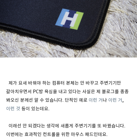
제가 요새 바꿔야 하는 컴퓨터 본체는 안 바꾸고 주변기기만
갈아치우면서 PC방 욕심을 내고 있다는 사실은 제 블로그를 종종
봐오신 분께선 알 수 있습니다. 단적인 예로
이런 거
나
이런 거
,
이런 것
등이 있는데요.
이래선 안 되겠다는 생각에 새롭게 주변기기를 또 바꿨습니다.
이번에는 효과적인 컨트롤을 위한 마우스 패드인데요.