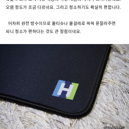
오염 정도가 조금 다르네요. 그리고 청소하기도 확실히 편합니다.
어차피 완전 방수이므로 물티슈나 물걸레로 쓱쓱 문질러주면
되니 청소가 편하다는 것도 큰 장점이네요.