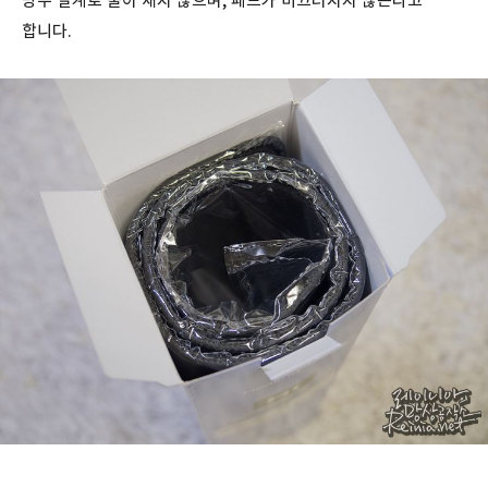
방수 설계로 물이 새지 않으며, 패드가 미끄러지지 않는다고
합니다.