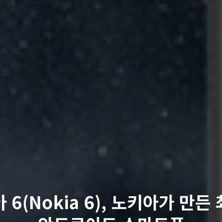
 6(Nokia 6), 노키아가 만든