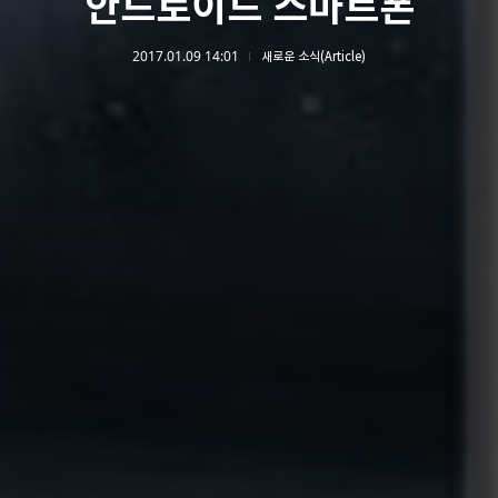
안드로이드 스마트폰
2017.01.09 14:01
새로운 소식(Article)