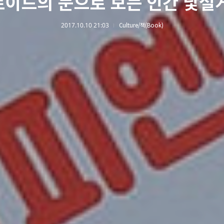
이드의 눈으로 보는 인간 낯설
2017.10.10 21:03
Culture/책(Book)