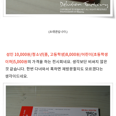
(초대권입니다.)
성인 10,000원/청소년(중, 고등학생)8,000원/어린이(초등학생
이하)5,000원
의 가격을 하는 전시회네요. 생각보단 비싸지 않은
것 같습니다. 한번 다녀와서 혹하면 재방문할지도 모르겠다는
생각이드네요.