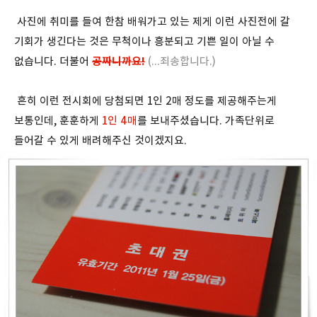
사진에 취미를 들여 한참 배워가고 있는 제게 이런 사진전에 갈
기회가 생긴다는 것은 무척이나 흥분되고 기쁜 일이 아닐 수
없습니다. 더불어
공짜니까요!
(...죄송합니다.)
흔히 이런 전시회에 당첨되면 1인 2매 정도를 제공해주는게
보통인데, 훈훈하게
1인 4매
를 보내주셨습니다. 가족단위로
들어갈 수 있게 배려해주신 것이겠지요.