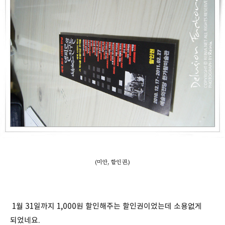
(미안, 할인권.)
1월 31일까지 1,000원 할인해주는 할인권이었는데 소용없게
되었네요.